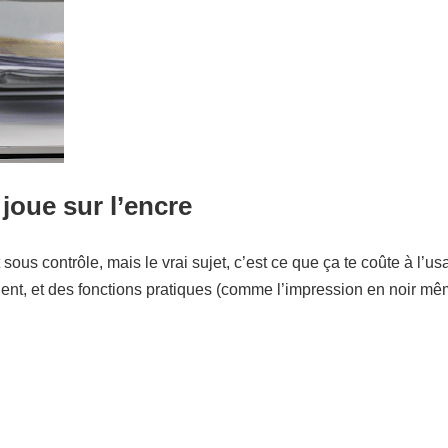
 joue sur l’encre
us contrôle, mais le vrai sujet, c’est ce que ça te coûte à l’us
ent, et des fonctions pratiques (comme l’impression en noir m