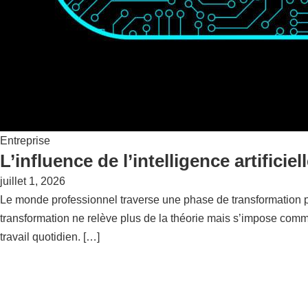
Entreprise
L’influence de l’intelligence artificiel
juillet 1, 2026
Le monde professionnel traverse une phase de transformation pro
transformation ne relève plus de la théorie mais s’impose comme
travail quotidien. […]