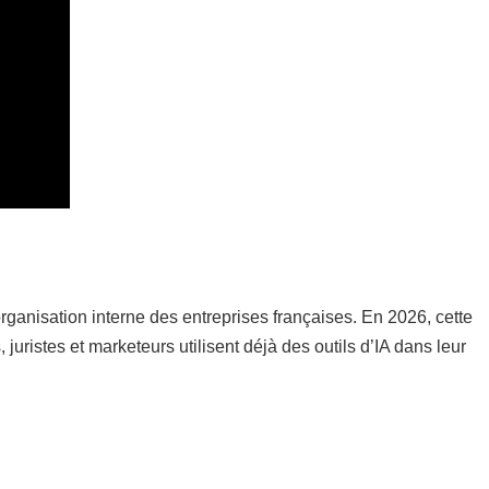
rganisation interne des entreprises françaises. En 2026, cette
ristes et marketeurs utilisent déjà des outils d’IA dans leur