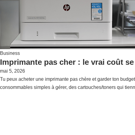
Business
Imprimante pas cher : le vrai coût se
mai 5, 2026
Tu peux acheter une imprimante pas chère et garder ton budget so
consommables simples à gérer, des cartouches/toners qui tienn