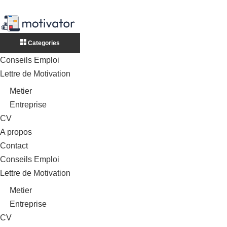
Categories
Conseils Emploi
Lettre de Motivation
Metier
Entreprise
CV
A propos
Contact
Conseils Emploi
Lettre de Motivation
Metier
Entreprise
CV