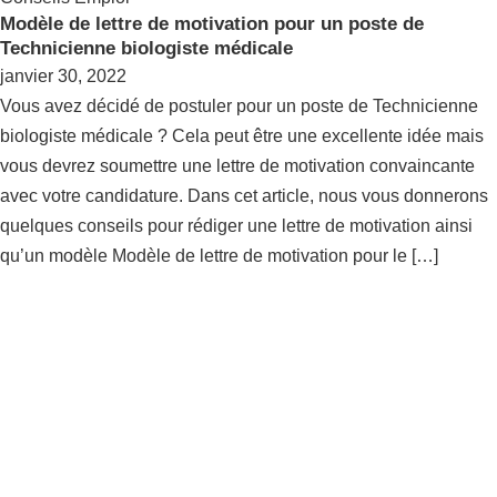
Modèle de lettre de motivation pour un poste de
Technicienne biologiste médicale
janvier 30, 2022
Vous avez décidé de postuler pour un poste de Technicienne
biologiste médicale ? Cela peut être une excellente idée mais
vous devrez soumettre une lettre de motivation convaincante
avec votre candidature. Dans cet article, nous vous donnerons
quelques conseils pour rédiger une lettre de motivation ainsi
qu’un modèle Modèle de lettre de motivation pour le […]