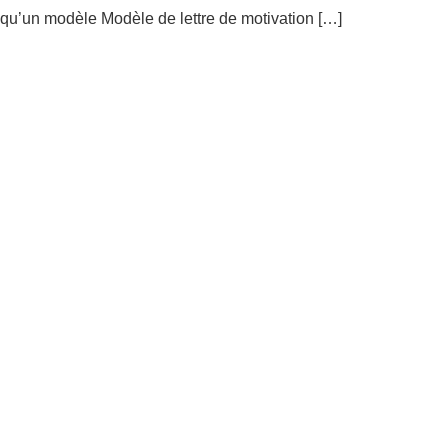
qu’un modèle Modèle de lettre de motivation […]