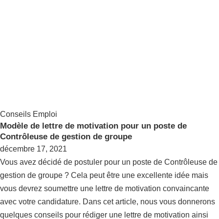
Conseils Emploi
Modèle de lettre de motivation pour un poste de
Contrôleuse de gestion de groupe
décembre 17, 2021
Vous avez décidé de postuler pour un poste de Contrôleuse de
gestion de groupe ? Cela peut être une excellente idée mais
vous devrez soumettre une lettre de motivation convaincante
avec votre candidature. Dans cet article, nous vous donnerons
quelques conseils pour rédiger une lettre de motivation ainsi