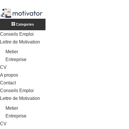
Categories
Conseils Emploi
Lettre de Motivation
Metier
Entreprise
CV
A propos
Contact
Conseils Emploi
Lettre de Motivation
Metier
Entreprise
CV