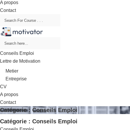
A propos
Contact
Conseils Emploi
Lettre de Motivation
Metier
Entreprise
CV
A propos
Contact
Catégorie :
Conseils Emploi
Catégorie :
Conseils Emploi
Conseils Emploi