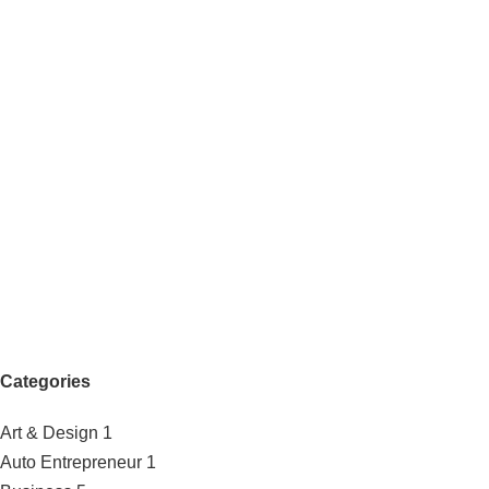
Categories
Art & Design
1
Auto Entrepreneur
1