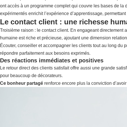
ont accès à un programme complet qui couvre les bases de la déc
expérimentés enrichit l’expérience d’apprentissage, permettant 
Le contact client : une richesse hum
Troisième raison : le contact client. En engageant directement av
humaine est riche et précieuse, ajoutant une dimension relationne
Écouter, conseiller et accompagner les clients tout au long du 
répondre parfaitement aux besoins exprimés.
Des réactions immédiates et positives
Le retour direct des clients satisfait offre aussi une grande sat
pour beaucoup de décorateurs.
Ce bonheur partagé
renforce encore plus la conviction d’avoir 