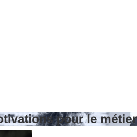
tivations pour le métier