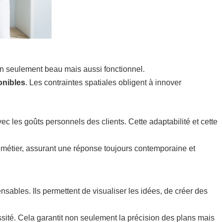
n seulement beau mais aussi fonctionnel.
onibles
. Les contraintes spatiales obligent à innover
vec les goûts personnels des clients. Cette adaptabilité et cette
 métier, assurant une réponse toujours contemporaine et
nsables. Ils permettent de visualiser les idées, de créer des
ité. Cela garantit non seulement la précision des plans mais