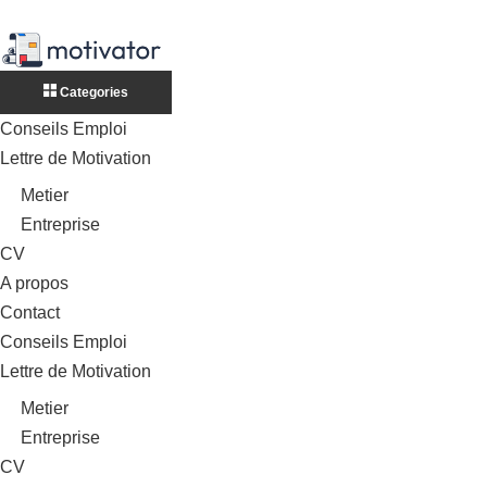
Categories
Conseils Emploi
Lettre de Motivation
Metier
Entreprise
CV
A propos
Contact
Conseils Emploi
Lettre de Motivation
Metier
Entreprise
CV