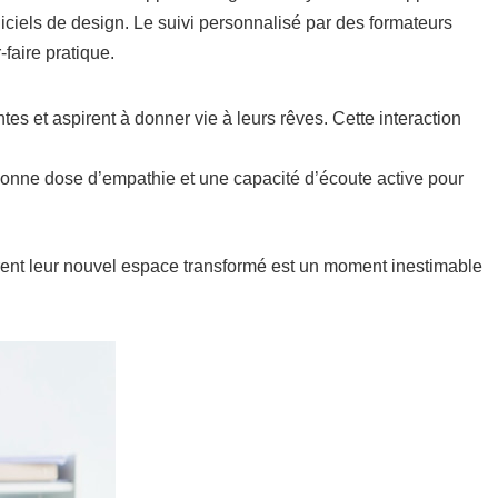
iciels de design. Le suivi personnalisé par des formateurs
faire pratique.
tes et aspirent à donner vie à leurs rêves. Cette interaction
 bonne dose d’empathie et une capacité d’écoute active pour
ouvrent leur nouvel espace transformé est un moment inestimable