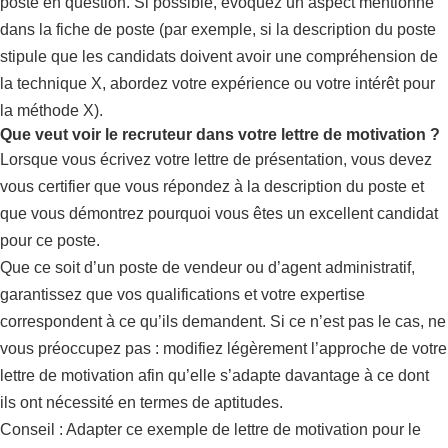
poste en question. Si possible, évoquez un aspect mentionné
dans la fiche de poste (par exemple, si la description du poste
stipule que les candidats doivent avoir une compréhension de
la technique X, abordez votre expérience ou votre intérêt pour
la méthode X).
Que veut voir le recruteur dans votre lettre de motivation ?
Lorsque vous écrivez votre lettre de présentation, vous devez
vous certifier que vous répondez à la description du poste et
que vous démontrez pourquoi vous êtes un excellent candidat
pour ce poste.
Que ce soit d’un poste de vendeur ou d’agent administratif,
garantissez que vos qualifications et votre expertise
correspondent à ce qu’ils demandent. Si ce n’est pas le cas, ne
vous préoccupez pas : modifiez légèrement l’approche de votre
lettre de motivation afin qu’elle s’adapte davantage à ce dont
ils ont nécessité en termes de aptitudes.
Conseil : Adapter ce exemple de lettre de motivation pour le