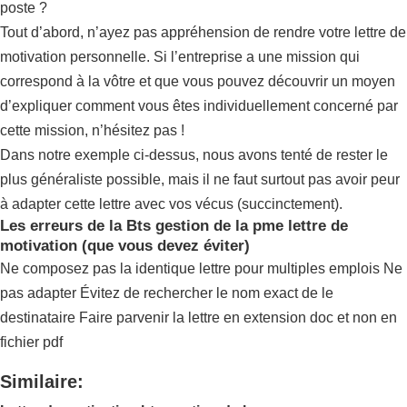
poste ?
Tout d’abord, n’ayez pas appréhension de rendre votre lettre de
motivation personnelle. Si l’entreprise a une mission qui
correspond à la vôtre et que vous pouvez découvrir un moyen
d’expliquer comment vous êtes individuellement concerné par
cette mission, n’hésitez pas !
Dans notre exemple ci-dessus, nous avons tenté de rester le
plus généraliste possible, mais il ne faut surtout pas avoir peur
à adapter cette lettre avec vos vécus (succinctement).
Les erreurs de la Bts gestion de la pme lettre de
motivation (que vous devez éviter)
Ne composez pas la identique lettre pour multiples emplois Ne
pas adapter Évitez de rechercher le nom exact de le
destinataire Faire parvenir la lettre en extension doc et non en
fichier pdf
Similaire: