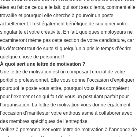
êtes au fait de ce qu’elle fait, qui sont ses clients, comment elle
travaille et pourquoi elle cherche à pourvoir un poste
actuellement. Il est également bénéfique de souligner votre
singularité et votre créativité. En fait, quelques employeurs ne
examineront même pas cette section de votre candidature, car
ils détectent tout de suite si quelqu’un a pris le temps d’écrire
quelque chose de personnel !
À quoi sert une lettre de motivation ?
Une lettre de motivation est un composant crucial de votre
portfolio professionnel. Elle vous donne l’occasion d’expliquer
pourquoi le poste vous attire, pourquoi vous êtes compétent
pour l’exercer et ce qui fait de vous un postulant parfait pour
l’organisation. La lettre de motivation vous donne également
l’occasion d’manifester votre enthousiasme à collaborer avec
des membres spécifiques de l’entreprise.
Veillez à personnaliser votre lettre de motivation à l’annonce de