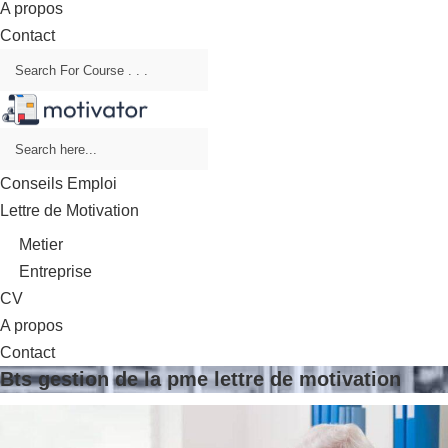
A propos
Contact
Conseils Emploi
Lettre de Motivation
Metier
Entreprise
CV
A propos
Contact
Bts gestion de la pme lettre de motivation