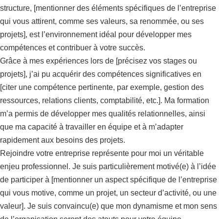
structure, [mentionner des éléments spécifiques de l’entreprise
qui vous attirent, comme ses valeurs, sa renommée, ou ses
projets], est l’environnement idéal pour développer mes
compétences et contribuer à votre succès.
Grâce à mes expériences lors de [précisez vos stages ou
projets], j’ai pu acquérir des compétences significatives en
[citer une compétence pertinente, par exemple, gestion des
ressources, relations clients, comptabilité, etc.]. Ma formation
m’a permis de développer mes qualités relationnelles, ainsi
que ma capacité à travailler en équipe et à m’adapter
rapidement aux besoins des projets.
Rejoindre votre entreprise représente pour moi un véritable
enjeu professionnel. Je suis particulièrement motivé(e) à l’idée
de participer à [mentionner un aspect spécifique de l’entreprise
qui vous motive, comme un projet, un secteur d’activité, ou une
valeur]. Je suis convaincu(e) que mon dynamisme et mon sens