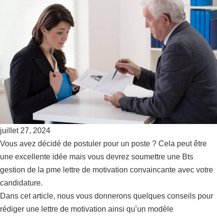
juillet 27, 2024
Vous avez décidé de postuler pour un poste ? Cela peut être
une excellente idée mais vous devrez soumettre une Bts
gestion de la pme lettre de motivation convaincante avec votre
candidature.
Dans cet article, nous vous donnerons quelques conseils pour
rédiger une lettre de motivation ainsi qu’un modèle