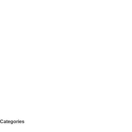
Categories