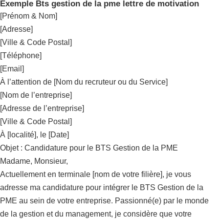
Exemple Bts gestion de la pme lettre de motivation
[Prénom & Nom]
[Adresse]
[Ville & Code Postal]
[Téléphone]
[Email]
À l’attention de [Nom du recruteur ou du Service]
[Nom de l’entreprise]
[Adresse de l’entreprise]
[Ville & Code Postal]
À [localité], le [Date]
Objet : Candidature pour le BTS Gestion de la PME
Madame, Monsieur,
Actuellement en terminale [nom de votre filière], je vous
adresse ma candidature pour intégrer le BTS Gestion de la
PME au sein de votre entreprise. Passionné(e) par le monde
de la gestion et du management, je considère que votre