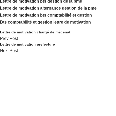
Lettre de motivation bts gestion de la pme
Lettre de motivation alternance gestion de la pme
Lettre de motivation bts comptabilité et gestion
Bts comptabilité et gestion lettre de motivation
Lettre de motivation chargé de mécénat
Prev Post
Lettre de motivation prefecture
Next Post