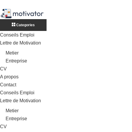
Categories
Conseils Emploi
Lettre de Motivation
Metier
Entreprise
CV
A propos
Contact
Conseils Emploi
Lettre de Motivation
Metier
Entreprise
CV