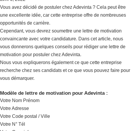
Vous avez décidé de postuler chez Adevinta ? Cela peut être
une excellente idée, car cette entreprise offre de nombreuses
opportunités de carrière.
Cependant, vous devrez soumettre une lettre de motivation
convaincante avec votre candidature. Dans cet article, nous
vous donnerons quelques conseils pour rédiger une lettre de
motivation pour postuler chez Adevinta.
Nous vous expliquerons également ce que cette entreprise
recherche chez ses candidats et ce que vous pouvez faire pour
vous démarquer.
Modèle de lettre de motivation pour Adevinta :
Votre Nom Prénom
Votre Adresse
Votre Code postal / Ville
Votre N° Tél