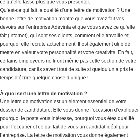
ce qu’elle fasse plus que vous présenter.
Qu’est-ce qui fait la qualité d’une lettre de motivation ? Une
bonne lettre de motivation montre que vous avez fait vos
devoirs sur l’entreprise Adevinta et que vous savez ce qu’elle
fait (Internet), qui sont ses clients, comment elle travaille et
pourquoi elle recrute actuellement. Il est également utile de
mettre en valeur votre personnalité et votre créativité. En fait,
certains employeurs ne liront même pas cette section de votre
candidature, car ils savent tout de suite si quelqu’un a pris le
temps d’écrire quelque chose d’unique !
À quoi sert une lettre de motivation ?
Une lettre de motivation est un élément essentiel de votre
dossier de candidature. Elle vous donne l’occasion d’expliquer
pourquoi le poste vous intéresse, pourquoi vous êtes qualifié
pour l’occuper et ce qui fait de vous un candidat idéal pour
l’entreprise. La lettre de motivation vous donne également