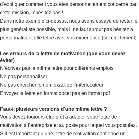
d’expliquer comment vous êtes personnellement concerné par
cette mission, n’hésitez pas !
Dans notre exemple ci-dessus, nous avons essayé de rester le
plus généraliste possible, mais il ne faut surout pas hésitez a
personnaliser cette lettre avec vos expérience (succinctement)
Les erreurs de la lettre de motivation (que vous devez
éviter)
N’écrivez pas la même lettre pour différents emplois
Ne pas personnaliser
Ne pas chercher le nom exact de l’interlocuteur
Envoyer la lettre en format docet pas en format pdf
Faut-il plusieurs versions d’une même lettre ?
Vous devez toujours être prêt à adapter votre lettre de
motivation à l’entreprise et au poste pour lequel vous postulez.
S’il est important qu’une lettre de motivation contienne un