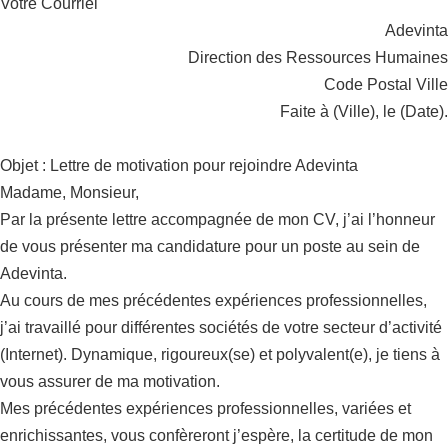
Votre Courriel
Adevinta
Direction des Ressources Humaines
Code Postal Ville
Faite à (Ville), le (Date).
Objet : Lettre de motivation pour rejoindre Adevinta
Madame, Monsieur,
Par la présente lettre accompagnée de mon CV, j’ai l’honneur
de vous présenter ma candidature pour un poste au sein de
Adevinta.
Au cours de mes précédentes expériences professionnelles,
j’ai travaillé pour différentes sociétés de votre secteur d’activité
(Internet). Dynamique, rigoureux(se) et polyvalent(e), je tiens à
vous assurer de ma motivation.
Mes précédentes expériences professionnelles, variées et
enrichissantes, vous confèreront j’espère, la certitude de mon