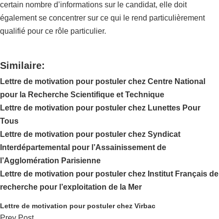
certain nombre d’informations sur le candidat, elle doit
également se concentrer sur ce qui le rend particulièrement
qualifié pour ce rôle particulier.
Similaire:
Lettre de motivation pour postuler chez Centre National
pour la Recherche Scientifique et Technique
Lettre de motivation pour postuler chez Lunettes Pour
Tous
Lettre de motivation pour postuler chez Syndicat
Interdépartemental pour l’Assainissement de
l’Agglomération Parisienne
Lettre de motivation pour postuler chez Institut Français de
recherche pour l’exploitation de la Mer
Lettre de motivation pour postuler chez Virbac
Prev Post