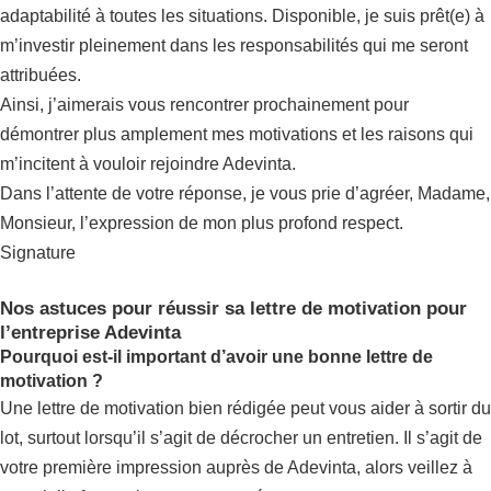
adaptabilité à toutes les situations. Disponible, je suis prêt(e) à
m’investir pleinement dans les responsabilités qui me seront
attribuées.
Ainsi, j’aimerais vous rencontrer prochainement pour
démontrer plus amplement mes motivations et les raisons qui
m’incitent à vouloir rejoindre Adevinta.
Dans l’attente de votre réponse, je vous prie d’agréer, Madame,
Monsieur, l’expression de mon plus profond respect.
Signature
Nos astuces pour réussir sa lettre de motivation pour
l’entreprise Adevinta
Pourquoi est-il important d’avoir une bonne lettre de
motivation ?
Une lettre de motivation bien rédigée peut vous aider à sortir du
lot, surtout lorsqu’il s’agit de décrocher un entretien. Il s’agit de
votre première impression auprès de Adevinta, alors veillez à