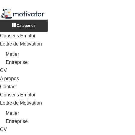
Categories
Conseils Emploi
Lettre de Motivation
Metier
Entreprise
CV
A propos
Contact
Conseils Emploi
Lettre de Motivation
Metier
Entreprise
CV