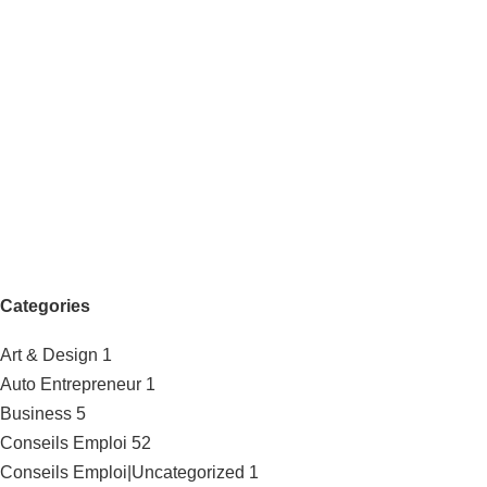
Categories
Art & Design
1
Auto Entrepreneur
1
Business
5
Conseils Emploi
52
Conseils Emploi|Uncategorized
1