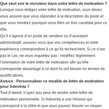
Que veut voir le recruteur dans votre lettre de motivation ?
Lorsque vous rédigez votre lettre de motivation, vous devez
vous assurer que vous répondez à la description du poste et
que vous montrez pourquoi vous êtes un bon candidat pour ce
rôle.
Qu’il s’agisse d’un poste de vendeur ou d’assistant
administratif, assurez-vous que vos compétences et votre
expérience correspondent à ce qu’ils recherchent. Si ce n’est
pas le cas, ne vous inquiétez pas : modifiez légèrement
l’orientation de votre lettre de motivation afin qu’elle
corresponde davantage à ce dont ils ont besoin en termes de
qualifications.
Astuce : Personnaliser ce modèle de lettre de motivation
pour Adevinta ?
Tout d’abord, n’ayez pas peur de rendre votre lettre de
motivation personnelle. Si Adevinta a une mission qui
correspond à la vôtre et que vous pouvez trouver un moyen