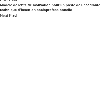
Modèle de lettre de motivation pour un poste de Encadrante
technique d’insertion socioprofessionnelle
Next Post