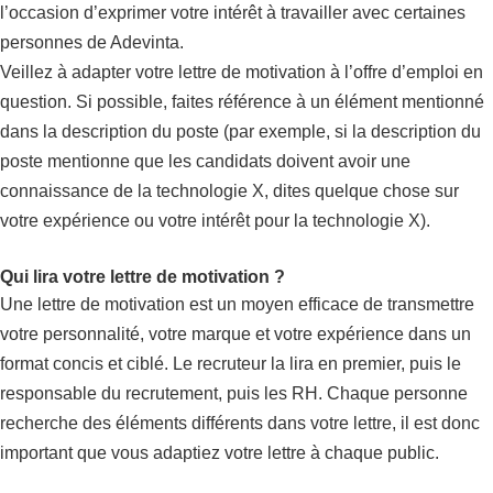
l’occasion d’exprimer votre intérêt à travailler avec certaines
personnes de Adevinta.
Veillez à adapter votre lettre de motivation à l’offre d’emploi en
question. Si possible, faites référence à un élément mentionné
dans la description du poste (par exemple, si la description du
poste mentionne que les candidats doivent avoir une
connaissance de la technologie X, dites quelque chose sur
votre expérience ou votre intérêt pour la technologie X).
Qui lira votre lettre de motivation ?
Une lettre de motivation est un moyen efficace de transmettre
votre personnalité, votre marque et votre expérience dans un
format concis et ciblé. Le recruteur la lira en premier, puis le
responsable du recrutement, puis les RH. Chaque personne
recherche des éléments différents dans votre lettre, il est donc
important que vous adaptiez votre lettre à chaque public.