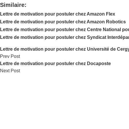
Similaire:
Lettre de motivation pour postuler chez Amazon Flex
Lettre de motivation pour postuler chez Amazon Robotics
Lettre de motivation pour postuler chez Centre National po
Lettre de motivation pour postuler chez Syndicat Interdép
Lettre de motivation pour postuler chez Université de Cerg
Prev Post
Lettre de motivation pour postuler chez Docaposte
Next Post