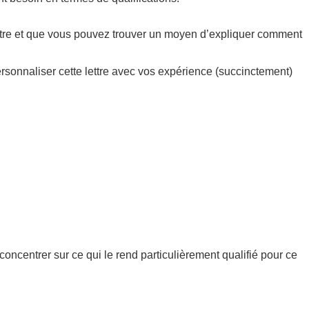
vôtre et que vous pouvez trouver un moyen d’expliquer comment
ersonnaliser cette lettre avec vos expérience (succinctement)
concentrer sur ce qui le rend particulièrement qualifié pour ce