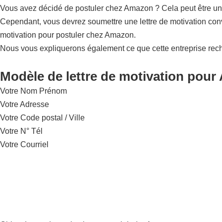
Vous avez décidé de postuler chez Amazon ? Cela peut être une 
Cependant, vous devrez soumettre une lettre de motivation conv
motivation pour postuler chez Amazon.
Nous vous expliquerons également ce que cette entreprise rec
Modèle de lettre de motivation pour
Votre Nom Prénom
Votre Adresse
Votre Code postal / Ville
Votre N° Tél
Votre Courriel