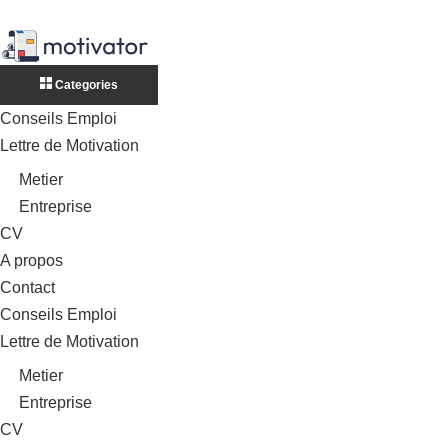
Categories
Conseils Emploi
Lettre de Motivation
Metier
Entreprise
CV
A propos
Contact
Conseils Emploi
Lettre de Motivation
Metier
Entreprise
CV