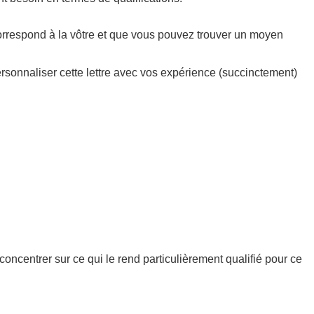
correspond à la vôtre et que vous pouvez trouver un moyen
ersonnaliser cette lettre avec vos expérience (succinctement)
concentrer sur ce qui le rend particulièrement qualifié pour ce