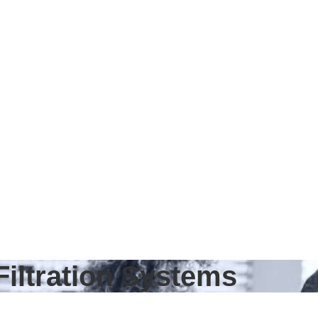
Filtration Systems