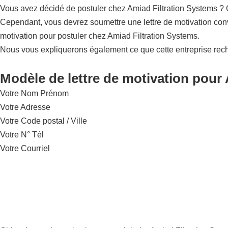
Vous avez décidé de postuler chez Amiad Filtration Systems ? Ce
Cependant, vous devrez soumettre une lettre de motivation conv
motivation pour postuler chez Amiad Filtration Systems.
Nous vous expliquerons également ce que cette entreprise rec
Modèle de lettre de motivation pour 
Votre Nom Prénom
Votre Adresse
Votre Code postal / Ville
Votre N° Tél
Votre Courriel