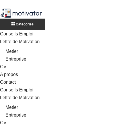
Categories
Conseils Emploi
Lettre de Motivation
Metier
Entreprise
CV
A propos
Contact
Conseils Emploi
Lettre de Motivation
Metier
Entreprise
CV