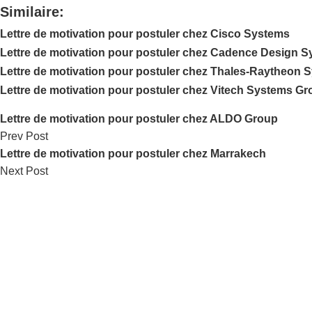
Similaire:
Lettre de motivation pour postuler chez Cisco Systems
Lettre de motivation pour postuler chez Cadence Design 
Lettre de motivation pour postuler chez Thales-Raytheon 
Lettre de motivation pour postuler chez Vitech Systems G
Lettre de motivation pour postuler chez ALDO Group
Prev Post
Lettre de motivation pour postuler chez Marrakech
Next Post