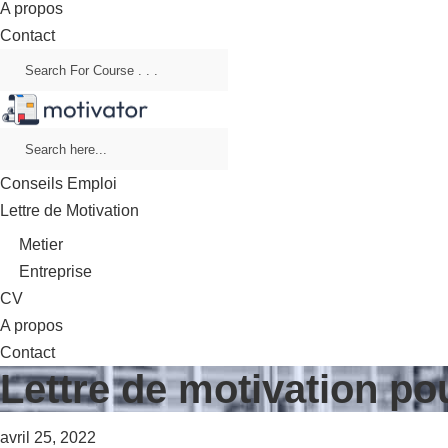
A propos
Contact
Conseils Emploi
Lettre de Motivation
Metier
Entreprise
CV
A propos
Contact
Lettre de motivation po
avril 25, 2022