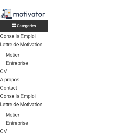
Categories
Conseils Emploi
Lettre de Motivation
Metier
Entreprise
CV
A propos
Contact
Conseils Emploi
Lettre de Motivation
Metier
Entreprise
CV