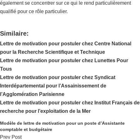
également se concentrer sur ce qui le rend particulièrement
qualifié pour ce rôle particulier.
Similaire:
Lettre de motivation pour postuler chez Centre National
pour la Recherche Scientifique et Technique
Lettre de motivation pour postuler chez Lunettes Pour
Tous
Lettre de motivation pour postuler chez Syndicat
Interdépartemental pour l’Assainissement de
l’Agglomération Parisienne
Lettre de motivation pour postuler chez Institut Français de
recherche pour l’exploitation de la Mer
Modèle de lettre de motivation pour un poste d’Assistante
comptable et budgétaire
Prev Post