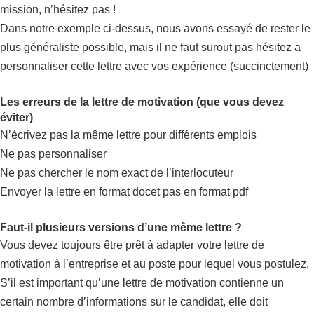
mission, n’hésitez pas !
Dans notre exemple ci-dessus, nous avons essayé de rester le
plus généraliste possible, mais il ne faut surout pas hésitez a
personnaliser cette lettre avec vos expérience (succinctement)
Les erreurs de la lettre de motivation (que vous devez
éviter)
N’écrivez pas la même lettre pour différents emplois
Ne pas personnaliser
Ne pas chercher le nom exact de l’interlocuteur
Envoyer la lettre en format docet pas en format pdf
Faut-il plusieurs versions d’une même lettre ?
Vous devez toujours être prêt à adapter votre lettre de
motivation à l’entreprise et au poste pour lequel vous postulez.
S’il est important qu’une lettre de motivation contienne un
certain nombre d’informations sur le candidat, elle doit