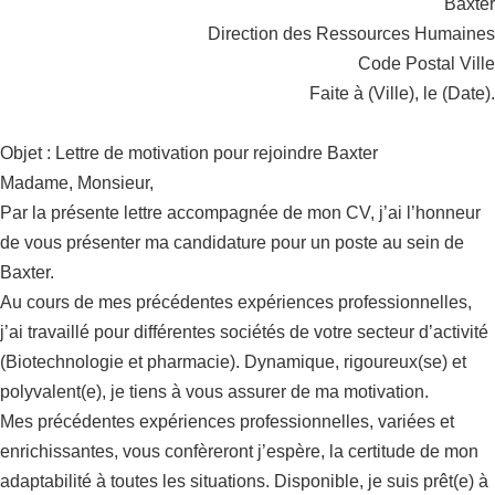
Baxter
Direction des Ressources Humaines
Code Postal Ville
Faite à (Ville), le (Date).
Objet : Lettre de motivation pour rejoindre Baxter
Madame, Monsieur,
Par la présente lettre accompagnée de mon CV, j’ai l’honneur
de vous présenter ma candidature pour un poste au sein de
Baxter.
Au cours de mes précédentes expériences professionnelles,
j’ai travaillé pour différentes sociétés de votre secteur d’activité
(Biotechnologie et pharmacie). Dynamique, rigoureux(se) et
polyvalent(e), je tiens à vous assurer de ma motivation.
Mes précédentes expériences professionnelles, variées et
enrichissantes, vous confèreront j’espère, la certitude de mon
adaptabilité à toutes les situations. Disponible, je suis prêt(e) à