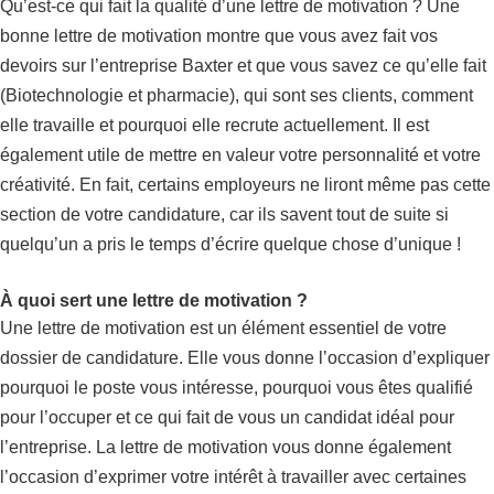
Qu’est-ce qui fait la qualité d’une lettre de motivation ? Une
bonne lettre de motivation montre que vous avez fait vos
devoirs sur l’entreprise Baxter et que vous savez ce qu’elle fait
(Biotechnologie et pharmacie), qui sont ses clients, comment
elle travaille et pourquoi elle recrute actuellement. Il est
également utile de mettre en valeur votre personnalité et votre
créativité. En fait, certains employeurs ne liront même pas cette
section de votre candidature, car ils savent tout de suite si
quelqu’un a pris le temps d’écrire quelque chose d’unique !
À quoi sert une lettre de motivation ?
Une lettre de motivation est un élément essentiel de votre
dossier de candidature. Elle vous donne l’occasion d’expliquer
pourquoi le poste vous intéresse, pourquoi vous êtes qualifié
pour l’occuper et ce qui fait de vous un candidat idéal pour
l’entreprise. La lettre de motivation vous donne également
l’occasion d’exprimer votre intérêt à travailler avec certaines