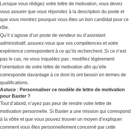
Lorsque vous rédigez votre lettre de motivation, vous devez
vous assurer que vous répondez à la description du poste et
que vous montrez pourquoi vous êtes un bon candidat pour ce
rôle.
Qu’il s’agisse d’un poste de vendeur ou d’assistant
administratif, assurez-vous que vos compétences et votre
expérience correspondent à ce qu’ils recherchent. Si ce n’est
pas le cas, ne vous inquiétez pas : modifiez légèrement
l’orientation de votre lettre de motivation afin qu’elle
corresponde davantage à ce dont ils ont besoin en termes de
qualifications.
Astuce : Personnaliser ce modèle de lettre de motivation
pour Baxter ?
Tout d’abord, n’ayez pas peur de rendre votre lettre de
motivation personnelle. Si Baxter a une mission qui correspond
à la vôtre et que vous pouvez trouver un moyen d’expliquer
comment vous êtes personnellement concerné par cette