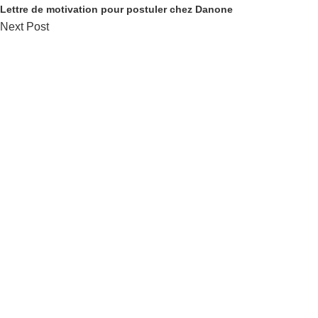
Lettre de motivation pour postuler chez Danone
Next Post