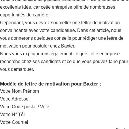
excellente idée, car cette entreprise offre de nombreuses
opportunités de carrière.
Cependant, vous devrez soumettre une lettre de motivation
convaincante avec votre candidature. Dans cet article, nous
vous donnerons quelques conseils pour rédiger une lettre de
motivation pour postuler chez Baxter.
Nous vous expliquerons également ce que cette entreprise
recherche chez ses candidats et ce que vous pouvez faire pour
vous démarquer.
Modèle de lettre de motivation pour Baxter :
Votre Nom Prénom
Votre Adresse
Votre Code postal / Ville
Votre N° Tél
Votre Courriel