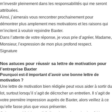
m’investir pleinement dans les responsabilités qui me seront
attribuées.
Ainsi, j’aimerais vous rencontrer prochainement pour
démontrer plus amplement mes motivations et les raisons qui
m’incitent à vouloir rejoindre Baxter.
Dans l’attente de votre réponse, je vous prie d’agréer, Madame,
Monsieur, l’expression de mon plus profond respect.
Signature
Nos astuces pour réussir sa lettre de motivation pour
l’entreprise Baxter
Pourquoi est-il important d’avoir une bonne lettre de
motivation ?
Une lettre de motivation bien rédigée peut vous aider à sortir du
lot, surtout lorsqu’il s’agit de décrocher un entretien. Il s’agit de
votre première impression auprès de Baxter, alors veillez à ce
qu’elle fasse plus que vous présenter.