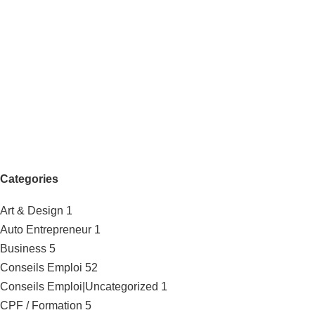
Categories
Art & Design
1
Auto Entrepreneur
1
Business
5
Conseils Emploi
52
Conseils Emploi|Uncategorized
1
CPF / Formation
5