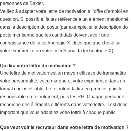
personnes de Baxter.
Veillez à adapter votre lettre de motivation à l’offre d’emploi en
question. Si possible, faites référence à un élément mentionné
dans la description du poste (par exemple, si la description du
poste mentionne que les candidats doivent avoir une
connaissance de la technologie X, dites quelque chose sur
votre expérience ou votre intérêt pour la technologie X).
Qui lira votre lettre de motivation ?
Une lettre de motivation est un moyen efficace de transmettre
votre personnalité, votre marque et votre expérience dans un
format concis et ciblé. Le recruteur la lira en premier, puis le
responsable du recrutement, puis les RH. Chaque personne
recherche des éléments différents dans votre lettre, il est donc
important que vous adaptiez votre lettre à chaque public.
Que veut voir le recruteur dans votre lettre de motivation ?