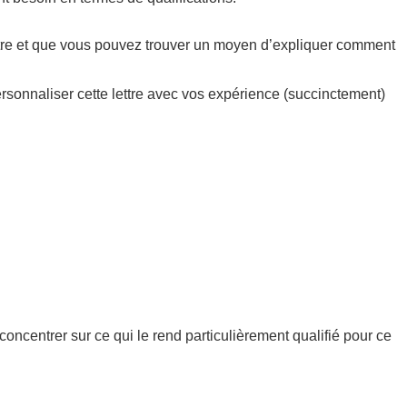
vôtre et que vous pouvez trouver un moyen d’expliquer comment
ersonnaliser cette lettre avec vos expérience (succinctement)
concentrer sur ce qui le rend particulièrement qualifié pour ce