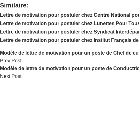
Similaire:
Lettre de motivation pour postuler chez Centre National po
Lettre de motivation pour postuler chez Lunettes Pour Tou
Lettre de motivation pour postuler chez Syndicat Interdép
Lettre de motivation pour postuler chez Institut Français de
Modèle de lettre de motivation pour un poste de Chef de cult
Prev Post
Modèle de lettre de motivation pour un poste de Conductric
Next Post