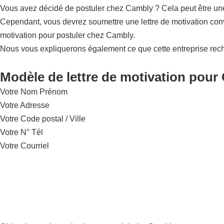
Vous avez décidé de postuler chez Cambly ? Cela peut être une 
Cependant, vous devrez soumettre une lettre de motivation conv
motivation pour postuler chez Cambly.
Nous vous expliquerons également ce que cette entreprise rec
Modèle de lettre de motivation pour
Votre Nom Prénom
Votre Adresse
Votre Code postal / Ville
Votre N° Tél
Votre Courriel