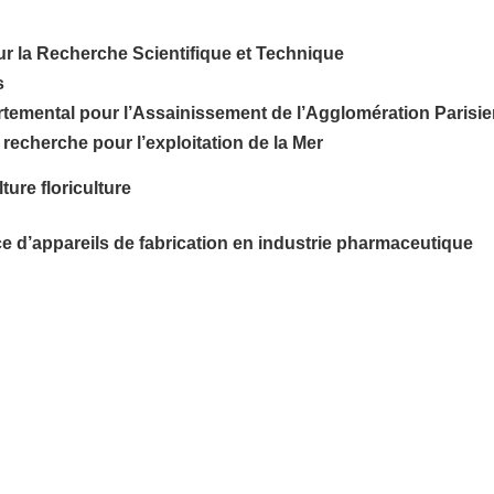
ur la Recherche Scientifique et Technique
s
artemental pour l’Assainissement de l’Agglomération Parisi
 recherche pour l’exploitation de la Mer
ure floriculture
e d’appareils de fabrication en industrie pharmaceutique