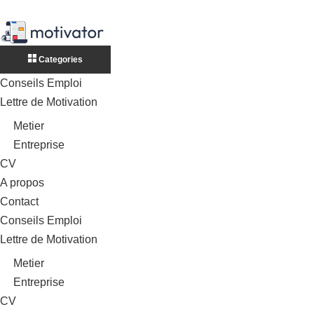
Categories
Conseils Emploi
Lettre de Motivation
Metier
Entreprise
CV
A propos
Contact
Conseils Emploi
Lettre de Motivation
Metier
Entreprise
CV