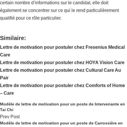
certain nombre d’informations sur le candidat, elle doit
également se concentrer sur ce qui le rend particulièrement
qualifié pour ce rôle particulier.
Similaire:
Lettre de motivation pour postuler chez Fresenius Medical
Care
Lettre de motivation pour postuler chez HOYA Vision Care
Lettre de motivation pour postuler chez Cultural Care Au
Pair
Lettre de motivation pour postuler chez Comforts of Home
– Care
Modèle de lettre de motivation pour un poste de Intervenante en
Tai Chi
Prev Post
Modèle de lettre de motivation pour un poste de Carrossière en