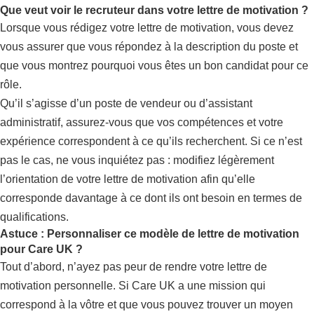
Que veut voir le recruteur dans votre lettre de motivation ?
Lorsque vous rédigez votre lettre de motivation, vous devez
vous assurer que vous répondez à la description du poste et
que vous montrez pourquoi vous êtes un bon candidat pour ce
rôle.
Qu’il s’agisse d’un poste de vendeur ou d’assistant
administratif, assurez-vous que vos compétences et votre
expérience correspondent à ce qu’ils recherchent. Si ce n’est
pas le cas, ne vous inquiétez pas : modifiez légèrement
l’orientation de votre lettre de motivation afin qu’elle
corresponde davantage à ce dont ils ont besoin en termes de
qualifications.
Astuce : Personnaliser ce modèle de lettre de motivation
pour Care UK ?
Tout d’abord, n’ayez pas peur de rendre votre lettre de
motivation personnelle. Si Care UK a une mission qui
correspond à la vôtre et que vous pouvez trouver un moyen