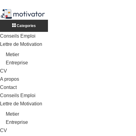
Categories
Conseils Emploi
Lettre de Motivation
Metier
Entreprise
CV
A propos
Contact
Conseils Emploi
Lettre de Motivation
Metier
Entreprise
CV