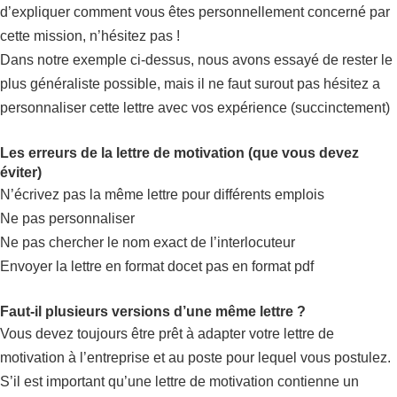
d’expliquer comment vous êtes personnellement concerné par
cette mission, n’hésitez pas !
Dans notre exemple ci-dessus, nous avons essayé de rester le
plus généraliste possible, mais il ne faut surout pas hésitez a
personnaliser cette lettre avec vos expérience (succinctement)
Les erreurs de la lettre de motivation (que vous devez
éviter)
N’écrivez pas la même lettre pour différents emplois
Ne pas personnaliser
Ne pas chercher le nom exact de l’interlocuteur
Envoyer la lettre en format docet pas en format pdf
Faut-il plusieurs versions d’une même lettre ?
Vous devez toujours être prêt à adapter votre lettre de
motivation à l’entreprise et au poste pour lequel vous postulez.
S’il est important qu’une lettre de motivation contienne un