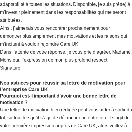
adaptabilité à toutes les situations. Disponible, je suis prêt(e) à
m’investir pleinement dans les responsabilités qui me seront
attribuées.
Ainsi, j’aimerais vous rencontrer prochainement pour
démontrer plus amplement mes motivations et les raisons qui
m’incitent à vouloir rejoindre Care UK.
Dans l’attente de votre réponse, je vous prie d’agréer, Madame,
Monsieur, l’expression de mon plus profond respect.
Signature
Nos astuces pour réussir sa lettre de motivation pour
l’entreprise Care UK
Pourquoi est-il important d’avoir une bonne lettre de
motivation ?
Une lettre de motivation bien rédigée peut vous aider à sortir du
lot, surtout lorsqu’il s’agit de décrocher un entretien. Il s’agit de
votre première impression auprès de Care UK, alors veillez à