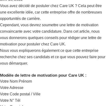
Vous avez décidé de postuler chez Care UK ? Cela peut être
une excellente idée, car cette entreprise offre de nombreuses
opportunités de carrière.
Cependant, vous devrez soumettre une lettre de motivation
convaincante avec votre candidature. Dans cet article, nous
vous donnerons quelques conseils pour rédiger une lettre de
motivation pour postuler chez Care UK.
Nous vous expliquerons également ce que cette entreprise
recherche chez ses candidats et ce que vous pouvez faire pour
vous démarquer.
Modèle de lettre de motivation pour Care UK :
Votre Nom Prénom
Votre Adresse
Votre Code postal / Ville
Votre N° Tél