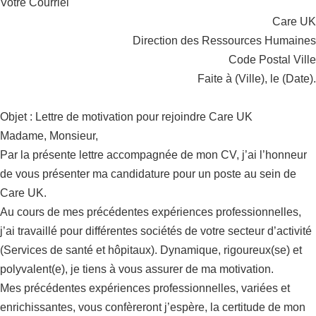
Votre Courriel
Care UK
Direction des Ressources Humaines
Code Postal Ville
Faite à (Ville), le (Date).
Objet : Lettre de motivation pour rejoindre Care UK
Madame, Monsieur,
Par la présente lettre accompagnée de mon CV, j’ai l’honneur
de vous présenter ma candidature pour un poste au sein de
Care UK.
Au cours de mes précédentes expériences professionnelles,
j’ai travaillé pour différentes sociétés de votre secteur d’activité
(Services de santé et hôpitaux). Dynamique, rigoureux(se) et
polyvalent(e), je tiens à vous assurer de ma motivation.
Mes précédentes expériences professionnelles, variées et
enrichissantes, vous confèreront j’espère, la certitude de mon