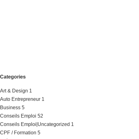
Categories
Art & Design
1
Auto Entrepreneur
1
Business
5
Conseils Emploi
52
Conseils Emploi|Uncategorized
1
CPF / Formation
5