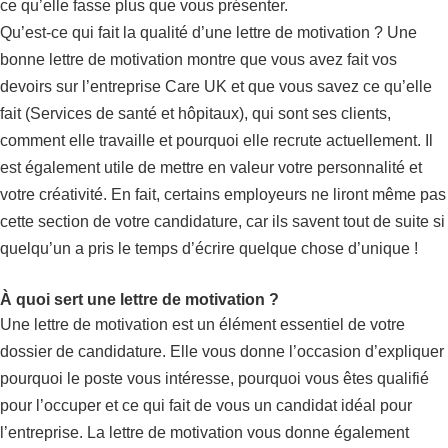
ce qu’elle fasse plus que vous présenter.
Qu’est-ce qui fait la qualité d’une lettre de motivation ? Une
bonne lettre de motivation montre que vous avez fait vos
devoirs sur l’entreprise Care UK et que vous savez ce qu’elle
fait (Services de santé et hôpitaux), qui sont ses clients,
comment elle travaille et pourquoi elle recrute actuellement. Il
est également utile de mettre en valeur votre personnalité et
votre créativité. En fait, certains employeurs ne liront même pas
cette section de votre candidature, car ils savent tout de suite si
quelqu’un a pris le temps d’écrire quelque chose d’unique !
À quoi sert une lettre de motivation ?
Une lettre de motivation est un élément essentiel de votre
dossier de candidature. Elle vous donne l’occasion d’expliquer
pourquoi le poste vous intéresse, pourquoi vous êtes qualifié
pour l’occuper et ce qui fait de vous un candidat idéal pour
l’entreprise. La lettre de motivation vous donne également