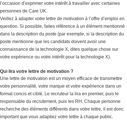
l’occasion d’exprimer votre intérêt à travailler avec certaines
personnes de Care UK.
Veillez à adapter votre lettre de motivation à l’offre d’emploi en
question. Si possible, faites référence à un élément mentionné
dans la description du poste (par exemple, si la description du
poste mentionne que les candidats doivent avoir une
connaissance de la technologie X, dites quelque chose sur
votre expérience ou votre intérêt pour la technologie X).
Qui lira votre lettre de motivation ?
Une lettre de motivation est un moyen efficace de transmettre
votre personnalité, votre marque et votre expérience dans un
format concis et ciblé. Le recruteur la lira en premier, puis le
responsable du recrutement, puis les RH. Chaque personne
recherche des éléments différents dans votre lettre, il est donc
important que vous adaptiez votre lettre à chaque public.