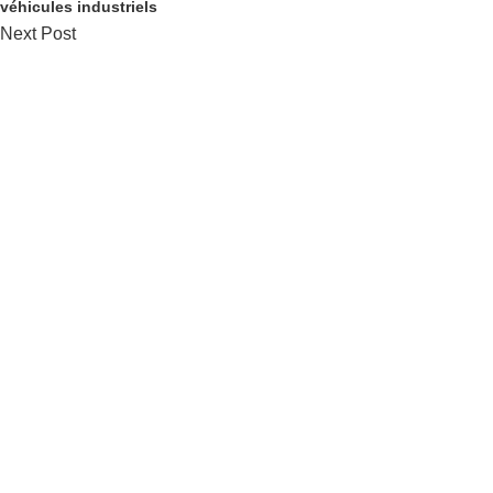
véhicules industriels
Next Post