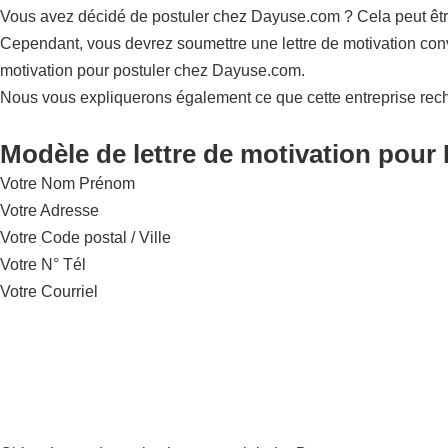
Vous avez décidé de postuler chez Dayuse.com ? Cela peut être 
Cependant, vous devrez soumettre une lettre de motivation conv
motivation pour postuler chez Dayuse.com.
Nous vous expliquerons également ce que cette entreprise rec
Modèle de lettre de motivation pour
Votre Nom Prénom
Votre Adresse
Votre Code postal / Ville
Votre N° Tél
Votre Courriel