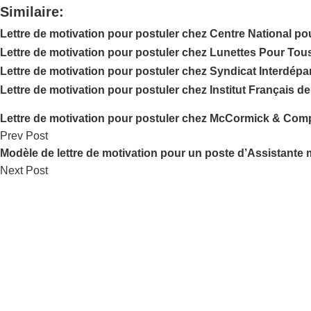
Similaire:
Lettre de motivation pour postuler chez Centre National po
Lettre de motivation pour postuler chez Lunettes Pour Tou
Lettre de motivation pour postuler chez Syndicat Interdép
Lettre de motivation pour postuler chez Institut Français de
Lettre de motivation pour postuler chez McCormick & Co
Prev Post
Modèle de lettre de motivation pour un poste d’Assistante 
Next Post