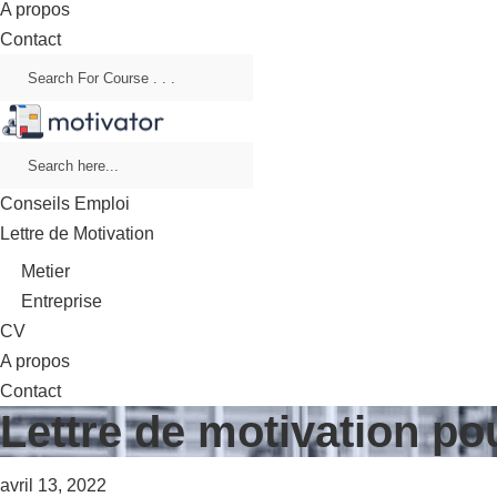
A propos
Contact
Conseils Emploi
Lettre de Motivation
Metier
Entreprise
CV
A propos
Contact
Lettre de motivation p
avril 13, 2022