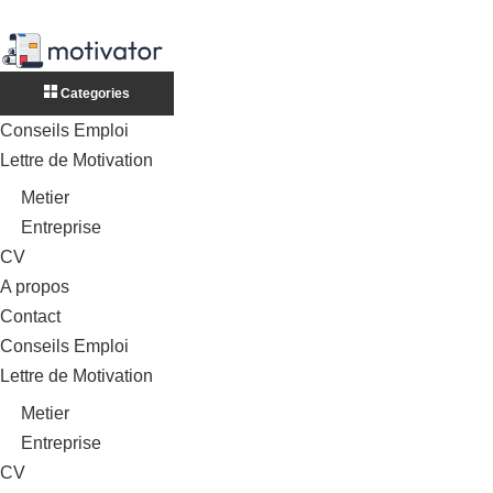
Categories
Conseils Emploi
Lettre de Motivation
Metier
Entreprise
CV
A propos
Contact
Conseils Emploi
Lettre de Motivation
Metier
Entreprise
CV