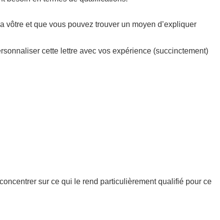
la vôtre et que vous pouvez trouver un moyen d’expliquer
ersonnaliser cette lettre avec vos expérience (succinctement)
concentrer sur ce qui le rend particulièrement qualifié pour ce