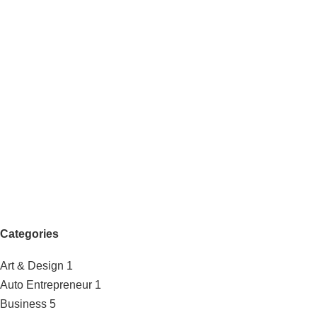
Categories
Art & Design
1
Auto Entrepreneur
1
Business
5