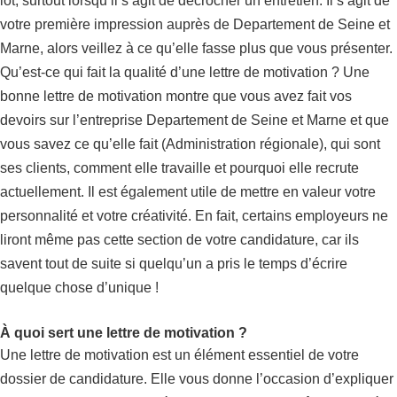
lot, surtout lorsqu’il s’agit de décrocher un entretien. Il s’agit de
votre première impression auprès de Departement de Seine et
Marne, alors veillez à ce qu’elle fasse plus que vous présenter.
Qu’est-ce qui fait la qualité d’une lettre de motivation ? Une
bonne lettre de motivation montre que vous avez fait vos
devoirs sur l’entreprise Departement de Seine et Marne et que
vous savez ce qu’elle fait (Administration régionale), qui sont
ses clients, comment elle travaille et pourquoi elle recrute
actuellement. Il est également utile de mettre en valeur votre
personnalité et votre créativité. En fait, certains employeurs ne
liront même pas cette section de votre candidature, car ils
savent tout de suite si quelqu’un a pris le temps d’écrire
quelque chose d’unique !
À quoi sert une lettre de motivation ?
Une lettre de motivation est un élément essentiel de votre
dossier de candidature. Elle vous donne l’occasion d’expliquer