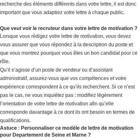
recherche des éléments différents dans votre lettre, il est donc
important que vous adaptiez votre lettre à chaque public.
Que veut voir le recruteur dans votre lettre de motivation ?
Lorsque vous rédigez votre lettre de motivation, vous devez
vous assurer que vous répondez à la description du poste et
que vous montrez pourquoi vous êtes un bon candidat pour ce
rôle.
Qu’il s’agisse d’un poste de vendeur ou d’assistant
administratif, assurez-vous que vos compétences et votre
expérience correspondent à ce qu’ils recherchent. Si ce n’est
pas le cas, ne vous inquiétez pas : modifiez légèrement
l’orientation de votre lettre de motivation afin qu’elle
corresponde davantage à ce dont ils ont besoin en termes de
qualifications.
Astuce : Personnaliser ce modèle de lettre de motivation
pour Departement de Seine et Marne ?