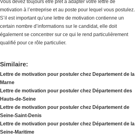
Vous devez toujours être prêt à adapter votre lettre de
motivation à l’entreprise et au poste pour lequel vous postulez.
S’il est important qu’une lettre de motivation contienne un
certain nombre d’informations sur le candidat, elle doit
également se concentrer sur ce qui le rend particulièrement
qualifié pour ce rôle particulier.
Similaire:
Lettre de motivation pour postuler chez Departement de la
Marne
Lettre de motivation pour postuler chez Département des
Hauts-de-Seine
Lettre de motivation pour postuler chez Département de
Seine-Saint-Denis
Lettre de motivation pour postuler chez Département de la
Seine-Maritime