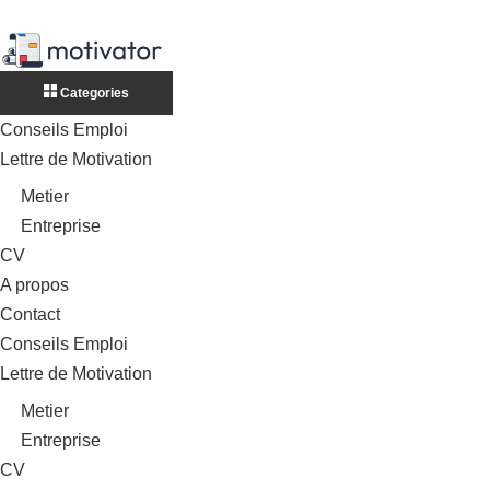
Categories
Conseils Emploi
Lettre de Motivation
Metier
Entreprise
CV
A propos
Contact
Conseils Emploi
Lettre de Motivation
Metier
Entreprise
CV