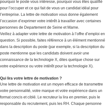
pourquoi le poste vous intéresse, pourquoi vous êtes qualifié
pour l’occuper et ce qui fait de vous un candidat idéal pour
l’entreprise. La lettre de motivation vous donne également
l’occasion d’exprimer votre intérêt à travailler avec certaines
personnes de Departement de Seine et Marne.
Veillez à adapter votre lettre de motivation à l’offre d’emploi en
question. Si possible, faites référence à un élément mentionné
dans la description du poste (par exemple, si la description du
poste mentionne que les candidats doivent avoir une
connaissance de la technologie X, dites quelque chose sur
votre expérience ou votre intérêt pour la technologie X).
Qui lira votre lettre de motivation ?
Une lettre de motivation est un moyen efficace de transmettre
votre personnalité, votre marque et votre expérience dans un
format concis et ciblé. Le recruteur la lira en premier, puis le
responsable du recrutement, puis les RH. Chaque personne