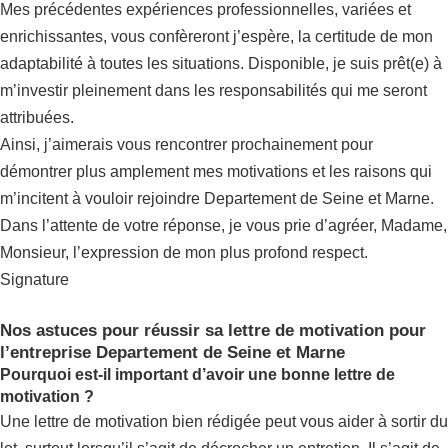
Mes précédentes expériences professionnelles, variées et
enrichissantes, vous confèreront j’espère, la certitude de mon
adaptabilité à toutes les situations. Disponible, je suis prêt(e) à
m’investir pleinement dans les responsabilités qui me seront
attribuées.
Ainsi, j’aimerais vous rencontrer prochainement pour
démontrer plus amplement mes motivations et les raisons qui
m’incitent à vouloir rejoindre Departement de Seine et Marne.
Dans l’attente de votre réponse, je vous prie d’agréer, Madame,
Monsieur, l’expression de mon plus profond respect.
Signature
Nos astuces pour réussir sa lettre de motivation pour
l’entreprise Departement de Seine et Marne
Pourquoi est-il important d’avoir une bonne lettre de
motivation ?
Une lettre de motivation bien rédigée peut vous aider à sortir du