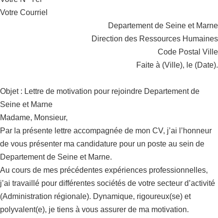
Votre Courriel
Departement de Seine et Marne
Direction des Ressources Humaines
Code Postal Ville
Faite à (Ville), le (Date).
Objet : Lettre de motivation pour rejoindre Departement de
Seine et Marne
Madame, Monsieur,
Par la présente lettre accompagnée de mon CV, j’ai l’honneur
de vous présenter ma candidature pour un poste au sein de
Departement de Seine et Marne.
Au cours de mes précédentes expériences professionnelles,
j’ai travaillé pour différentes sociétés de votre secteur d’activité
(Administration régionale). Dynamique, rigoureux(se) et
polyvalent(e), je tiens à vous assurer de ma motivation.