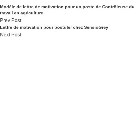
Modèle de lettre de motivation pour un poste de Contrôleuse du
travail en agriculture
Prev Post
Lettre de motivation pour postuler chez SensioGrey
Next Post