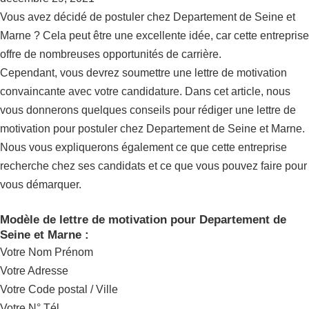
Vous avez décidé de postuler chez Departement de Seine et
Marne ? Cela peut être une excellente idée, car cette entreprise
offre de nombreuses opportunités de carrière.
Cependant, vous devrez soumettre une lettre de motivation
convaincante avec votre candidature. Dans cet article, nous
vous donnerons quelques conseils pour rédiger une lettre de
motivation pour postuler chez Departement de Seine et Marne.
Nous vous expliquerons également ce que cette entreprise
recherche chez ses candidats et ce que vous pouvez faire pour
vous démarquer.
Modèle de lettre de motivation pour Departement de
Seine et Marne :
Votre Nom Prénom
Votre Adresse
Votre Code postal / Ville
Votre N° Tél