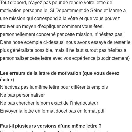
Tout d’abord, n’ayez pas peur de rendre votre lettre de
motivation personnelle. Si Departement de Seine et Marne a
une mission qui correspond à la vôtre et que vous pouvez
trouver un moyen d’expliquer comment vous êtes
personnellement concerné par cette mission, n’hésitez pas !
Dans notre exemple ci-dessus, nous avons essayé de rester le
plus généraliste possible, mais il ne faut surout pas hésitez a
personnaliser cette lettre avec vos expérience (succinctement)
Les erreurs de la lettre de motivation (que vous devez
éviter)
N’écrivez pas la même lettre pour différents emplois
Ne pas personnaliser
Ne pas chercher le nom exact de l’interlocuteur
Envoyer la lettre en format docet pas en format pdf
Faut-il plusieurs versions d’une même lettre ?