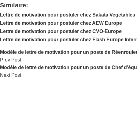
Similaire:
Lettre de motivation pour postuler chez Sakata Vegetable
Lettre de motivation pour postuler chez AEW Europe
Lettre de motivation pour postuler chez CVO-Europe
Lettre de motivation pour postuler chez Flash Europe Inter
Modèle de lettre de motivation pour un poste de Réenroule
Prev Post
Modèle de lettre de motivation pour un poste de Chef d’équ
Next Post