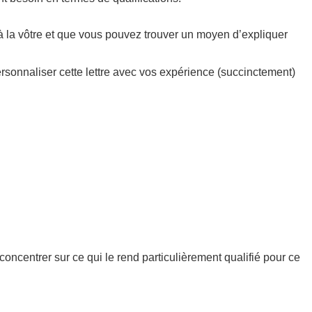
à la vôtre et que vous pouvez trouver un moyen d’expliquer
ersonnaliser cette lettre avec vos expérience (succinctement)
concentrer sur ce qui le rend particulièrement qualifié pour ce