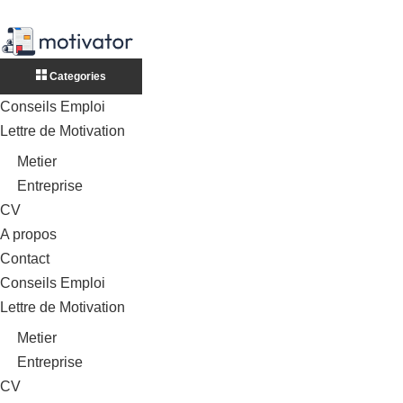
Categories
Conseils Emploi
Lettre de Motivation
Metier
Entreprise
CV
A propos
Contact
Conseils Emploi
Lettre de Motivation
Metier
Entreprise
CV