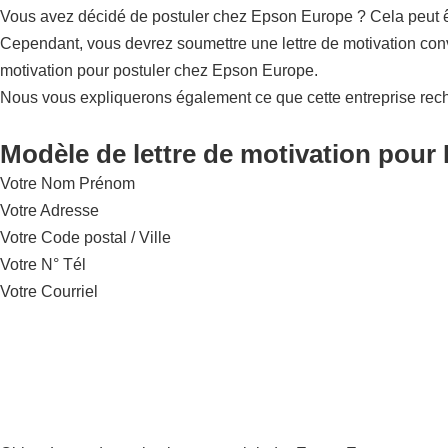
Vous avez décidé de postuler chez Epson Europe ? Cela peut êtr
Cependant, vous devrez soumettre une lettre de motivation conv
motivation pour postuler chez Epson Europe.
Nous vous expliquerons également ce que cette entreprise rec
Modèle de lettre de motivation pour
Votre Nom Prénom
Votre Adresse
Votre Code postal / Ville
Votre N° Tél
Votre Courriel