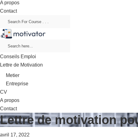
A propos
Contact
Conseils Emploi
Lettre de Motivation
Metier
Entreprise
CV
A propos
Contact
Lettre de motivation p
avril 17, 2022