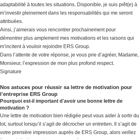
adaptabilité à toutes les situations. Disponible, je suis prêt(e) à
m’investir pleinement dans les responsabilités qui me seront
attribuées.
Ainsi, j’aimerais vous rencontrer prochainement pour
démontrer plus amplement mes motivations et les raisons qui
m’incitent à vouloir rejoindre ERS Group.
Dans l’attente de votre réponse, je vous prie d’agréer, Madame,
Monsieur, l’expression de mon plus profond respect.
Signature
Nos astuces pour réussir sa lettre de motivation pour
l’entreprise ERS Group
Pourquoi est-il important d’avoir une bonne lettre de
motivation ?
Une lettre de motivation bien rédigée peut vous aider à sortir du
lot, surtout lorsqu’il s’agit de décrocher un entretien. Il s’agit de
votre première impression auprès de ERS Group, alors veillez