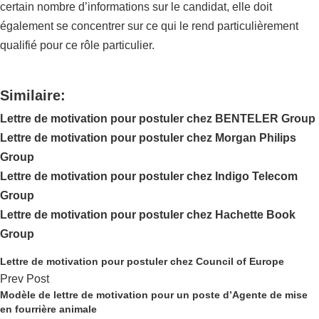
certain nombre d’informations sur le candidat, elle doit
également se concentrer sur ce qui le rend particulièrement
qualifié pour ce rôle particulier.
Similaire:
Lettre de motivation pour postuler chez BENTELER Group
Lettre de motivation pour postuler chez Morgan Philips
Group
Lettre de motivation pour postuler chez Indigo Telecom
Group
Lettre de motivation pour postuler chez Hachette Book
Group
Lettre de motivation pour postuler chez Council of Europe
Prev Post
Modèle de lettre de motivation pour un poste d’Agente de mise
en fourrière animale