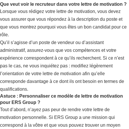
Que veut voir le recruteur dans votre lettre de motivation ?
Lorsque vous rédigez votre lettre de motivation, vous devez
vous assurer que vous répondez à la description du poste et
que vous montrez pourquoi vous êtes un bon candidat pour ce
rôle.
Qu’il s’agisse d’un poste de vendeur ou d’assistant
administratif, assurez-vous que vos compétences et votre
expérience correspondent à ce qu’ils recherchent. Si ce n’est
pas le cas, ne vous inquiétez pas : modifiez légèrement
l’orientation de votre lettre de motivation afin qu’elle
corresponde davantage à ce dont ils ont besoin en termes de
qualifications.
Astuce : Personnaliser ce modèle de lettre de motivation
pour ERS Group ?
Tout d’abord, n’ayez pas peur de rendre votre lettre de
motivation personnelle. Si ERS Group a une mission qui
correspond à la vôtre et que vous pouvez trouver un moyen