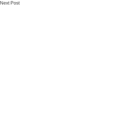
Next Post