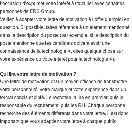
l’occasion d’exprimer votre intérêt à travailler avec certaines
personnes de ERS Group.
Veillez à adapter votre lettre de motivation à l’offre d’emploi en
question. Si possible, faites référence à un élément mentionné
dans la description du poste (par exemple, si la description du
poste mentionne que les candidats doivent avoir une
connaissance de la technologie X, dites quelque chose sur
votre expérience ou votre intérêt pour la technologie X).
Qui lira votre lettre de motivation ?
Une lettre de motivation est un moyen efficace de transmettre
votre personnalité, votre marque et votre expérience dans un
format concis et ciblé. Le recruteur la lira en premier, puis le
responsable du recrutement, puis les RH. Chaque personne
recherche des éléments différents dans votre lettre, il est donc
important que vous adaptiez votre lettre à chaque public.