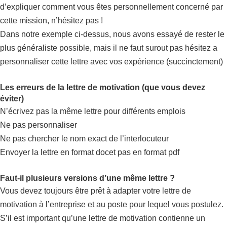
d’expliquer comment vous êtes personnellement concerné par
cette mission, n’hésitez pas !
Dans notre exemple ci-dessus, nous avons essayé de rester le
plus généraliste possible, mais il ne faut surout pas hésitez a
personnaliser cette lettre avec vos expérience (succinctement)
Les erreurs de la lettre de motivation (que vous devez
éviter)
N’écrivez pas la même lettre pour différents emplois
Ne pas personnaliser
Ne pas chercher le nom exact de l’interlocuteur
Envoyer la lettre en format docet pas en format pdf
Faut-il plusieurs versions d’une même lettre ?
Vous devez toujours être prêt à adapter votre lettre de
motivation à l’entreprise et au poste pour lequel vous postulez.
S’il est important qu’une lettre de motivation contienne un