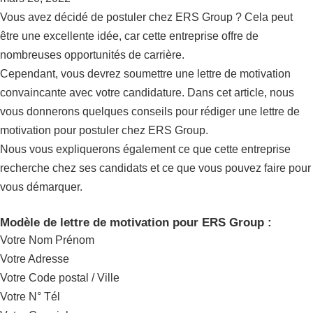
Vous avez décidé de postuler chez ERS Group ? Cela peut
être une excellente idée, car cette entreprise offre de
nombreuses opportunités de carrière.
Cependant, vous devrez soumettre une lettre de motivation
convaincante avec votre candidature. Dans cet article, nous
vous donnerons quelques conseils pour rédiger une lettre de
motivation pour postuler chez ERS Group.
Nous vous expliquerons également ce que cette entreprise
recherche chez ses candidats et ce que vous pouvez faire pour
vous démarquer.
Modèle de lettre de motivation pour ERS Group :
Votre Nom Prénom
Votre Adresse
Votre Code postal / Ville
Votre N° Tél