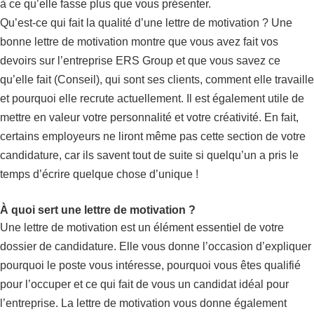
à ce qu’elle fasse plus que vous présenter.
Qu’est-ce qui fait la qualité d’une lettre de motivation ? Une
bonne lettre de motivation montre que vous avez fait vos
devoirs sur l’entreprise ERS Group et que vous savez ce
qu’elle fait (Conseil), qui sont ses clients, comment elle travaille
et pourquoi elle recrute actuellement. Il est également utile de
mettre en valeur votre personnalité et votre créativité. En fait,
certains employeurs ne liront même pas cette section de votre
candidature, car ils savent tout de suite si quelqu’un a pris le
temps d’écrire quelque chose d’unique !
À quoi sert une lettre de motivation ?
Une lettre de motivation est un élément essentiel de votre
dossier de candidature. Elle vous donne l’occasion d’expliquer
pourquoi le poste vous intéresse, pourquoi vous êtes qualifié
pour l’occuper et ce qui fait de vous un candidat idéal pour
l’entreprise. La lettre de motivation vous donne également