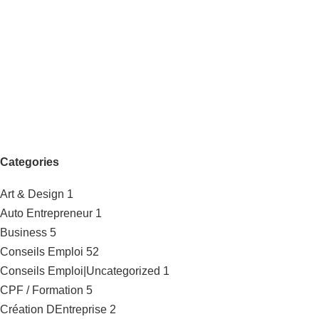
Categories
Art & Design
1
Auto Entrepreneur
1
Business
5
Conseils Emploi
52
Conseils Emploi|Uncategorized
1
CPF / Formation
5
Création DEntreprise
2