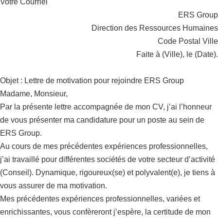
Votre Courriel
ERS Group
Direction des Ressources Humaines
Code Postal Ville
Faite à (Ville), le (Date).
Objet : Lettre de motivation pour rejoindre ERS Group
Madame, Monsieur,
Par la présente lettre accompagnée de mon CV, j’ai l’honneur
de vous présenter ma candidature pour un poste au sein de
ERS Group.
Au cours de mes précédentes expériences professionnelles,
j’ai travaillé pour différentes sociétés de votre secteur d’activité
(Conseil). Dynamique, rigoureux(se) et polyvalent(e), je tiens à
vous assurer de ma motivation.
Mes précédentes expériences professionnelles, variées et
enrichissantes, vous confèreront j’espère, la certitude de mon