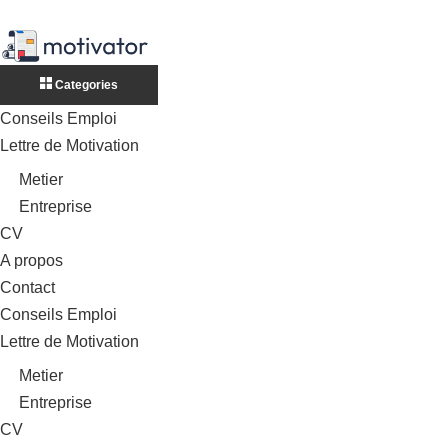
Categories
Conseils Emploi
Lettre de Motivation
Metier
Entreprise
CV
A propos
Contact
Conseils Emploi
Lettre de Motivation
Metier
Entreprise
CV