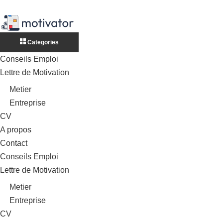
Categories
Conseils Emploi
Lettre de Motivation
Metier
Entreprise
CV
A propos
Contact
Conseils Emploi
Lettre de Motivation
Metier
Entreprise
CV