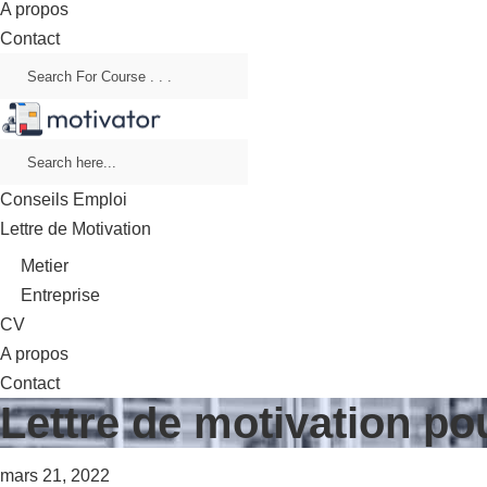
A propos
Contact
Conseils Emploi
Lettre de Motivation
Metier
Entreprise
CV
A propos
Contact
Lettre de motivation po
mars 21, 2022