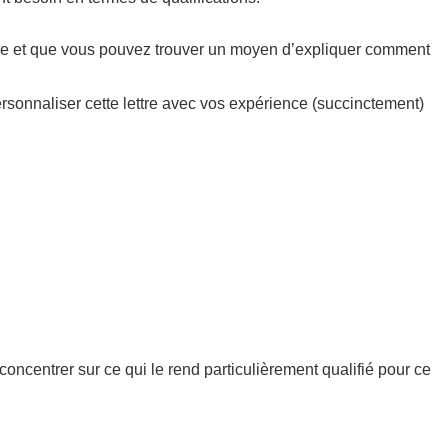
ôtre et que vous pouvez trouver un moyen d’expliquer comment
ersonnaliser cette lettre avec vos expérience (succinctement)
concentrer sur ce qui le rend particulièrement qualifié pour ce