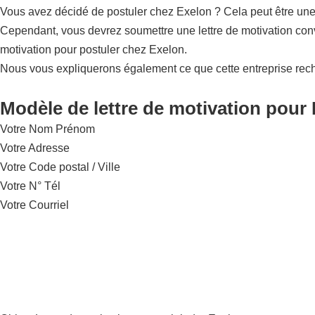
Vous avez décidé de postuler chez Exelon ? Cela peut être une e
Cependant, vous devrez soumettre une lettre de motivation conv
motivation pour postuler chez Exelon.
Nous vous expliquerons également ce que cette entreprise rec
Modèle de lettre de motivation pour 
Votre Nom Prénom
Votre Adresse
Votre Code postal / Ville
Votre N° Tél
Votre Courriel