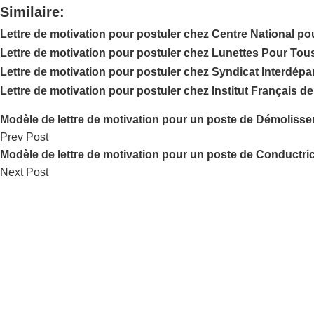
Similaire:
Lettre de motivation pour postuler chez Centre National po
Lettre de motivation pour postuler chez Lunettes Pour Tou
Lettre de motivation pour postuler chez Syndicat Interdép
Lettre de motivation pour postuler chez Institut Français de
Modèle de lettre de motivation pour un poste de Démoliss
Prev Post
Modèle de lettre de motivation pour un poste de Conductric
Next Post