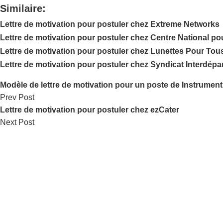
Similaire:
Lettre de motivation pour postuler chez Extreme Networks
Lettre de motivation pour postuler chez Centre National po
Lettre de motivation pour postuler chez Lunettes Pour Tou
Lettre de motivation pour postuler chez Syndicat Interdép
Modèle de lettre de motivation pour un poste de Instrument
Prev Post
Lettre de motivation pour postuler chez ezCater
Next Post