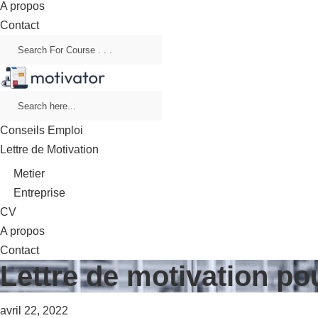
A propos
Contact
Conseils Emploi
Lettre de Motivation
Metier
Entreprise
CV
A propos
Contact
Lettre de motivation po
avril 22, 2022