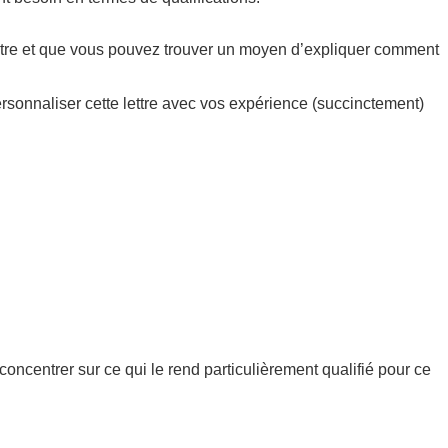
 vôtre et que vous pouvez trouver un moyen d’expliquer comment
ersonnaliser cette lettre avec vos expérience (succinctement)
concentrer sur ce qui le rend particulièrement qualifié pour ce