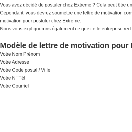
Vous avez décidé de postuler chez Extreme ? Cela peut être une 
Cependant, vous devrez soumettre une lettre de motivation conv
motivation pour postuler chez Extreme.
Nous vous expliquerons également ce que cette entreprise rec
Modèle de lettre de motivation pour 
Votre Nom Prénom
Votre Adresse
Votre Code postal / Ville
Votre N° Tél
Votre Courriel