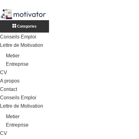
Categories
Conseils Emploi
Lettre de Motivation
Metier
Entreprise
CV
A propos
Contact
Conseils Emploi
Lettre de Motivation
Metier
Entreprise
CV