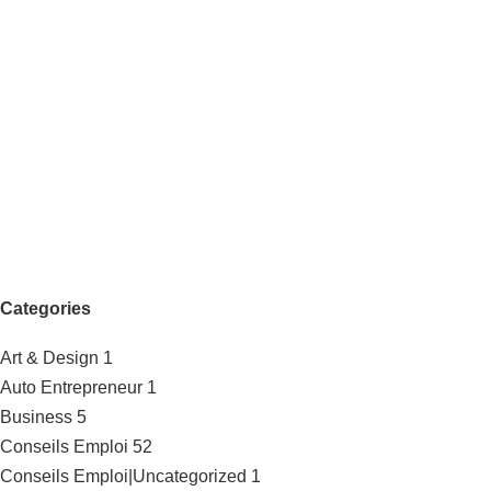
Categories
Art & Design
1
Auto Entrepreneur
1
Business
5
Conseils Emploi
52
Conseils Emploi|Uncategorized
1