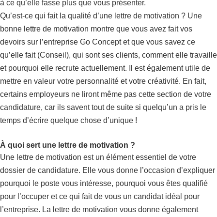
à ce qu’elle fasse plus que vous présenter.
Qu’est-ce qui fait la qualité d’une lettre de motivation ? Une
bonne lettre de motivation montre que vous avez fait vos
devoirs sur l’entreprise Go Concept et que vous savez ce
qu’elle fait (Conseil), qui sont ses clients, comment elle travaille
et pourquoi elle recrute actuellement. Il est également utile de
mettre en valeur votre personnalité et votre créativité. En fait,
certains employeurs ne liront même pas cette section de votre
candidature, car ils savent tout de suite si quelqu’un a pris le
temps d’écrire quelque chose d’unique !
À quoi sert une lettre de motivation ?
Une lettre de motivation est un élément essentiel de votre
dossier de candidature. Elle vous donne l’occasion d’expliquer
pourquoi le poste vous intéresse, pourquoi vous êtes qualifié
pour l’occuper et ce qui fait de vous un candidat idéal pour
l’entreprise. La lettre de motivation vous donne également