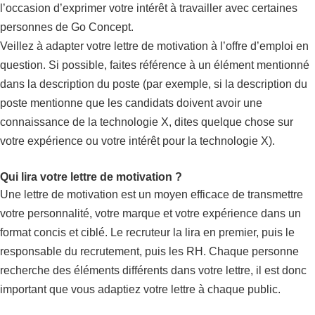
l’occasion d’exprimer votre intérêt à travailler avec certaines
personnes de Go Concept.
Veillez à adapter votre lettre de motivation à l’offre d’emploi en
question. Si possible, faites référence à un élément mentionné
dans la description du poste (par exemple, si la description du
poste mentionne que les candidats doivent avoir une
connaissance de la technologie X, dites quelque chose sur
votre expérience ou votre intérêt pour la technologie X).
Qui lira votre lettre de motivation ?
Une lettre de motivation est un moyen efficace de transmettre
votre personnalité, votre marque et votre expérience dans un
format concis et ciblé. Le recruteur la lira en premier, puis le
responsable du recrutement, puis les RH. Chaque personne
recherche des éléments différents dans votre lettre, il est donc
important que vous adaptiez votre lettre à chaque public.