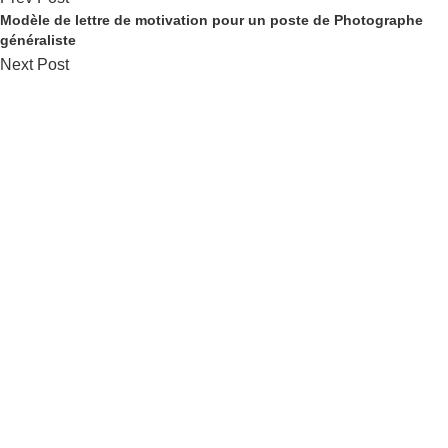
Modèle de lettre de motivation pour un poste de Photographe
généraliste
Next Post