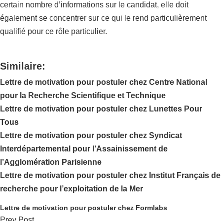
certain nombre d’informations sur le candidat, elle doit
également se concentrer sur ce qui le rend particulièrement
qualifié pour ce rôle particulier.
Similaire:
Lettre de motivation pour postuler chez Centre National
pour la Recherche Scientifique et Technique
Lettre de motivation pour postuler chez Lunettes Pour
Tous
Lettre de motivation pour postuler chez Syndicat
Interdépartemental pour l’Assainissement de
l’Agglomération Parisienne
Lettre de motivation pour postuler chez Institut Français de
recherche pour l’exploitation de la Mer
Lettre de motivation pour postuler chez Formlabs
Prev Post