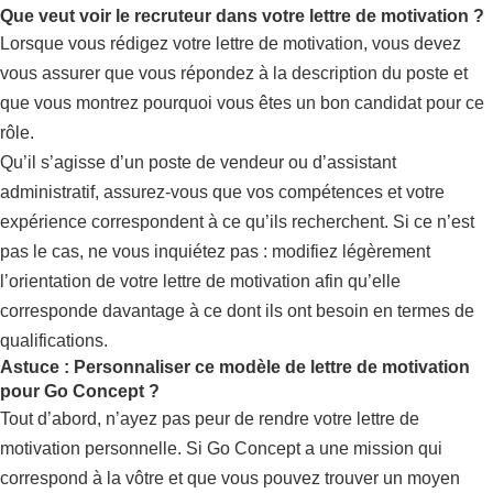
Que veut voir le recruteur dans votre lettre de motivation ?
Lorsque vous rédigez votre lettre de motivation, vous devez
vous assurer que vous répondez à la description du poste et
que vous montrez pourquoi vous êtes un bon candidat pour ce
rôle.
Qu’il s’agisse d’un poste de vendeur ou d’assistant
administratif, assurez-vous que vos compétences et votre
expérience correspondent à ce qu’ils recherchent. Si ce n’est
pas le cas, ne vous inquiétez pas : modifiez légèrement
l’orientation de votre lettre de motivation afin qu’elle
corresponde davantage à ce dont ils ont besoin en termes de
qualifications.
Astuce : Personnaliser ce modèle de lettre de motivation
pour Go Concept ?
Tout d’abord, n’ayez pas peur de rendre votre lettre de
motivation personnelle. Si Go Concept a une mission qui
correspond à la vôtre et que vous pouvez trouver un moyen