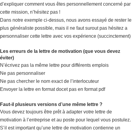
d’expliquer comment vous êtes personnellement concerné par
cette mission, n’hésitez pas !
Dans notre exemple ci-dessus, nous avons essayé de rester le
plus généraliste possible, mais il ne faut surout pas hésitez a
personnaliser cette lettre avec vos expérience (succinctement)
Les erreurs de la lettre de motivation (que vous devez
éviter)
N’écrivez pas la même lettre pour différents emplois
Ne pas personnaliser
Ne pas chercher le nom exact de l’interlocuteur
Envoyer la lettre en format docet pas en format pdf
Faut-il plusieurs versions d’une même lettre ?
Vous devez toujours être prêt à adapter votre lettre de
motivation à l’entreprise et au poste pour lequel vous postulez.
S’il est important qu’une lettre de motivation contienne un