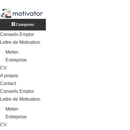
Categories
Conseils Emploi
Lettre de Motivation
Metier
Entreprise
CV
A propos
Contact
Conseils Emploi
Lettre de Motivation
Metier
Entreprise
CV