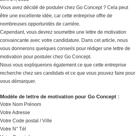
Vous avez décidé de postuler chez Go Concept ? Cela peut
être une excellente idée, car cette entreprise offre de
nombreuses opportunités de carrière.
Cependant, vous devrez soumettre une lettre de motivation
convaincante avec votre candidature. Dans cet article, nous
vous donnerons quelques conseils pour rédiger une lettre de
motivation pour postuler chez Go Concept.
Nous vous expliquerons également ce que cette entreprise
recherche chez ses candidats et ce que vous pouvez faire pour
vous démarquer.
Modèle de lettre de motivation pour Go Concept :
Votre Nom Prénom
Votre Adresse
Votre Code postal / Ville
Votre N° Tél