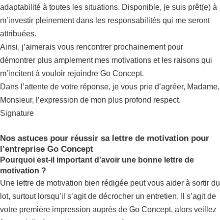
adaptabilité à toutes les situations. Disponible, je suis prêt(e) à
m’investir pleinement dans les responsabilités qui me seront
attribuées.
Ainsi, j’aimerais vous rencontrer prochainement pour
démontrer plus amplement mes motivations et les raisons qui
m’incitent à vouloir rejoindre Go Concept.
Dans l’attente de votre réponse, je vous prie d’agréer, Madame,
Monsieur, l’expression de mon plus profond respect.
Signature
Nos astuces pour réussir sa lettre de motivation pour
l’entreprise Go Concept
Pourquoi est-il important d’avoir une bonne lettre de
motivation ?
Une lettre de motivation bien rédigée peut vous aider à sortir du
lot, surtout lorsqu’il s’agit de décrocher un entretien. Il s’agit de
votre première impression auprès de Go Concept, alors veillez