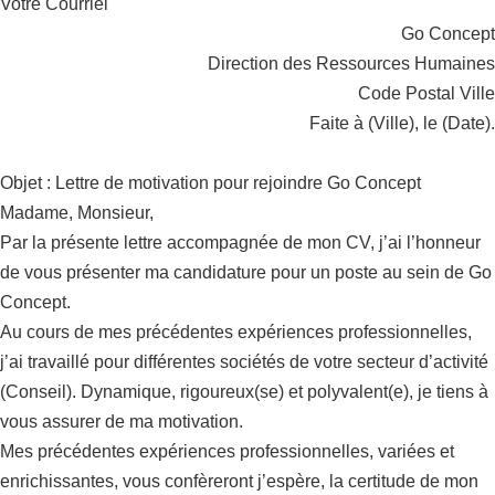
Votre Courriel
Go Concept
Direction des Ressources Humaines
Code Postal Ville
Faite à (Ville), le (Date).
Objet : Lettre de motivation pour rejoindre Go Concept
Madame, Monsieur,
Par la présente lettre accompagnée de mon CV, j’ai l’honneur
de vous présenter ma candidature pour un poste au sein de Go
Concept.
Au cours de mes précédentes expériences professionnelles,
j’ai travaillé pour différentes sociétés de votre secteur d’activité
(Conseil). Dynamique, rigoureux(se) et polyvalent(e), je tiens à
vous assurer de ma motivation.
Mes précédentes expériences professionnelles, variées et
enrichissantes, vous confèreront j’espère, la certitude de mon