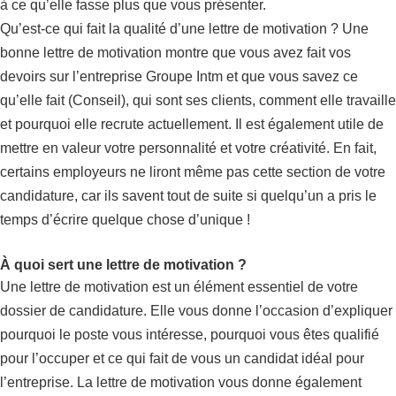
à ce qu’elle fasse plus que vous présenter.
Qu’est-ce qui fait la qualité d’une lettre de motivation ? Une
bonne lettre de motivation montre que vous avez fait vos
devoirs sur l’entreprise Groupe Intm et que vous savez ce
qu’elle fait (Conseil), qui sont ses clients, comment elle travaille
et pourquoi elle recrute actuellement. Il est également utile de
mettre en valeur votre personnalité et votre créativité. En fait,
certains employeurs ne liront même pas cette section de votre
candidature, car ils savent tout de suite si quelqu’un a pris le
temps d’écrire quelque chose d’unique !
À quoi sert une lettre de motivation ?
Une lettre de motivation est un élément essentiel de votre
dossier de candidature. Elle vous donne l’occasion d’expliquer
pourquoi le poste vous intéresse, pourquoi vous êtes qualifié
pour l’occuper et ce qui fait de vous un candidat idéal pour
l’entreprise. La lettre de motivation vous donne également