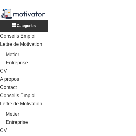
Categories
Conseils Emploi
Lettre de Motivation
Metier
Entreprise
CV
A propos
Contact
Conseils Emploi
Lettre de Motivation
Metier
Entreprise
CV