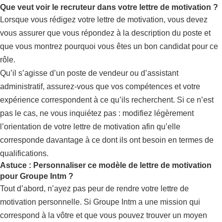
Que veut voir le recruteur dans votre lettre de motivation ?
Lorsque vous rédigez votre lettre de motivation, vous devez
vous assurer que vous répondez à la description du poste et
que vous montrez pourquoi vous êtes un bon candidat pour ce
rôle.
Qu’il s’agisse d’un poste de vendeur ou d’assistant
administratif, assurez-vous que vos compétences et votre
expérience correspondent à ce qu’ils recherchent. Si ce n’est
pas le cas, ne vous inquiétez pas : modifiez légèrement
l’orientation de votre lettre de motivation afin qu’elle
corresponde davantage à ce dont ils ont besoin en termes de
qualifications.
Astuce : Personnaliser ce modèle de lettre de motivation
pour Groupe Intm ?
Tout d’abord, n’ayez pas peur de rendre votre lettre de
motivation personnelle. Si Groupe Intm a une mission qui
correspond à la vôtre et que vous pouvez trouver un moyen