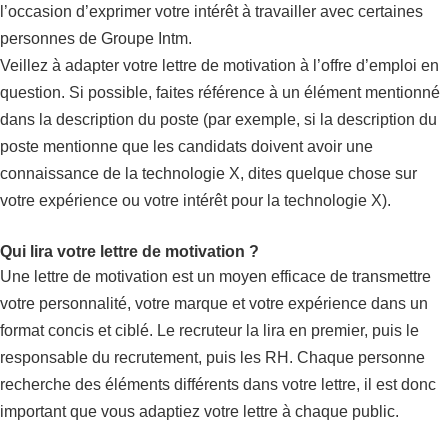
l’occasion d’exprimer votre intérêt à travailler avec certaines
personnes de Groupe Intm.
Veillez à adapter votre lettre de motivation à l’offre d’emploi en
question. Si possible, faites référence à un élément mentionné
dans la description du poste (par exemple, si la description du
poste mentionne que les candidats doivent avoir une
connaissance de la technologie X, dites quelque chose sur
votre expérience ou votre intérêt pour la technologie X).
Qui lira votre lettre de motivation ?
Une lettre de motivation est un moyen efficace de transmettre
votre personnalité, votre marque et votre expérience dans un
format concis et ciblé. Le recruteur la lira en premier, puis le
responsable du recrutement, puis les RH. Chaque personne
recherche des éléments différents dans votre lettre, il est donc
important que vous adaptiez votre lettre à chaque public.