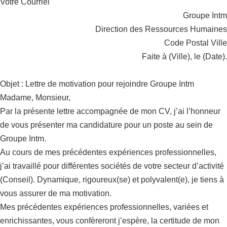
Votre Courriel
Groupe Intm
Direction des Ressources Humaines
Code Postal Ville
Faite à (Ville), le (Date).
Objet : Lettre de motivation pour rejoindre Groupe Intm
Madame, Monsieur,
Par la présente lettre accompagnée de mon CV, j’ai l’honneur
de vous présenter ma candidature pour un poste au sein de
Groupe Intm.
Au cours de mes précédentes expériences professionnelles,
j’ai travaillé pour différentes sociétés de votre secteur d’activité
(Conseil). Dynamique, rigoureux(se) et polyvalent(e), je tiens à
vous assurer de ma motivation.
Mes précédentes expériences professionnelles, variées et
enrichissantes, vous confèreront j’espère, la certitude de mon