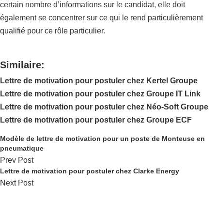
certain nombre d’informations sur le candidat, elle doit
également se concentrer sur ce qui le rend particulièrement
qualifié pour ce rôle particulier.
Similaire:
Lettre de motivation pour postuler chez Kertel Groupe
Lettre de motivation pour postuler chez Groupe IT Link
Lettre de motivation pour postuler chez Néo-Soft Groupe
Lettre de motivation pour postuler chez Groupe ECF
Modèle de lettre de motivation pour un poste de Monteuse en
pneumatique
Prev Post
Lettre de motivation pour postuler chez Clarke Energy
Next Post