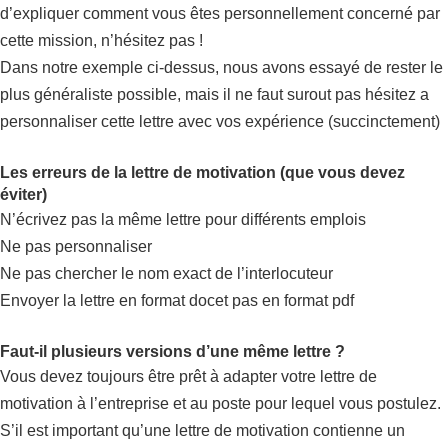
d’expliquer comment vous êtes personnellement concerné par
cette mission, n’hésitez pas !
Dans notre exemple ci-dessus, nous avons essayé de rester le
plus généraliste possible, mais il ne faut surout pas hésitez a
personnaliser cette lettre avec vos expérience (succinctement)
Les erreurs de la lettre de motivation (que vous devez
éviter)
N’écrivez pas la même lettre pour différents emplois
Ne pas personnaliser
Ne pas chercher le nom exact de l’interlocuteur
Envoyer la lettre en format docet pas en format pdf
Faut-il plusieurs versions d’une même lettre ?
Vous devez toujours être prêt à adapter votre lettre de
motivation à l’entreprise et au poste pour lequel vous postulez.
S’il est important qu’une lettre de motivation contienne un