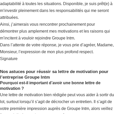
adaptabilité à toutes les situations. Disponible, je suis prêt(e) à
m’investir pleinement dans les responsabilités qui me seront
attribuées.
Ainsi, j’aimerais vous rencontrer prochainement pour
démontrer plus amplement mes motivations et les raisons qui
m’incitent à vouloir rejoindre Groupe Intm.
Dans l’attente de votre réponse, je vous prie d’agréer, Madame,
Monsieur, l’expression de mon plus profond respect.
Signature
Nos astuces pour réussir sa lettre de motivation pour
l’entreprise Groupe Intm
Pourquoi est-il important d’avoir une bonne lettre de
motivation ?
Une lettre de motivation bien rédigée peut vous aider à sortir du
lot, surtout lorsqu’il s’agit de décrocher un entretien. Il s’agit de
votre première impression auprès de Groupe Intm, alors veillez