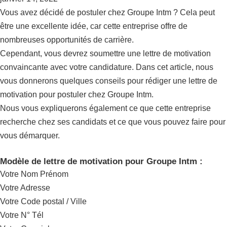
Vous avez décidé de postuler chez Groupe Intm ? Cela peut
être une excellente idée, car cette entreprise offre de
nombreuses opportunités de carrière.
Cependant, vous devrez soumettre une lettre de motivation
convaincante avec votre candidature. Dans cet article, nous
vous donnerons quelques conseils pour rédiger une lettre de
motivation pour postuler chez Groupe Intm.
Nous vous expliquerons également ce que cette entreprise
recherche chez ses candidats et ce que vous pouvez faire pour
vous démarquer.
Modèle de lettre de motivation pour Groupe Intm :
Votre Nom Prénom
Votre Adresse
Votre Code postal / Ville
Votre N° Tél