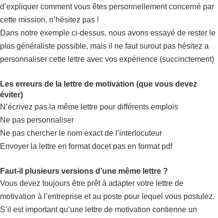
d’expliquer comment vous êtes personnellement concerné par
cette mission, n’hésitez pas !
Dans notre exemple ci-dessus, nous avons essayé de rester le
plus généraliste possible, mais il ne faut surout pas hésitez a
personnaliser cette lettre avec vos expérience (succinctement)
Les erreurs de la lettre de motivation (que vous devez
éviter)
N’écrivez pas la même lettre pour différents emplois
Ne pas personnaliser
Ne pas chercher le nom exact de l’interlocuteur
Envoyer la lettre en format docet pas en format pdf
Faut-il plusieurs versions d’une même lettre ?
Vous devez toujours être prêt à adapter votre lettre de
motivation à l’entreprise et au poste pour lequel vous postulez.
S’il est important qu’une lettre de motivation contienne un