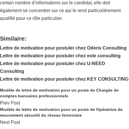
certain nombre d’informations sur le candidat, elle doit
également se concentrer sur ce qui le rend particulièrement
qualifié pour ce rôle particulier.
Similaire:
Lettre de motivation pour postuler chez Oderis Consulting
Lettre de motivation pour postuler chez eole consulting
Lettre de motivation pour postuler chez U-NEED
Consulting
Lettre de motivation pour postuler chez KEY CONSULTING
Modèle de lettre de motivation pour un poste de Chargée de
comptes bancaires professionnels
Prev Post
Modèle de lettre de motivation pour un poste de Opératrice de
mouvement sécurité du réseau ferroviaire
Next Post