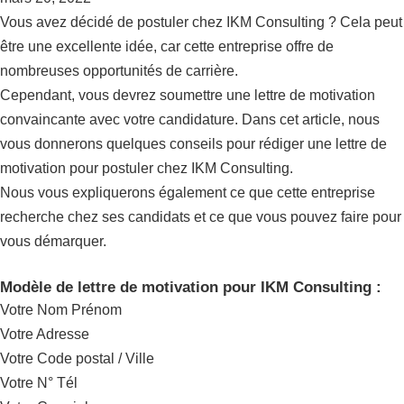
Vous avez décidé de postuler chez IKM Consulting ? Cela peut
être une excellente idée, car cette entreprise offre de
nombreuses opportunités de carrière.
Cependant, vous devrez soumettre une lettre de motivation
convaincante avec votre candidature. Dans cet article, nous
vous donnerons quelques conseils pour rédiger une lettre de
motivation pour postuler chez IKM Consulting.
Nous vous expliquerons également ce que cette entreprise
recherche chez ses candidats et ce que vous pouvez faire pour
vous démarquer.
Modèle de lettre de motivation pour IKM Consulting :
Votre Nom Prénom
Votre Adresse
Votre Code postal / Ville
Votre N° Tél