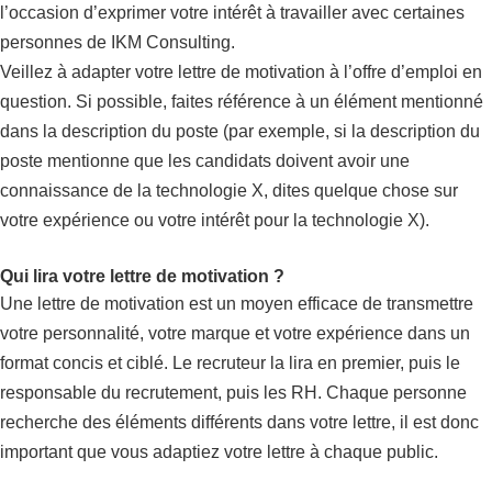
l’occasion d’exprimer votre intérêt à travailler avec certaines
personnes de IKM Consulting.
Veillez à adapter votre lettre de motivation à l’offre d’emploi en
question. Si possible, faites référence à un élément mentionné
dans la description du poste (par exemple, si la description du
poste mentionne que les candidats doivent avoir une
connaissance de la technologie X, dites quelque chose sur
votre expérience ou votre intérêt pour la technologie X).
Qui lira votre lettre de motivation ?
Une lettre de motivation est un moyen efficace de transmettre
votre personnalité, votre marque et votre expérience dans un
format concis et ciblé. Le recruteur la lira en premier, puis le
responsable du recrutement, puis les RH. Chaque personne
recherche des éléments différents dans votre lettre, il est donc
important que vous adaptiez votre lettre à chaque public.