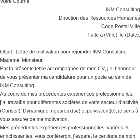
Votre Courriel
IKM Consulting
Direction des Ressources Humaines
Code Postal Ville
Faite à (Ville), le (Date).
Objet : Lettre de motivation pour rejoindre IKM Consulting
Madame, Monsieur,
Par la présente lettre accompagnée de mon CV, j’ai l’honneur
de vous présenter ma candidature pour un poste au sein de
IKM Consulting.
Au cours de mes précédentes expériences professionnelles,
j’ai travaillé pour différentes sociétés de votre secteur d’activité
(Conseil). Dynamique, rigoureux(se) et polyvalent(e), je tiens à
vous assurer de ma motivation.
Mes précédentes expériences professionnelles, variées et
enrichissantes, vous confèreront j’espère, la certitude de mon