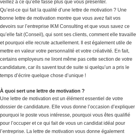
veillez à ce qu’elle fasse plus que vous présenter.
Qu’est-ce qui fait la qualité d’une lettre de motivation ? Une
bonne lettre de motivation montre que vous avez fait vos
devoirs sur l’entreprise IKM Consulting et que vous savez ce
qu’elle fait (Conseil), qui sont ses clients, comment elle travaille
et pourquoi elle recrute actuellement. Il est également utile de
mettre en valeur votre personnalité et votre créativité. En fait,
certains employeurs ne liront même pas cette section de votre
candidature, car ils savent tout de suite si quelqu’un a pris le
temps d’écrire quelque chose d’unique !
À quoi sert une lettre de motivation ?
Une lettre de motivation est un élément essentiel de votre
dossier de candidature. Elle vous donne l’occasion d’expliquer
pourquoi le poste vous intéresse, pourquoi vous êtes qualifié
pour l’occuper et ce qui fait de vous un candidat idéal pour
l’entreprise. La lettre de motivation vous donne également