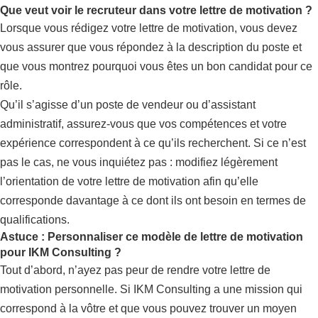
Que veut voir le recruteur dans votre lettre de motivation ?
Lorsque vous rédigez votre lettre de motivation, vous devez
vous assurer que vous répondez à la description du poste et
que vous montrez pourquoi vous êtes un bon candidat pour ce
rôle.
Qu’il s’agisse d’un poste de vendeur ou d’assistant
administratif, assurez-vous que vos compétences et votre
expérience correspondent à ce qu’ils recherchent. Si ce n’est
pas le cas, ne vous inquiétez pas : modifiez légèrement
l’orientation de votre lettre de motivation afin qu’elle
corresponde davantage à ce dont ils ont besoin en termes de
qualifications.
Astuce : Personnaliser ce modèle de lettre de motivation
pour IKM Consulting ?
Tout d’abord, n’ayez pas peur de rendre votre lettre de
motivation personnelle. Si IKM Consulting a une mission qui
correspond à la vôtre et que vous pouvez trouver un moyen