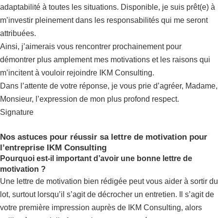
adaptabilité à toutes les situations. Disponible, je suis prêt(e) à
m’investir pleinement dans les responsabilités qui me seront
attribuées.
Ainsi, j’aimerais vous rencontrer prochainement pour
démontrer plus amplement mes motivations et les raisons qui
m’incitent à vouloir rejoindre IKM Consulting.
Dans l’attente de votre réponse, je vous prie d’agréer, Madame,
Monsieur, l’expression de mon plus profond respect.
Signature
Nos astuces pour réussir sa lettre de motivation pour
l’entreprise IKM Consulting
Pourquoi est-il important d’avoir une bonne lettre de
motivation ?
Une lettre de motivation bien rédigée peut vous aider à sortir du
lot, surtout lorsqu’il s’agit de décrocher un entretien. Il s’agit de
votre première impression auprès de IKM Consulting, alors