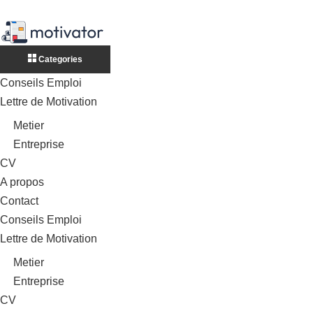
Categories
Conseils Emploi
Lettre de Motivation
Metier
Entreprise
CV
A propos
Contact
Conseils Emploi
Lettre de Motivation
Metier
Entreprise
CV