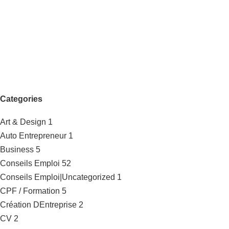
Categories
Art & Design
1
Auto Entrepreneur
1
Business
5
Conseils Emploi
52
Conseils Emploi|Uncategorized
1
CPF / Formation
5
Création DEntreprise
2
CV
2