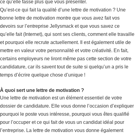
ce qu’elle fasse plus que vous présenter.
Qu’est-ce qui fait la qualité d’une lettre de motivation ? Une
bonne lettre de motivation montre que vous avez fait vos
devoirs sur l’entreprise Jellysmack et que vous savez ce
qu’elle fait (Internet), qui sont ses clients, comment elle travaille
et pourquoi elle recrute actuellement. Il est également utile de
mettre en valeur votre personnalité et votre créativité. En fait,
certains employeurs ne liront même pas cette section de votre
candidature, car ils savent tout de suite si quelqu’un a pris le
temps d’écrire quelque chose d’unique !
À quoi sert une lettre de motivation ?
Une lettre de motivation est un élément essentiel de votre
dossier de candidature. Elle vous donne l’occasion d’expliquer
pourquoi le poste vous intéresse, pourquoi vous êtes qualifié
pour l’occuper et ce qui fait de vous un candidat idéal pour
l’entreprise. La lettre de motivation vous donne également