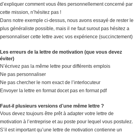
d’expliquer comment vous êtes personnellement concerné par
cette mission, n’hésitez pas !
Dans notre exemple ci-dessus, nous avons essayé de rester le
plus généraliste possible, mais il ne faut surout pas hésitez a
personnaliser cette lettre avec vos expérience (succinctement)
Les erreurs de la lettre de motivation (que vous devez
éviter)
N’écrivez pas la même lettre pour différents emplois
Ne pas personnaliser
Ne pas chercher le nom exact de l’interlocuteur
Envoyer la lettre en format docet pas en format pdf
Faut-il plusieurs versions d’une même lettre ?
Vous devez toujours être prêt à adapter votre lettre de
motivation à l’entreprise et au poste pour lequel vous postulez.
S’il est important qu’une lettre de motivation contienne un