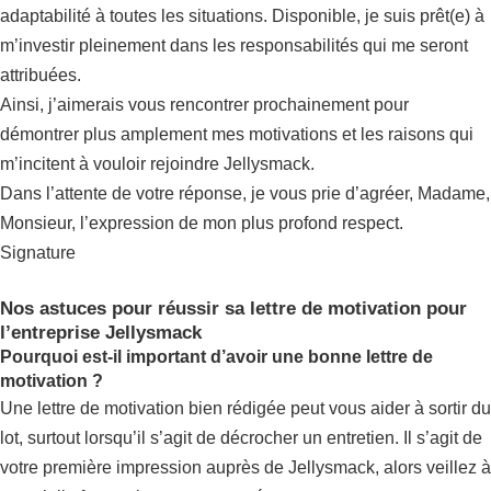
adaptabilité à toutes les situations. Disponible, je suis prêt(e) à
m’investir pleinement dans les responsabilités qui me seront
attribuées.
Ainsi, j’aimerais vous rencontrer prochainement pour
démontrer plus amplement mes motivations et les raisons qui
m’incitent à vouloir rejoindre Jellysmack.
Dans l’attente de votre réponse, je vous prie d’agréer, Madame,
Monsieur, l’expression de mon plus profond respect.
Signature
Nos astuces pour réussir sa lettre de motivation pour
l’entreprise Jellysmack
Pourquoi est-il important d’avoir une bonne lettre de
motivation ?
Une lettre de motivation bien rédigée peut vous aider à sortir du
lot, surtout lorsqu’il s’agit de décrocher un entretien. Il s’agit de
votre première impression auprès de Jellysmack, alors veillez à