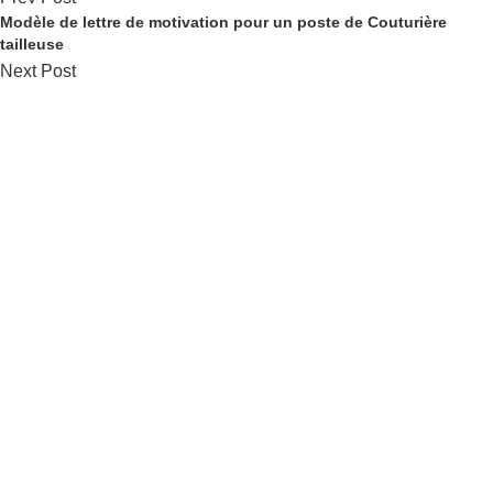
Modèle de lettre de motivation pour un poste de Couturière
tailleuse
Next Post