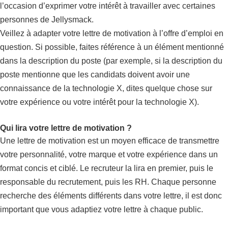
l’occasion d’exprimer votre intérêt à travailler avec certaines
personnes de Jellysmack.
Veillez à adapter votre lettre de motivation à l’offre d’emploi en
question. Si possible, faites référence à un élément mentionné
dans la description du poste (par exemple, si la description du
poste mentionne que les candidats doivent avoir une
connaissance de la technologie X, dites quelque chose sur
votre expérience ou votre intérêt pour la technologie X).
Qui lira votre lettre de motivation ?
Une lettre de motivation est un moyen efficace de transmettre
votre personnalité, votre marque et votre expérience dans un
format concis et ciblé. Le recruteur la lira en premier, puis le
responsable du recrutement, puis les RH. Chaque personne
recherche des éléments différents dans votre lettre, il est donc
important que vous adaptiez votre lettre à chaque public.