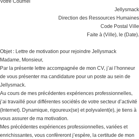
Votre Courriel
Jellysmack
Direction des Ressources Humaines
Code Postal Ville
Faite à (Ville), le (Date).
Objet : Lettre de motivation pour rejoindre Jellysmack
Madame, Monsieur,
Par la présente lettre accompagnée de mon CV, j’ai l’honneur
de vous présenter ma candidature pour un poste au sein de
Jellysmack.
Au cours de mes précédentes expériences professionnelles,
j’ai travaillé pour différentes sociétés de votre secteur d’activité
(Internet). Dynamique, rigoureux(se) et polyvalent(e), je tiens à
vous assurer de ma motivation.
Mes précédentes expériences professionnelles, variées et
enrichissantes, vous confèreront j’espère, la certitude de mon