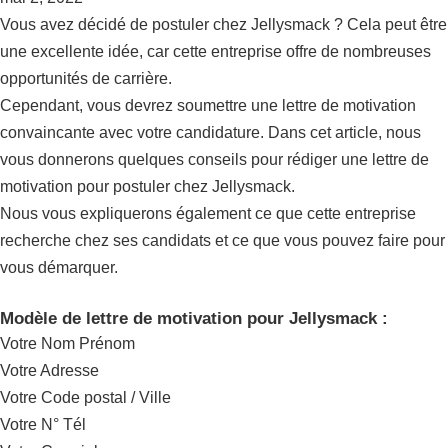
Vous avez décidé de postuler chez Jellysmack ? Cela peut être
une excellente idée, car cette entreprise offre de nombreuses
opportunités de carrière.
Cependant, vous devrez soumettre une lettre de motivation
convaincante avec votre candidature. Dans cet article, nous
vous donnerons quelques conseils pour rédiger une lettre de
motivation pour postuler chez Jellysmack.
Nous vous expliquerons également ce que cette entreprise
recherche chez ses candidats et ce que vous pouvez faire pour
vous démarquer.
Modèle de lettre de motivation pour Jellysmack :
Votre Nom Prénom
Votre Adresse
Votre Code postal / Ville
Votre N° Tél