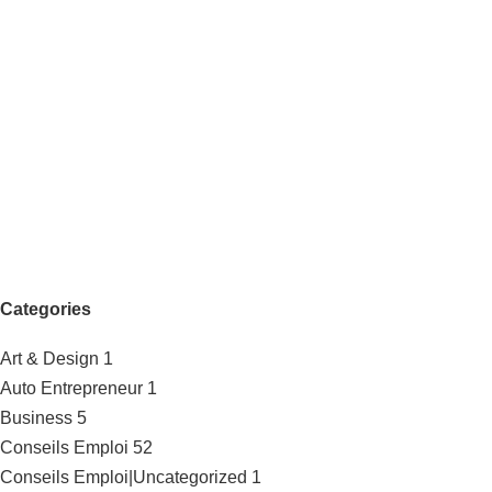
Categories
Art & Design
1
Auto Entrepreneur
1
Business
5
Conseils Emploi
52
Conseils Emploi|Uncategorized
1