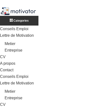
Categories
Conseils Emploi
Lettre de Motivation
Metier
Entreprise
CV
A propos
Contact
Conseils Emploi
Lettre de Motivation
Metier
Entreprise
CV