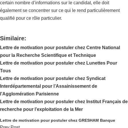
certain nombre d’informations sur le candidat, elle doit
également se concentrer sur ce qui le rend particulièrement
qualifié pour ce rôle particulier.
Similaire:
Lettre de motivation pour postuler chez Centre National
pour la Recherche Scientifique et Technique
Lettre de motivation pour postuler chez Lunettes Pour
Tous
Lettre de motivation pour postuler chez Syndicat
Interdépartemental pour l’Assainissement de
l’Agglomération Parisienne
Lettre de motivation pour postuler chez Institut Français de
recherche pour l’exploitation de la Mer
Lettre de motivation pour postuler chez GRESHAM Banque
Prev Post