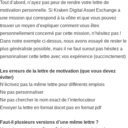
Tout d’abord, n’ayez pas peur de rendre votre lettre de
motivation personnelle. Si Kraken Digital Asset Exchange a
une mission qui correspond à la vôtre et que vous pouvez
trouver un moyen d’expliquer comment vous êtes
personnellement concerné par cette mission, n’hésitez pas !
Dans notre exemple ci-dessus, nous avons essayé de rester le
plus généraliste possible, mais il ne faut surout pas hésitez a
personnaliser cette lettre avec vos expérience (succinctement)
Les erreurs de la lettre de motivation (que vous devez
éviter)
N’écrivez pas la même lettre pour différents emplois
Ne pas personnaliser
Ne pas chercher le nom exact de l’interlocuteur
Envoyer la lettre en format docet pas en format pdf
Faut-il plusieurs versions d’une même lettre ?