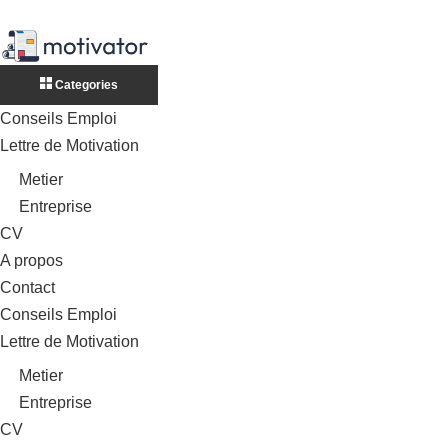
Categories
Conseils Emploi
Lettre de Motivation
Metier
Entreprise
CV
A propos
Contact
Conseils Emploi
Lettre de Motivation
Metier
Entreprise
CV