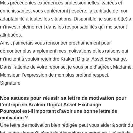
Mes précédentes expériences professionnelles, variées et
enrichissantes, vous confèreront j’espère, la certitude de mon
adaptabilité à toutes les situations. Disponible, je suis prêt(e) à
m’investir pleinement dans les responsabilités qui me seront
attribuées.
Ainsi, j’aimerais vous rencontrer prochainement pour
démontrer plus amplement mes motivations et les raisons qui
m’incitent à vouloir rejoindre Kraken Digital Asset Exchange.
Dans l’attente de votre réponse, je vous prie d’agréer, Madame,
Monsieur, l’expression de mon plus profond respect.
Signature
Nos astuces pour réussir sa lettre de motivation pour
l’entreprise Kraken Digital Asset Exchange
Pourquoi est-il important d’avoir une bonne lettre de
motivation ?
Une lettre de motivation bien rédigée peut vous aider à sortir du