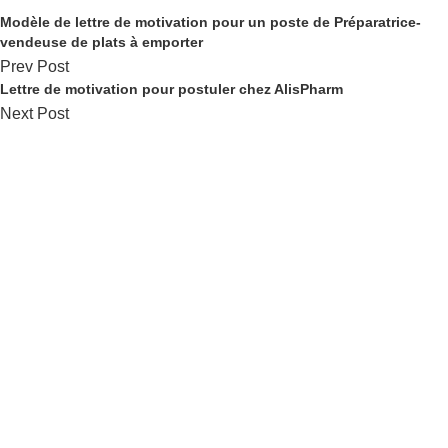
Modèle de lettre de motivation pour un poste de Préparatrice-
vendeuse de plats à emporter
Prev Post
Lettre de motivation pour postuler chez AlisPharm
Next Post