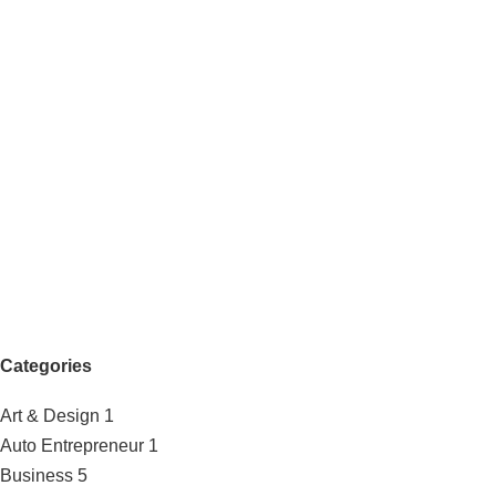
Categories
Art & Design
1
Auto Entrepreneur
1
Business
5