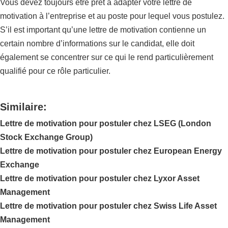
Vous devez toujours être prêt à adapter votre lettre de
motivation à l’entreprise et au poste pour lequel vous postulez.
S’il est important qu’une lettre de motivation contienne un
certain nombre d’informations sur le candidat, elle doit
également se concentrer sur ce qui le rend particulièrement
qualifié pour ce rôle particulier.
Similaire:
Lettre de motivation pour postuler chez LSEG (London
Stock Exchange Group)
Lettre de motivation pour postuler chez European Energy
Exchange
Lettre de motivation pour postuler chez Lyxor Asset
Management
Lettre de motivation pour postuler chez Swiss Life Asset
Management