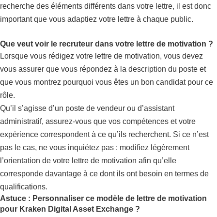
recherche des éléments différents dans votre lettre, il est donc
important que vous adaptiez votre lettre à chaque public.
Que veut voir le recruteur dans votre lettre de motivation ?
Lorsque vous rédigez votre lettre de motivation, vous devez
vous assurer que vous répondez à la description du poste et
que vous montrez pourquoi vous êtes un bon candidat pour ce
rôle.
Qu’il s’agisse d’un poste de vendeur ou d’assistant
administratif, assurez-vous que vos compétences et votre
expérience correspondent à ce qu’ils recherchent. Si ce n’est
pas le cas, ne vous inquiétez pas : modifiez légèrement
l’orientation de votre lettre de motivation afin qu’elle
corresponde davantage à ce dont ils ont besoin en termes de
qualifications.
Astuce : Personnaliser ce modèle de lettre de motivation
pour Kraken Digital Asset Exchange ?