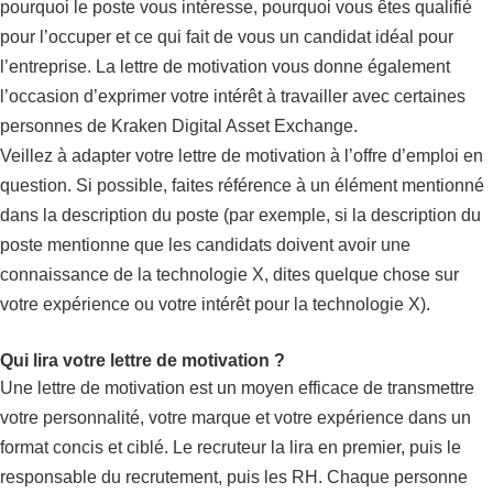
pourquoi le poste vous intéresse, pourquoi vous êtes qualifié
pour l’occuper et ce qui fait de vous un candidat idéal pour
l’entreprise. La lettre de motivation vous donne également
l’occasion d’exprimer votre intérêt à travailler avec certaines
personnes de Kraken Digital Asset Exchange.
Veillez à adapter votre lettre de motivation à l’offre d’emploi en
question. Si possible, faites référence à un élément mentionné
dans la description du poste (par exemple, si la description du
poste mentionne que les candidats doivent avoir une
connaissance de la technologie X, dites quelque chose sur
votre expérience ou votre intérêt pour la technologie X).
Qui lira votre lettre de motivation ?
Une lettre de motivation est un moyen efficace de transmettre
votre personnalité, votre marque et votre expérience dans un
format concis et ciblé. Le recruteur la lira en premier, puis le
responsable du recrutement, puis les RH. Chaque personne