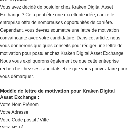
Vous avez décidé de postuler chez Kraken Digital Asset
Exchange ? Cela peut être une excellente idée, car cette
entreprise offre de nombreuses opportunités de carrière.
Cependant, vous devrez soumettre une lettre de motivation
convaincante avec votre candidature. Dans cet article, nous
vous donnerons quelques conseils pour rédiger une lettre de
motivation pour postuler chez Kraken Digital Asset Exchange.
Nous vous expliquerons également ce que cette entreprise
recherche chez ses candidats et ce que vous pouvez faire pour
vous démarquer.
Modèle de lettre de motivation pour Kraken Digital
Asset Exchange :
Votre Nom Prénom
Votre Adresse
Votre Code postal / Ville
Votre N° Tél