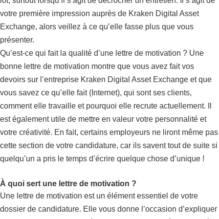
lot, surtout lorsqu’il s’agit de décrocher un entretien. Il s’agit de
votre première impression auprès de Kraken Digital Asset
Exchange, alors veillez à ce qu’elle fasse plus que vous
présenter.
Qu’est-ce qui fait la qualité d’une lettre de motivation ? Une
bonne lettre de motivation montre que vous avez fait vos
devoirs sur l’entreprise Kraken Digital Asset Exchange et que
vous savez ce qu’elle fait (Internet), qui sont ses clients,
comment elle travaille et pourquoi elle recrute actuellement. Il
est également utile de mettre en valeur votre personnalité et
votre créativité. En fait, certains employeurs ne liront même pas
cette section de votre candidature, car ils savent tout de suite si
quelqu’un a pris le temps d’écrire quelque chose d’unique !
À quoi sert une lettre de motivation ?
Une lettre de motivation est un élément essentiel de votre
dossier de candidature. Elle vous donne l’occasion d’expliquer