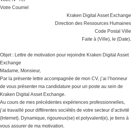
Votre Courriel
Kraken Digital Asset Exchange
Direction des Ressources Humaines
Code Postal Ville
Faite à (Ville), le (Date).
Objet : Lettre de motivation pour rejoindre Kraken Digital Asset
Exchange
Madame, Monsieur,
Par la présente lettre accompagnée de mon CV, j’ai l’honneur
de vous présenter ma candidature pour un poste au sein de
Kraken Digital Asset Exchange.
Au cours de mes précédentes expériences professionnelles,
j’ai travaillé pour différentes sociétés de votre secteur d’activité
(Internet). Dynamique, rigoureux(se) et polyvalent(e), je tiens à
vous assurer de ma motivation.