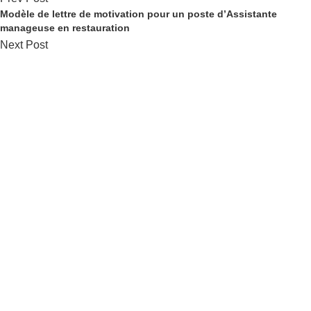
Modèle de lettre de motivation pour un poste d’Assistante
manageuse en restauration
Next Post