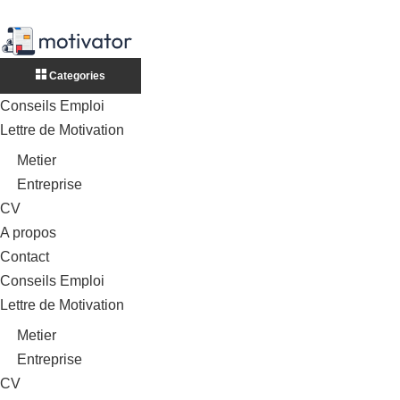
Categories
Conseils Emploi
Lettre de Motivation
Metier
Entreprise
CV
A propos
Contact
Conseils Emploi
Lettre de Motivation
Metier
Entreprise
CV