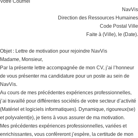
Votre Courriel
NavVis
Direction des Ressources Humaines
Code Postal Ville
Faite à (Ville), le (Date).
Objet : Lettre de motivation pour rejoindre NavVis
Madame, Monsieur,
Par la présente lettre accompagnée de mon CV, j’ai l’honneur
de vous présenter ma candidature pour un poste au sein de
NavVis.
Au cours de mes précédentes expériences professionnelles,
j’ai travaillé pour différentes sociétés de votre secteur d’activité
(Matériel et logiciels informatiques). Dynamique, rigoureux(se)
et polyvalent(e), je tiens à vous assurer de ma motivation.
Mes précédentes expériences professionnelles, variées et
enrichissantes, vous confèreront j’espère, la certitude de mon