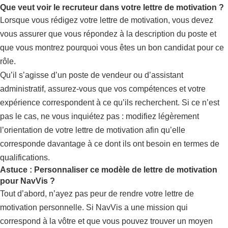
Que veut voir le recruteur dans votre lettre de motivation ?
Lorsque vous rédigez votre lettre de motivation, vous devez
vous assurer que vous répondez à la description du poste et
que vous montrez pourquoi vous êtes un bon candidat pour ce
rôle.
Qu’il s’agisse d’un poste de vendeur ou d’assistant
administratif, assurez-vous que vos compétences et votre
expérience correspondent à ce qu’ils recherchent. Si ce n’est
pas le cas, ne vous inquiétez pas : modifiez légèrement
l’orientation de votre lettre de motivation afin qu’elle
corresponde davantage à ce dont ils ont besoin en termes de
qualifications.
Astuce : Personnaliser ce modèle de lettre de motivation
pour NavVis ?
Tout d’abord, n’ayez pas peur de rendre votre lettre de
motivation personnelle. Si NavVis a une mission qui
correspond à la vôtre et que vous pouvez trouver un moyen