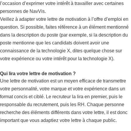
l’occasion d’exprimer votre intérêt à travailler avec certaines
personnes de NavVis.
Veillez à adapter votre lettre de motivation à l’offre d’emploi en
question. Si possible, faites référence à un élément mentionné
dans la description du poste (par exemple, si la description du
poste mentionne que les candidats doivent avoir une
connaissance de la technologie X, dites quelque chose sur
votre expérience ou votre intérêt pour la technologie X).
Qui lira votre lettre de motivation ?
Une lettre de motivation est un moyen efficace de transmettre
votre personnalité, votre marque et votre expérience dans un
format concis et ciblé. Le recruteur la lira en premier, puis le
responsable du recrutement, puis les RH. Chaque personne
recherche des éléments différents dans votre lettre, il est donc
important que vous adaptiez votre lettre à chaque public.