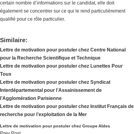
certain nombre d’informations sur le candidat, elle doit
également se concentrer sur ce qui le rend particulièrement
qualifié pour ce rôle particulier.
Similaire:
Lettre de motivation pour postuler chez Centre National
pour la Recherche Scientifique et Technique
Lettre de motivation pour postuler chez Lunettes Pour
Tous
Lettre de motivation pour postuler chez Syndicat
Interdépartemental pour l’Assainissement de
l’Agglomération Parisienne
Lettre de motivation pour postuler chez Institut Français de
recherche pour l’exploitation de la Mer
Lettre de motivation pour postuler chez Groupe Aldes
Prev Post