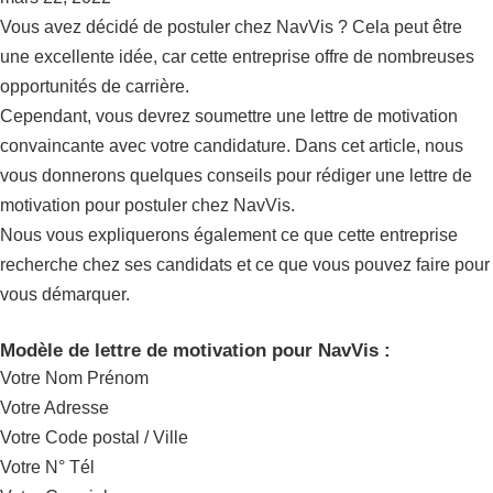
Vous avez décidé de postuler chez NavVis ? Cela peut être
une excellente idée, car cette entreprise offre de nombreuses
opportunités de carrière.
Cependant, vous devrez soumettre une lettre de motivation
convaincante avec votre candidature. Dans cet article, nous
vous donnerons quelques conseils pour rédiger une lettre de
motivation pour postuler chez NavVis.
Nous vous expliquerons également ce que cette entreprise
recherche chez ses candidats et ce que vous pouvez faire pour
vous démarquer.
Modèle de lettre de motivation pour NavVis :
Votre Nom Prénom
Votre Adresse
Votre Code postal / Ville
Votre N° Tél