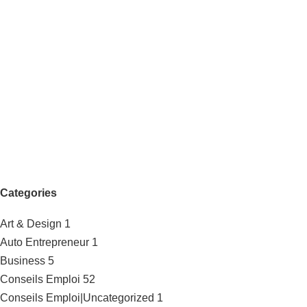
Categories
Art & Design
1
Auto Entrepreneur
1
Business
5
Conseils Emploi
52
Conseils Emploi|Uncategorized
1