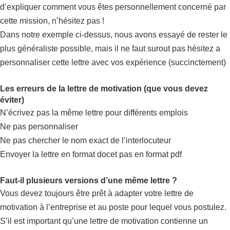
d’expliquer comment vous êtes personnellement concerné par
cette mission, n’hésitez pas !
Dans notre exemple ci-dessus, nous avons essayé de rester le
plus généraliste possible, mais il ne faut surout pas hésitez a
personnaliser cette lettre avec vos expérience (succinctement)
Les erreurs de la lettre de motivation (que vous devez
éviter)
N’écrivez pas la même lettre pour différents emplois
Ne pas personnaliser
Ne pas chercher le nom exact de l’interlocuteur
Envoyer la lettre en format docet pas en format pdf
Faut-il plusieurs versions d’une même lettre ?
Vous devez toujours être prêt à adapter votre lettre de
motivation à l’entreprise et au poste pour lequel vous postulez.
S’il est important qu’une lettre de motivation contienne un