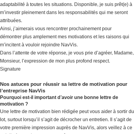
adaptabilité à toutes les situations. Disponible, je suis prêt(e) à
m’investir pleinement dans les responsabilités qui me seront
attribuées.
Ainsi, j’aimerais vous rencontrer prochainement pour
démontrer plus amplement mes motivations et les raisons qui
m’incitent à vouloir rejoindre NavVis.
Dans l’attente de votre réponse, je vous prie d’agréer, Madame,
Monsieur, l’expression de mon plus profond respect.
Signature
Nos astuces pour réussir sa lettre de motivation pour
l’entreprise NavVis
Pourquoi est-il important d’avoir une bonne lettre de
motivation ?
Une lettre de motivation bien rédigée peut vous aider à sortir du
lot, surtout lorsqu’il s’agit de décrocher un entretien. Il s’agit de
votre première impression auprès de NavVis, alors veillez à ce