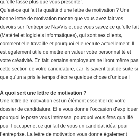
qu’elle fasse plus que vous présenter.
Qu’est-ce qui fait la qualité d’une lettre de motivation ? Une
bonne lettre de motivation montre que vous avez fait vos
devoirs sur l’entreprise NavVis et que vous savez ce qu’elle fait
(Matériel et logiciels informatiques), qui sont ses clients,
comment elle travaille et pourquoi elle recrute actuellement. Il
est également utile de mettre en valeur votre personnalité et
votre créativité. En fait, certains employeurs ne liront même pas
cette section de votre candidature, car ils savent tout de suite si
quelqu’un a pris le temps d’écrire quelque chose d’unique !
À quoi sert une lettre de motivation ?
Une lettre de motivation est un élément essentiel de votre
dossier de candidature. Elle vous donne l’occasion d’expliquer
pourquoi le poste vous intéresse, pourquoi vous êtes qualifié
pour l’occuper et ce qui fait de vous un candidat idéal pour
l’entreprise. La lettre de motivation vous donne également