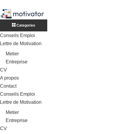
Categories
Conseils Emploi
Lettre de Motivation
Metier
Entreprise
CV
A propos
Contact
Conseils Emploi
Lettre de Motivation
Metier
Entreprise
CV