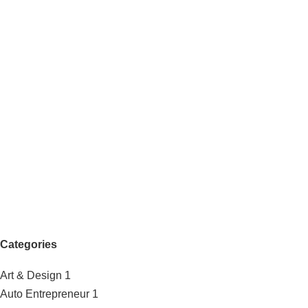
Categories
Art & Design
1
Auto Entrepreneur
1