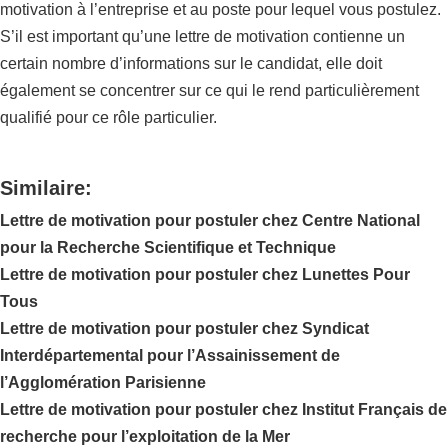
motivation à l’entreprise et au poste pour lequel vous postulez.
S’il est important qu’une lettre de motivation contienne un
certain nombre d’informations sur le candidat, elle doit
également se concentrer sur ce qui le rend particulièrement
qualifié pour ce rôle particulier.
Similaire:
Lettre de motivation pour postuler chez Centre National
pour la Recherche Scientifique et Technique
Lettre de motivation pour postuler chez Lunettes Pour
Tous
Lettre de motivation pour postuler chez Syndicat
Interdépartemental pour l’Assainissement de
l’Agglomération Parisienne
Lettre de motivation pour postuler chez Institut Français de
recherche pour l’exploitation de la Mer