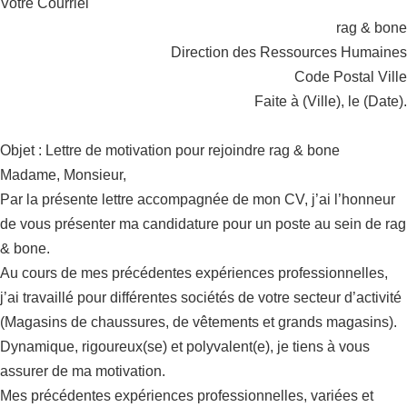
Votre Courriel
rag & bone
Direction des Ressources Humaines
Code Postal Ville
Faite à (Ville), le (Date).
Objet : Lettre de motivation pour rejoindre rag & bone
Madame, Monsieur,
Par la présente lettre accompagnée de mon CV, j’ai l’honneur
de vous présenter ma candidature pour un poste au sein de rag
& bone.
Au cours de mes précédentes expériences professionnelles,
j’ai travaillé pour différentes sociétés de votre secteur d’activité
(Magasins de chaussures, de vêtements et grands magasins).
Dynamique, rigoureux(se) et polyvalent(e), je tiens à vous
assurer de ma motivation.
Mes précédentes expériences professionnelles, variées et