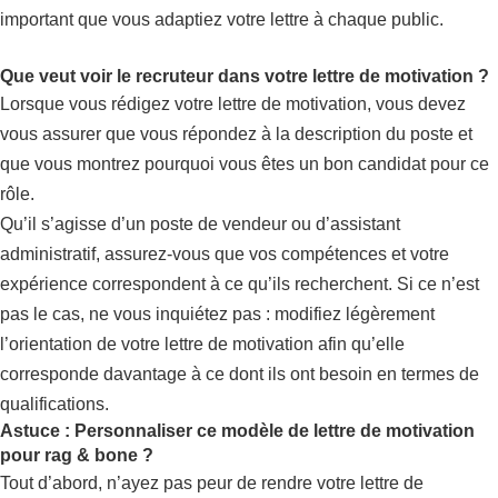
important que vous adaptiez votre lettre à chaque public.
Que veut voir le recruteur dans votre lettre de motivation ?
Lorsque vous rédigez votre lettre de motivation, vous devez
vous assurer que vous répondez à la description du poste et
que vous montrez pourquoi vous êtes un bon candidat pour ce
rôle.
Qu’il s’agisse d’un poste de vendeur ou d’assistant
administratif, assurez-vous que vos compétences et votre
expérience correspondent à ce qu’ils recherchent. Si ce n’est
pas le cas, ne vous inquiétez pas : modifiez légèrement
l’orientation de votre lettre de motivation afin qu’elle
corresponde davantage à ce dont ils ont besoin en termes de
qualifications.
Astuce : Personnaliser ce modèle de lettre de motivation
pour rag & bone ?
Tout d’abord, n’ayez pas peur de rendre votre lettre de