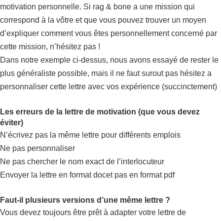
motivation personnelle. Si rag & bone a une mission qui
correspond à la vôtre et que vous pouvez trouver un moyen
d’expliquer comment vous êtes personnellement concerné par
cette mission, n’hésitez pas !
Dans notre exemple ci-dessus, nous avons essayé de rester le
plus généraliste possible, mais il ne faut surout pas hésitez a
personnaliser cette lettre avec vos expérience (succinctement)
Les erreurs de la lettre de motivation (que vous devez
éviter)
N’écrivez pas la même lettre pour différents emplois
Ne pas personnaliser
Ne pas chercher le nom exact de l’interlocuteur
Envoyer la lettre en format docet pas en format pdf
Faut-il plusieurs versions d’une même lettre ?
Vous devez toujours être prêt à adapter votre lettre de