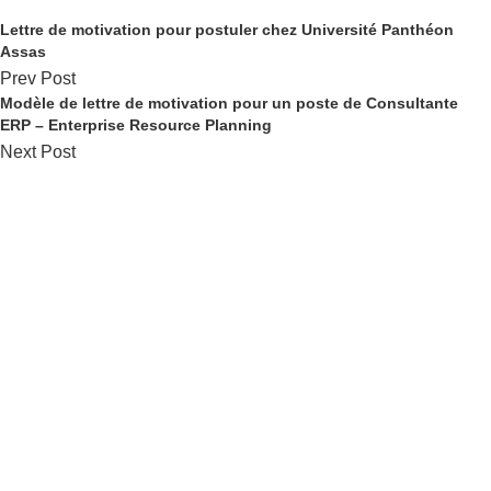
Lettre de motivation pour postuler chez Université Panthéon
Assas
Prev Post
Modèle de lettre de motivation pour un poste de Consultante
ERP – Enterprise Resource Planning
Next Post