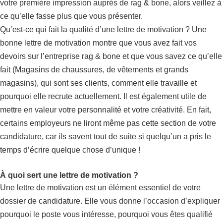
votre première impression auprès de rag & bone, alors veillez à
ce qu’elle fasse plus que vous présenter.
Qu’est-ce qui fait la qualité d’une lettre de motivation ? Une
bonne lettre de motivation montre que vous avez fait vos
devoirs sur l’entreprise rag & bone et que vous savez ce qu’elle
fait (Magasins de chaussures, de vêtements et grands
magasins), qui sont ses clients, comment elle travaille et
pourquoi elle recrute actuellement. Il est également utile de
mettre en valeur votre personnalité et votre créativité. En fait,
certains employeurs ne liront même pas cette section de votre
candidature, car ils savent tout de suite si quelqu’un a pris le
temps d’écrire quelque chose d’unique !
À quoi sert une lettre de motivation ?
Une lettre de motivation est un élément essentiel de votre
dossier de candidature. Elle vous donne l’occasion d’expliquer
pourquoi le poste vous intéresse, pourquoi vous êtes qualifié