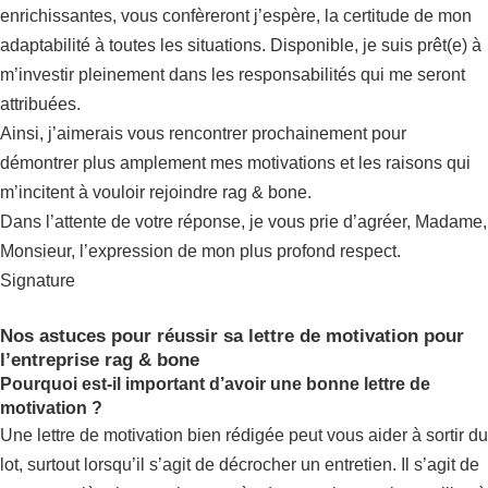
enrichissantes, vous confèreront j’espère, la certitude de mon
adaptabilité à toutes les situations. Disponible, je suis prêt(e) à
m’investir pleinement dans les responsabilités qui me seront
attribuées.
Ainsi, j’aimerais vous rencontrer prochainement pour
démontrer plus amplement mes motivations et les raisons qui
m’incitent à vouloir rejoindre rag & bone.
Dans l’attente de votre réponse, je vous prie d’agréer, Madame,
Monsieur, l’expression de mon plus profond respect.
Signature
Nos astuces pour réussir sa lettre de motivation pour
l’entreprise rag & bone
Pourquoi est-il important d’avoir une bonne lettre de
motivation ?
Une lettre de motivation bien rédigée peut vous aider à sortir du
lot, surtout lorsqu’il s’agit de décrocher un entretien. Il s’agit de