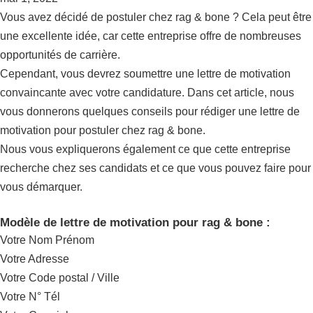
Vous avez décidé de postuler chez rag & bone ? Cela peut être
une excellente idée, car cette entreprise offre de nombreuses
opportunités de carrière.
Cependant, vous devrez soumettre une lettre de motivation
convaincante avec votre candidature. Dans cet article, nous
vous donnerons quelques conseils pour rédiger une lettre de
motivation pour postuler chez rag & bone.
Nous vous expliquerons également ce que cette entreprise
recherche chez ses candidats et ce que vous pouvez faire pour
vous démarquer.
Modèle de lettre de motivation pour rag & bone :
Votre Nom Prénom
Votre Adresse
Votre Code postal / Ville
Votre N° Tél