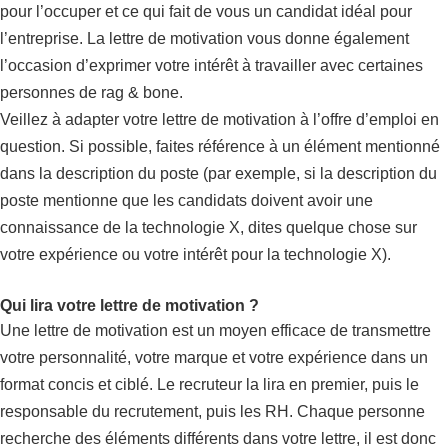
pour l’occuper et ce qui fait de vous un candidat idéal pour
l’entreprise. La lettre de motivation vous donne également
l’occasion d’exprimer votre intérêt à travailler avec certaines
personnes de rag & bone.
Veillez à adapter votre lettre de motivation à l’offre d’emploi en
question. Si possible, faites référence à un élément mentionné
dans la description du poste (par exemple, si la description du
poste mentionne que les candidats doivent avoir une
connaissance de la technologie X, dites quelque chose sur
votre expérience ou votre intérêt pour la technologie X).
Qui lira votre lettre de motivation ?
Une lettre de motivation est un moyen efficace de transmettre
votre personnalité, votre marque et votre expérience dans un
format concis et ciblé. Le recruteur la lira en premier, puis le
responsable du recrutement, puis les RH. Chaque personne
recherche des éléments différents dans votre lettre, il est donc