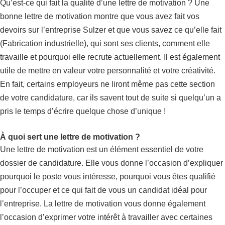
Qu’est-ce qui fait la qualité d’une lettre de motivation ? Une
bonne lettre de motivation montre que vous avez fait vos
devoirs sur l’entreprise Sulzer et que vous savez ce qu’elle fait
(Fabrication industrielle), qui sont ses clients, comment elle
travaille et pourquoi elle recrute actuellement. Il est également
utile de mettre en valeur votre personnalité et votre créativité.
En fait, certains employeurs ne liront même pas cette section
de votre candidature, car ils savent tout de suite si quelqu’un a
pris le temps d’écrire quelque chose d’unique !
À quoi sert une lettre de motivation ?
Une lettre de motivation est un élément essentiel de votre
dossier de candidature. Elle vous donne l’occasion d’expliquer
pourquoi le poste vous intéresse, pourquoi vous êtes qualifié
pour l’occuper et ce qui fait de vous un candidat idéal pour
l’entreprise. La lettre de motivation vous donne également
l’occasion d’exprimer votre intérêt à travailler avec certaines