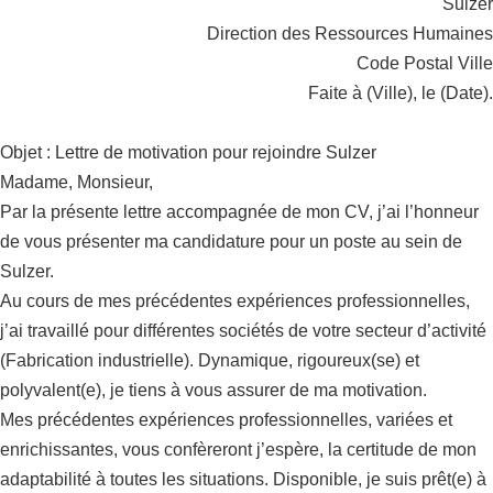
Sulzer
Direction des Ressources Humaines
Code Postal Ville
Faite à (Ville), le (Date).
Objet : Lettre de motivation pour rejoindre Sulzer
Madame, Monsieur,
Par la présente lettre accompagnée de mon CV, j’ai l’honneur
de vous présenter ma candidature pour un poste au sein de
Sulzer.
Au cours de mes précédentes expériences professionnelles,
j’ai travaillé pour différentes sociétés de votre secteur d’activité
(Fabrication industrielle). Dynamique, rigoureux(se) et
polyvalent(e), je tiens à vous assurer de ma motivation.
Mes précédentes expériences professionnelles, variées et
enrichissantes, vous confèreront j’espère, la certitude de mon
adaptabilité à toutes les situations. Disponible, je suis prêt(e) à