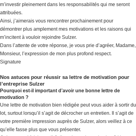
m’investir pleinement dans les responsabilités qui me seront
attribuées.
Ainsi, j’aimerais vous rencontrer prochainement pour
démontrer plus amplement mes motivations et les raisons qui
m’incitent à vouloir rejoindre Sulzer.
Dans l’attente de votre réponse, je vous prie d’agréer, Madame,
Monsieur, l’expression de mon plus profond respect.
Signature
Nos astuces pour réussir sa lettre de motivation pour
l’entreprise Sulzer
Pourquoi est-il important d’avoir une bonne lettre de
motivation ?
Une lettre de motivation bien rédigée peut vous aider à sortir du
lot, surtout lorsqu’il s’agit de décrocher un entretien. Il s’agit de
votre première impression auprès de Sulzer, alors veillez à ce
qu’elle fasse plus que vous présenter.