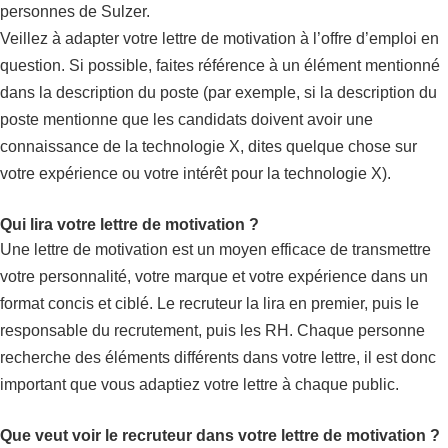
personnes de Sulzer.
Veillez à adapter votre lettre de motivation à l’offre d’emploi en
question. Si possible, faites référence à un élément mentionné
dans la description du poste (par exemple, si la description du
poste mentionne que les candidats doivent avoir une
connaissance de la technologie X, dites quelque chose sur
votre expérience ou votre intérêt pour la technologie X).
Qui lira votre lettre de motivation ?
Une lettre de motivation est un moyen efficace de transmettre
votre personnalité, votre marque et votre expérience dans un
format concis et ciblé. Le recruteur la lira en premier, puis le
responsable du recrutement, puis les RH. Chaque personne
recherche des éléments différents dans votre lettre, il est donc
important que vous adaptiez votre lettre à chaque public.
Que veut voir le recruteur dans votre lettre de motivation ?