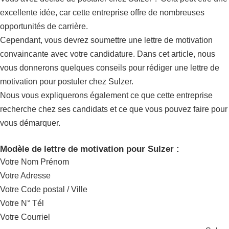
excellente idée, car cette entreprise offre de nombreuses
opportunités de carrière.
Cependant, vous devrez soumettre une lettre de motivation
convaincante avec votre candidature. Dans cet article, nous
vous donnerons quelques conseils pour rédiger une lettre de
motivation pour postuler chez Sulzer.
Nous vous expliquerons également ce que cette entreprise
recherche chez ses candidats et ce que vous pouvez faire pour
vous démarquer.
Modèle de lettre de motivation pour Sulzer :
Votre Nom Prénom
Votre Adresse
Votre Code postal / Ville
Votre N° Tél
Votre Courriel