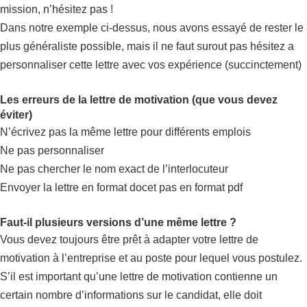
mission, n’hésitez pas !
Dans notre exemple ci-dessus, nous avons essayé de rester le
plus généraliste possible, mais il ne faut surout pas hésitez a
personnaliser cette lettre avec vos expérience (succinctement)
Les erreurs de la lettre de motivation (que vous devez
éviter)
N’écrivez pas la même lettre pour différents emplois
Ne pas personnaliser
Ne pas chercher le nom exact de l’interlocuteur
Envoyer la lettre en format docet pas en format pdf
Faut-il plusieurs versions d’une même lettre ?
Vous devez toujours être prêt à adapter votre lettre de
motivation à l’entreprise et au poste pour lequel vous postulez.
S’il est important qu’une lettre de motivation contienne un
certain nombre d’informations sur le candidat, elle doit