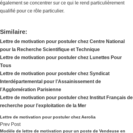
également se concentrer sur ce qui le rend particulièrement
qualifié pour ce rôle particulier.
Similaire:
Lettre de motivation pour postuler chez Centre National
pour la Recherche Scientifique et Technique
Lettre de motivation pour postuler chez Lunettes Pour
Tous
Lettre de motivation pour postuler chez Syndicat
Interdépartemental pour l’Assainissement de
l’Agglomération Parisienne
Lettre de motivation pour postuler chez Institut Français de
recherche pour l’exploitation de la Mer
Lettre de motivation pour postuler chez Aerolia
Prev Post
Modèle de lettre de motivation pour un poste de Vendeuse en