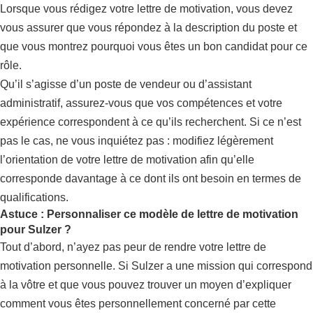
Lorsque vous rédigez votre lettre de motivation, vous devez
vous assurer que vous répondez à la description du poste et
que vous montrez pourquoi vous êtes un bon candidat pour ce
rôle.
Qu’il s’agisse d’un poste de vendeur ou d’assistant
administratif, assurez-vous que vos compétences et votre
expérience correspondent à ce qu’ils recherchent. Si ce n’est
pas le cas, ne vous inquiétez pas : modifiez légèrement
l’orientation de votre lettre de motivation afin qu’elle
corresponde davantage à ce dont ils ont besoin en termes de
qualifications.
Astuce : Personnaliser ce modèle de lettre de motivation
pour Sulzer ?
Tout d’abord, n’ayez pas peur de rendre votre lettre de
motivation personnelle. Si Sulzer a une mission qui correspond
à la vôtre et que vous pouvez trouver un moyen d’expliquer
comment vous êtes personnellement concerné par cette