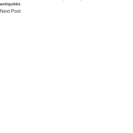
antiquités
Next Post