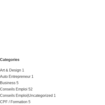
Categories
Art & Design
1
Auto Entrepreneur
1
Business
5
Conseils Emploi
52
Conseils Emploi|Uncategorized
1
CPF / Formation
5