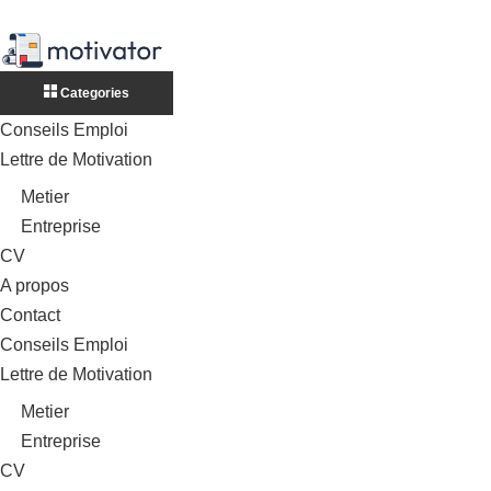
Categories
Conseils Emploi
Lettre de Motivation
Metier
Entreprise
CV
A propos
Contact
Conseils Emploi
Lettre de Motivation
Metier
Entreprise
CV