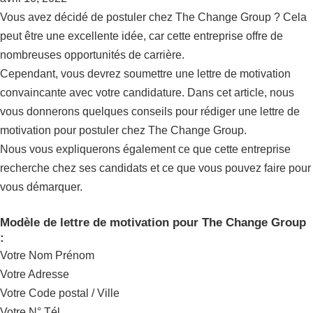
Vous avez décidé de postuler chez The Change Group ? Cela
peut être une excellente idée, car cette entreprise offre de
nombreuses opportunités de carrière.
Cependant, vous devrez soumettre une lettre de motivation
convaincante avec votre candidature. Dans cet article, nous
vous donnerons quelques conseils pour rédiger une lettre de
motivation pour postuler chez The Change Group.
Nous vous expliquerons également ce que cette entreprise
recherche chez ses candidats et ce que vous pouvez faire pour
vous démarquer.
Modèle de lettre de motivation pour The Change Group
:
Votre Nom Prénom
Votre Adresse
Votre Code postal / Ville
Votre N° Tél