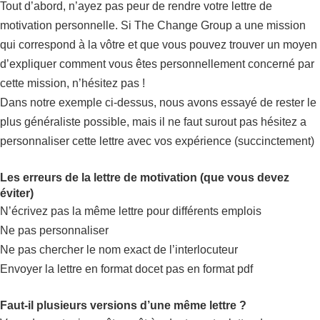
Tout d’abord, n’ayez pas peur de rendre votre lettre de
motivation personnelle. Si The Change Group a une mission
qui correspond à la vôtre et que vous pouvez trouver un moyen
d’expliquer comment vous êtes personnellement concerné par
cette mission, n’hésitez pas !
Dans notre exemple ci-dessus, nous avons essayé de rester le
plus généraliste possible, mais il ne faut surout pas hésitez a
personnaliser cette lettre avec vos expérience (succinctement)
Les erreurs de la lettre de motivation (que vous devez
éviter)
N’écrivez pas la même lettre pour différents emplois
Ne pas personnaliser
Ne pas chercher le nom exact de l’interlocuteur
Envoyer la lettre en format docet pas en format pdf
Faut-il plusieurs versions d’une même lettre ?