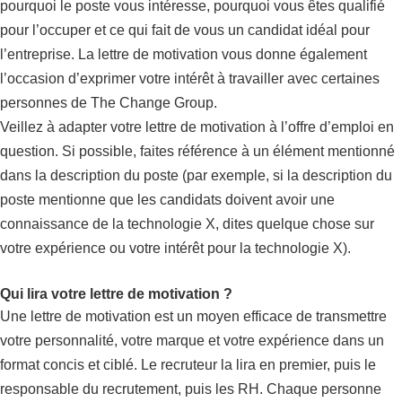
pourquoi le poste vous intéresse, pourquoi vous êtes qualifié
pour l’occuper et ce qui fait de vous un candidat idéal pour
l’entreprise. La lettre de motivation vous donne également
l’occasion d’exprimer votre intérêt à travailler avec certaines
personnes de The Change Group.
Veillez à adapter votre lettre de motivation à l’offre d’emploi en
question. Si possible, faites référence à un élément mentionné
dans la description du poste (par exemple, si la description du
poste mentionne que les candidats doivent avoir une
connaissance de la technologie X, dites quelque chose sur
votre expérience ou votre intérêt pour la technologie X).
Qui lira votre lettre de motivation ?
Une lettre de motivation est un moyen efficace de transmettre
votre personnalité, votre marque et votre expérience dans un
format concis et ciblé. Le recruteur la lira en premier, puis le
responsable du recrutement, puis les RH. Chaque personne