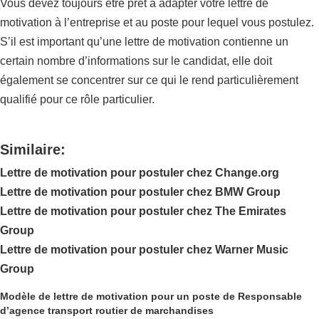
Vous devez toujours être prêt à adapter votre lettre de
motivation à l’entreprise et au poste pour lequel vous postulez.
S’il est important qu’une lettre de motivation contienne un
certain nombre d’informations sur le candidat, elle doit
également se concentrer sur ce qui le rend particulièrement
qualifié pour ce rôle particulier.
Similaire:
Lettre de motivation pour postuler chez Change.org
Lettre de motivation pour postuler chez BMW Group
Lettre de motivation pour postuler chez The Emirates
Group
Lettre de motivation pour postuler chez Warner Music
Group
Modèle de lettre de motivation pour un poste de Responsable
d’agence transport routier de marchandises