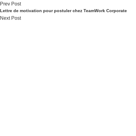
Prev Post
Lettre de motivation pour postuler chez TeamWork Corporate
Next Post