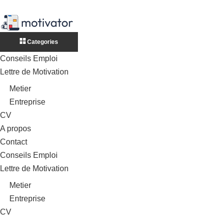
Categories
Conseils Emploi
Lettre de Motivation
Metier
Entreprise
CV
A propos
Contact
Conseils Emploi
Lettre de Motivation
Metier
Entreprise
CV