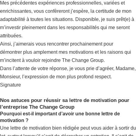
Mes précédentes expériences professionnelles, variées et
enrichissantes, vous confèreront j’espère, la certitude de mon
adaptabilité à toutes les situations. Disponible, je suis prêt(e) à
m’investir pleinement dans les responsabilités qui me seront
attribuées.
Ainsi, j’aimerais vous rencontrer prochainement pour
démontrer plus amplement mes motivations et les raisons qui
m’incitent à vouloir rejoindre The Change Group.
Dans l’attente de votre réponse, je vous prie d’agréer, Madame,
Monsieur, l’expression de mon plus profond respect.
Signature
Nos astuces pour réussir sa lettre de motivation pour
l’entreprise The Change Group
Pourquoi est-il important d’avoir une bonne lettre de
motivation ?
Une lettre de motivation bien rédigée peut vous aider à sortir du