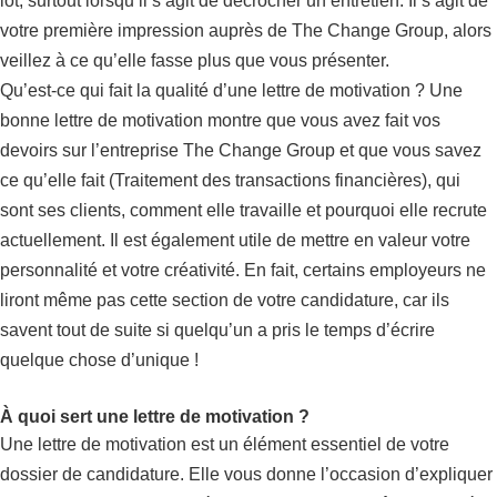
lot, surtout lorsqu’il s’agit de décrocher un entretien. Il s’agit de
votre première impression auprès de The Change Group, alors
veillez à ce qu’elle fasse plus que vous présenter.
Qu’est-ce qui fait la qualité d’une lettre de motivation ? Une
bonne lettre de motivation montre que vous avez fait vos
devoirs sur l’entreprise The Change Group et que vous savez
ce qu’elle fait (Traitement des transactions financières), qui
sont ses clients, comment elle travaille et pourquoi elle recrute
actuellement. Il est également utile de mettre en valeur votre
personnalité et votre créativité. En fait, certains employeurs ne
liront même pas cette section de votre candidature, car ils
savent tout de suite si quelqu’un a pris le temps d’écrire
quelque chose d’unique !
À quoi sert une lettre de motivation ?
Une lettre de motivation est un élément essentiel de votre
dossier de candidature. Elle vous donne l’occasion d’expliquer