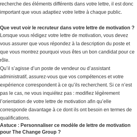
recherche des éléments différents dans votre lettre, il est donc
important que vous adaptiez votre lettre à chaque public.
Que veut voir le recruteur dans votre lettre de motivation ?
Lorsque vous rédigez votre lettre de motivation, vous devez
vous assurer que vous répondez à la description du poste et
que vous montrez pourquoi vous êtes un bon candidat pour ce
rôle.
Qu’il s’agisse d’un poste de vendeur ou d’assistant
administratif, assurez-vous que vos compétences et votre
expérience correspondent à ce qu’ils recherchent. Si ce n’est
pas le cas, ne vous inquiétez pas : modifiez légèrement
l’orientation de votre lettre de motivation afin qu’elle
corresponde davantage à ce dont ils ont besoin en termes de
qualifications.
Astuce : Personnaliser ce modèle de lettre de motivation
pour The Change Group ?