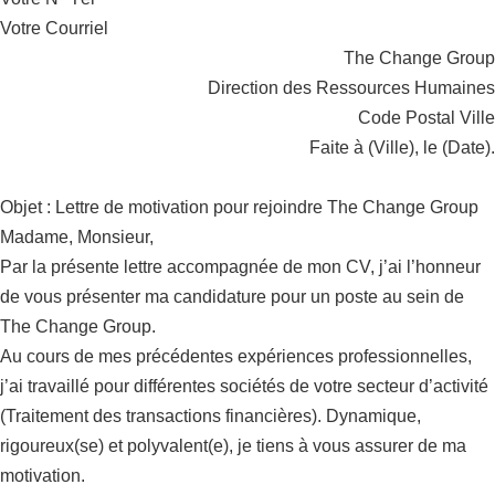
Votre Courriel
The Change Group
Direction des Ressources Humaines
Code Postal Ville
Faite à (Ville), le (Date).
Objet : Lettre de motivation pour rejoindre The Change Group
Madame, Monsieur,
Par la présente lettre accompagnée de mon CV, j’ai l’honneur
de vous présenter ma candidature pour un poste au sein de
The Change Group.
Au cours de mes précédentes expériences professionnelles,
j’ai travaillé pour différentes sociétés de votre secteur d’activité
(Traitement des transactions financières). Dynamique,
rigoureux(se) et polyvalent(e), je tiens à vous assurer de ma
motivation.