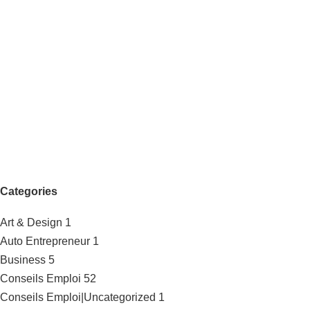
Categories
Art & Design
1
Auto Entrepreneur
1
Business
5
Conseils Emploi
52
Conseils Emploi|Uncategorized
1