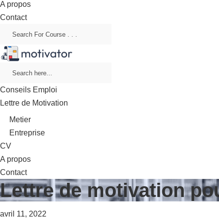
A propos
Contact
Conseils Emploi
Lettre de Motivation
Metier
Entreprise
CV
A propos
Contact
Lettre de motivation po
avril 11, 2022