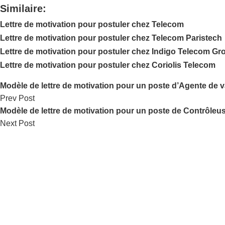
Similaire:
Lettre de motivation pour postuler chez Telecom
Lettre de motivation pour postuler chez Telecom Paristech
Lettre de motivation pour postuler chez Indigo Telecom Gr
Lettre de motivation pour postuler chez Coriolis Telecom
Modèle de lettre de motivation pour un poste d’Agente de v
Prev Post
Modèle de lettre de motivation pour un poste de Contrôleu
Next Post