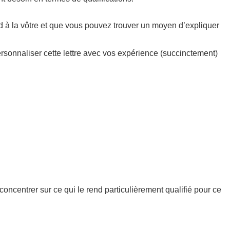
nd à la vôtre et que vous pouvez trouver un moyen d’expliquer
ersonnaliser cette lettre avec vos expérience (succinctement)
concentrer sur ce qui le rend particulièrement qualifié pour ce