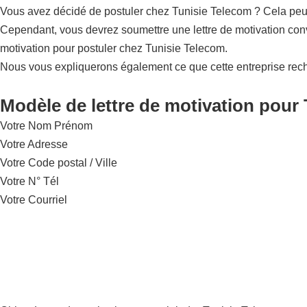
Vous avez décidé de postuler chez Tunisie Telecom ? Cela peut ê
Cependant, vous devrez soumettre une lettre de motivation conv
motivation pour postuler chez Tunisie Telecom.
Nous vous expliquerons également ce que cette entreprise rec
Modèle de lettre de motivation pour 
Votre Nom Prénom
Votre Adresse
Votre Code postal / Ville
Votre N° Tél
Votre Courriel