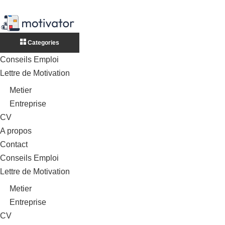
Categories
Conseils Emploi
Lettre de Motivation
Metier
Entreprise
CV
A propos
Contact
Conseils Emploi
Lettre de Motivation
Metier
Entreprise
CV