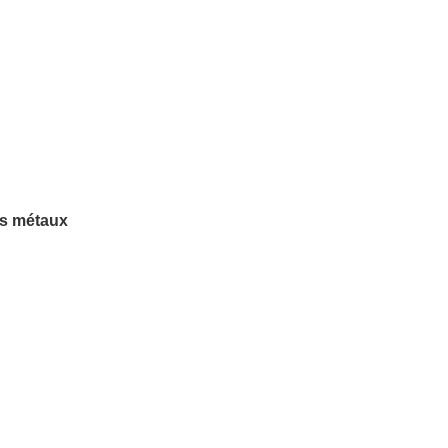
es métaux