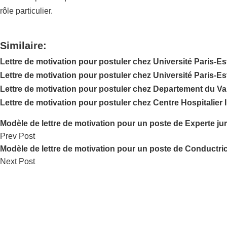
rôle particulier.
Similaire:
Lettre de motivation pour postuler chez Université Paris-Es
Lettre de motivation pour postuler chez Université Paris-Es
Lettre de motivation pour postuler chez Departement du Va
Lettre de motivation pour postuler chez Centre Hospitalier
Modèle de lettre de motivation pour un poste de Experte ju
Prev Post
Modèle de lettre de motivation pour un poste de Conductr
Next Post