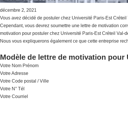
décembre 2, 2021
Vous avez décidé de postuler chez Université Paris-Est Créteil 
Cependant, vous devrez soumettre une lettre de motivation conv
motivation pour postuler chez Université Paris-Est Créteil Val-
Nous vous expliquerons également ce que cette entreprise rec
Modèle de lettre de motivation pour U
Votre Nom Prénom
Votre Adresse
Votre Code postal / Ville
Votre N° Tél
Votre Courriel