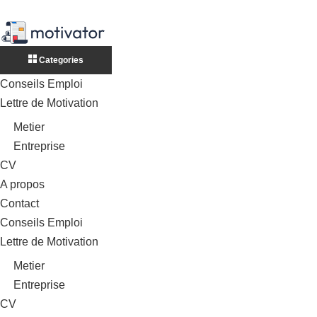
Categories
Conseils Emploi
Lettre de Motivation
Metier
Entreprise
CV
A propos
Contact
Conseils Emploi
Lettre de Motivation
Metier
Entreprise
CV