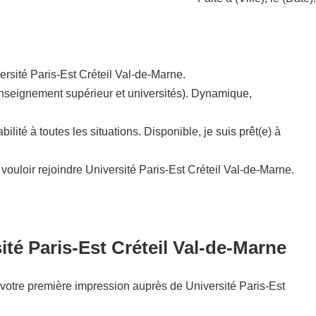
rsité Paris-Est Créteil Val-de-Marne.
(Enseignement supérieur et universités). Dynamique,
ité à toutes les situations. Disponible, je suis prêt(e) à
vouloir rejoindre Université Paris-Est Créteil Val-de-Marne.
ité Paris-Est Créteil Val-de-Marne
 de votre première impression auprès de Université Paris-Est