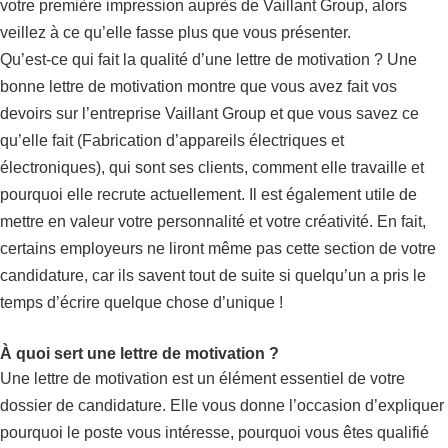
votre première impression auprès de Vaillant Group, alors
veillez à ce qu’elle fasse plus que vous présenter.
Qu’est-ce qui fait la qualité d’une lettre de motivation ? Une
bonne lettre de motivation montre que vous avez fait vos
devoirs sur l’entreprise Vaillant Group et que vous savez ce
qu’elle fait (Fabrication d’appareils électriques et
électroniques), qui sont ses clients, comment elle travaille et
pourquoi elle recrute actuellement. Il est également utile de
mettre en valeur votre personnalité et votre créativité. En fait,
certains employeurs ne liront même pas cette section de votre
candidature, car ils savent tout de suite si quelqu’un a pris le
temps d’écrire quelque chose d’unique !
À quoi sert une lettre de motivation ?
Une lettre de motivation est un élément essentiel de votre
dossier de candidature. Elle vous donne l’occasion d’expliquer
pourquoi le poste vous intéresse, pourquoi vous êtes qualifié