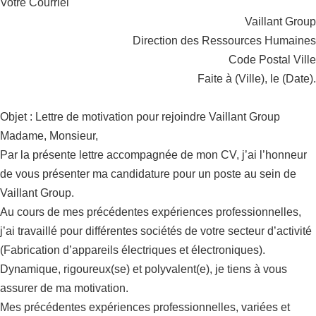
Votre Courriel
Vaillant Group
Direction des Ressources Humaines
Code Postal Ville
Faite à (Ville), le (Date).
Objet : Lettre de motivation pour rejoindre Vaillant Group
Madame, Monsieur,
Par la présente lettre accompagnée de mon CV, j’ai l’honneur
de vous présenter ma candidature pour un poste au sein de
Vaillant Group.
Au cours de mes précédentes expériences professionnelles,
j’ai travaillé pour différentes sociétés de votre secteur d’activité
(Fabrication d’appareils électriques et électroniques).
Dynamique, rigoureux(se) et polyvalent(e), je tiens à vous
assurer de ma motivation.
Mes précédentes expériences professionnelles, variées et