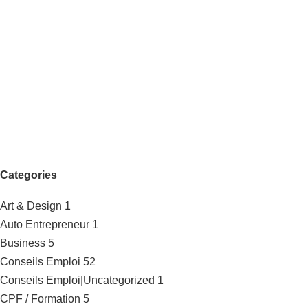
Categories
Art & Design
1
Auto Entrepreneur
1
Business
5
Conseils Emploi
52
Conseils Emploi|Uncategorized
1
CPF / Formation
5