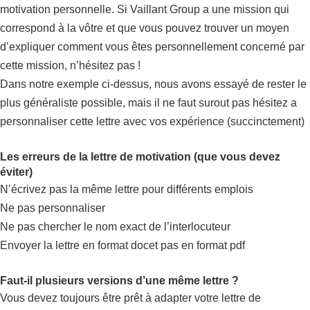
motivation personnelle. Si Vaillant Group a une mission qui
correspond à la vôtre et que vous pouvez trouver un moyen
d’expliquer comment vous êtes personnellement concerné par
cette mission, n’hésitez pas !
Dans notre exemple ci-dessus, nous avons essayé de rester le
plus généraliste possible, mais il ne faut surout pas hésitez a
personnaliser cette lettre avec vos expérience (succinctement)
Les erreurs de la lettre de motivation (que vous devez
éviter)
N’écrivez pas la même lettre pour différents emplois
Ne pas personnaliser
Ne pas chercher le nom exact de l’interlocuteur
Envoyer la lettre en format docet pas en format pdf
Faut-il plusieurs versions d’une même lettre ?
Vous devez toujours être prêt à adapter votre lettre de