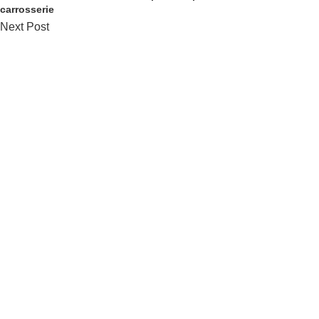
carrosserie
Next Post