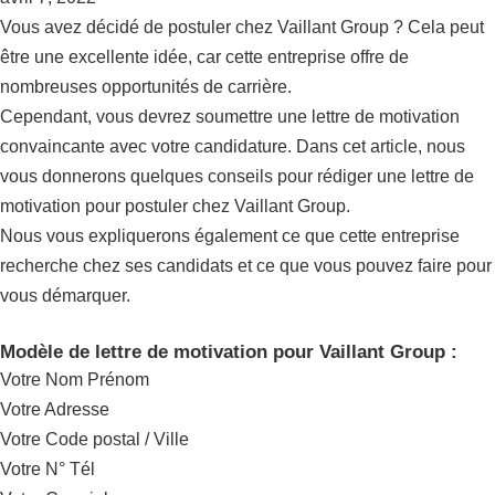
Vous avez décidé de postuler chez Vaillant Group ? Cela peut
être une excellente idée, car cette entreprise offre de
nombreuses opportunités de carrière.
Cependant, vous devrez soumettre une lettre de motivation
convaincante avec votre candidature. Dans cet article, nous
vous donnerons quelques conseils pour rédiger une lettre de
motivation pour postuler chez Vaillant Group.
Nous vous expliquerons également ce que cette entreprise
recherche chez ses candidats et ce que vous pouvez faire pour
vous démarquer.
Modèle de lettre de motivation pour Vaillant Group :
Votre Nom Prénom
Votre Adresse
Votre Code postal / Ville
Votre N° Tél