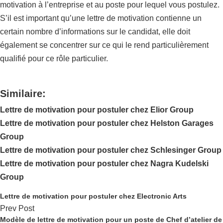
motivation à l’entreprise et au poste pour lequel vous postulez.
S’il est important qu’une lettre de motivation contienne un
certain nombre d’informations sur le candidat, elle doit
également se concentrer sur ce qui le rend particulièrement
qualifié pour ce rôle particulier.
Similaire:
Lettre de motivation pour postuler chez Elior Group
Lettre de motivation pour postuler chez Helston Garages
Group
Lettre de motivation pour postuler chez Schlesinger Group
Lettre de motivation pour postuler chez Nagra Kudelski
Group
Lettre de motivation pour postuler chez Electronic Arts
Prev Post
Modèle de lettre de motivation pour un poste de Chef d’atelier de