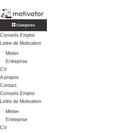
Categories
Conseils Emploi
Lettre de Motivation
Metier
Entreprise
CV
A propos
Contact
Conseils Emploi
Lettre de Motivation
Metier
Entreprise
CV