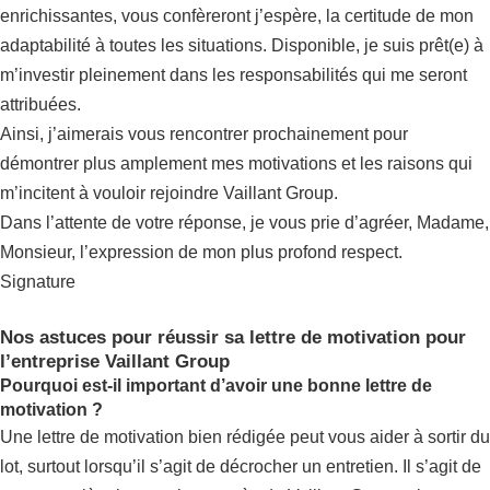
enrichissantes, vous confèreront j’espère, la certitude de mon
adaptabilité à toutes les situations. Disponible, je suis prêt(e) à
m’investir pleinement dans les responsabilités qui me seront
attribuées.
Ainsi, j’aimerais vous rencontrer prochainement pour
démontrer plus amplement mes motivations et les raisons qui
m’incitent à vouloir rejoindre Vaillant Group.
Dans l’attente de votre réponse, je vous prie d’agréer, Madame,
Monsieur, l’expression de mon plus profond respect.
Signature
Nos astuces pour réussir sa lettre de motivation pour
l’entreprise Vaillant Group
Pourquoi est-il important d’avoir une bonne lettre de
motivation ?
Une lettre de motivation bien rédigée peut vous aider à sortir du
lot, surtout lorsqu’il s’agit de décrocher un entretien. Il s’agit de