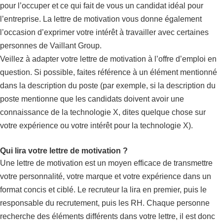
pour l’occuper et ce qui fait de vous un candidat idéal pour
l’entreprise. La lettre de motivation vous donne également
l’occasion d’exprimer votre intérêt à travailler avec certaines
personnes de Vaillant Group.
Veillez à adapter votre lettre de motivation à l’offre d’emploi en
question. Si possible, faites référence à un élément mentionné
dans la description du poste (par exemple, si la description du
poste mentionne que les candidats doivent avoir une
connaissance de la technologie X, dites quelque chose sur
votre expérience ou votre intérêt pour la technologie X).
Qui lira votre lettre de motivation ?
Une lettre de motivation est un moyen efficace de transmettre
votre personnalité, votre marque et votre expérience dans un
format concis et ciblé. Le recruteur la lira en premier, puis le
responsable du recrutement, puis les RH. Chaque personne
recherche des éléments différents dans votre lettre, il est donc