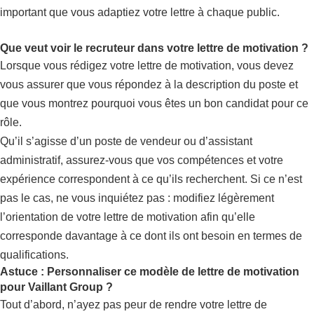
important que vous adaptiez votre lettre à chaque public.
Que veut voir le recruteur dans votre lettre de motivation ?
Lorsque vous rédigez votre lettre de motivation, vous devez
vous assurer que vous répondez à la description du poste et
que vous montrez pourquoi vous êtes un bon candidat pour ce
rôle.
Qu’il s’agisse d’un poste de vendeur ou d’assistant
administratif, assurez-vous que vos compétences et votre
expérience correspondent à ce qu’ils recherchent. Si ce n’est
pas le cas, ne vous inquiétez pas : modifiez légèrement
l’orientation de votre lettre de motivation afin qu’elle
corresponde davantage à ce dont ils ont besoin en termes de
qualifications.
Astuce : Personnaliser ce modèle de lettre de motivation
pour Vaillant Group ?
Tout d’abord, n’ayez pas peur de rendre votre lettre de