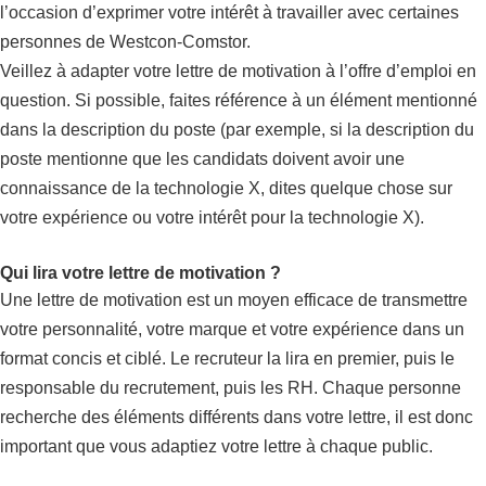
l’occasion d’exprimer votre intérêt à travailler avec certaines
personnes de Westcon-Comstor.
Veillez à adapter votre lettre de motivation à l’offre d’emploi en
question. Si possible, faites référence à un élément mentionné
dans la description du poste (par exemple, si la description du
poste mentionne que les candidats doivent avoir une
connaissance de la technologie X, dites quelque chose sur
votre expérience ou votre intérêt pour la technologie X).
Qui lira votre lettre de motivation ?
Une lettre de motivation est un moyen efficace de transmettre
votre personnalité, votre marque et votre expérience dans un
format concis et ciblé. Le recruteur la lira en premier, puis le
responsable du recrutement, puis les RH. Chaque personne
recherche des éléments différents dans votre lettre, il est donc
important que vous adaptiez votre lettre à chaque public.