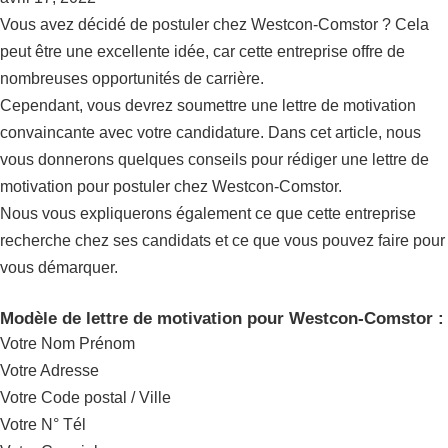
Vous avez décidé de postuler chez Westcon-Comstor ? Cela
peut être une excellente idée, car cette entreprise offre de
nombreuses opportunités de carrière.
Cependant, vous devrez soumettre une lettre de motivation
convaincante avec votre candidature. Dans cet article, nous
vous donnerons quelques conseils pour rédiger une lettre de
motivation pour postuler chez Westcon-Comstor.
Nous vous expliquerons également ce que cette entreprise
recherche chez ses candidats et ce que vous pouvez faire pour
vous démarquer.
Modèle de lettre de motivation pour Westcon-Comstor :
Votre Nom Prénom
Votre Adresse
Votre Code postal / Ville
Votre N° Tél