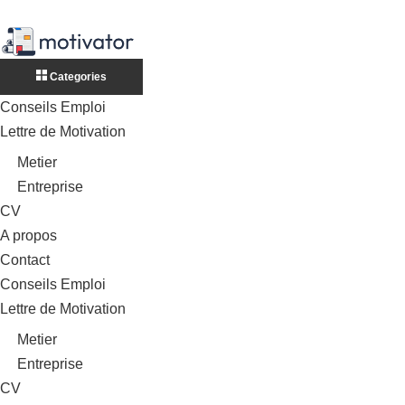
Categories
Conseils Emploi
Lettre de Motivation
Metier
Entreprise
CV
A propos
Contact
Conseils Emploi
Lettre de Motivation
Metier
Entreprise
CV