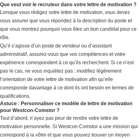
Que veut voir le recruteur dans votre lettre de motivation ?
Lorsque vous rédigez votre lettre de motivation, vous devez
vous assurer que vous répondez à la description du poste et
que vous montrez pourquoi vous êtes un bon candidat pour ce
rôle.
Qu’il s’agisse d’un poste de vendeur ou d’assistant
administratif, assurez-vous que vos compétences et votre
expérience correspondent à ce qu’ils recherchent. Si ce n’est
pas le cas, ne vous inquiétez pas : modifiez légèrement
l’orientation de votre lettre de motivation afin qu’elle
corresponde davantage à ce dont ils ont besoin en termes de
qualifications.
Astuce : Personnaliser ce modèle de lettre de motivation
pour Westcon-Comstor ?
Tout d’abord, n’ayez pas peur de rendre votre lettre de
motivation personnelle. Si Westcon-Comstor a une mission qui
correspond à la vôtre et que vous pouvez trouver un moyen