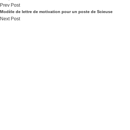
Prev Post
Modèle de lettre de motivation pour un poste de Scieuse
Next Post