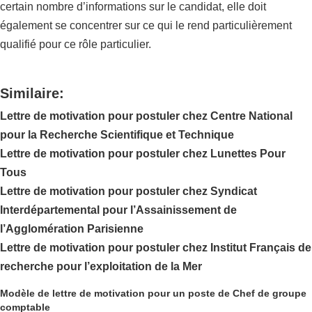
certain nombre d’informations sur le candidat, elle doit
également se concentrer sur ce qui le rend particulièrement
qualifié pour ce rôle particulier.
Similaire:
Lettre de motivation pour postuler chez Centre National
pour la Recherche Scientifique et Technique
Lettre de motivation pour postuler chez Lunettes Pour
Tous
Lettre de motivation pour postuler chez Syndicat
Interdépartemental pour l’Assainissement de
l’Agglomération Parisienne
Lettre de motivation pour postuler chez Institut Français de
recherche pour l’exploitation de la Mer
Modèle de lettre de motivation pour un poste de Chef de groupe
comptable