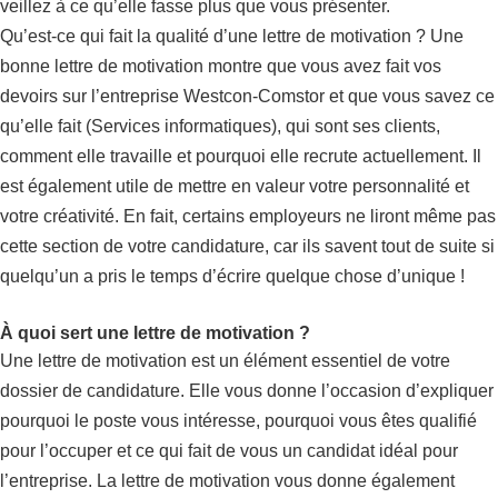
veillez à ce qu’elle fasse plus que vous présenter.
Qu’est-ce qui fait la qualité d’une lettre de motivation ? Une
bonne lettre de motivation montre que vous avez fait vos
devoirs sur l’entreprise Westcon-Comstor et que vous savez ce
qu’elle fait (Services informatiques), qui sont ses clients,
comment elle travaille et pourquoi elle recrute actuellement. Il
est également utile de mettre en valeur votre personnalité et
votre créativité. En fait, certains employeurs ne liront même pas
cette section de votre candidature, car ils savent tout de suite si
quelqu’un a pris le temps d’écrire quelque chose d’unique !
À quoi sert une lettre de motivation ?
Une lettre de motivation est un élément essentiel de votre
dossier de candidature. Elle vous donne l’occasion d’expliquer
pourquoi le poste vous intéresse, pourquoi vous êtes qualifié
pour l’occuper et ce qui fait de vous un candidat idéal pour
l’entreprise. La lettre de motivation vous donne également