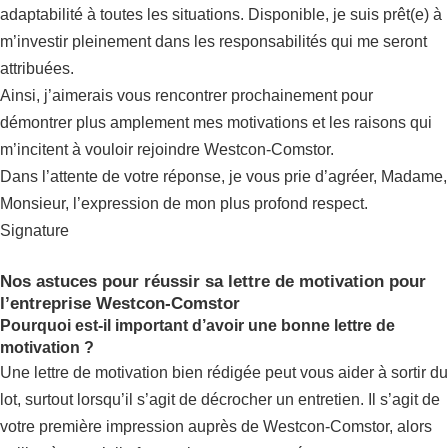
adaptabilité à toutes les situations. Disponible, je suis prêt(e) à
m’investir pleinement dans les responsabilités qui me seront
attribuées.
Ainsi, j’aimerais vous rencontrer prochainement pour
démontrer plus amplement mes motivations et les raisons qui
m’incitent à vouloir rejoindre Westcon-Comstor.
Dans l’attente de votre réponse, je vous prie d’agréer, Madame,
Monsieur, l’expression de mon plus profond respect.
Signature
Nos astuces pour réussir sa lettre de motivation pour
l’entreprise Westcon-Comstor
Pourquoi est-il important d’avoir une bonne lettre de
motivation ?
Une lettre de motivation bien rédigée peut vous aider à sortir du
lot, surtout lorsqu’il s’agit de décrocher un entretien. Il s’agit de
votre première impression auprès de Westcon-Comstor, alors