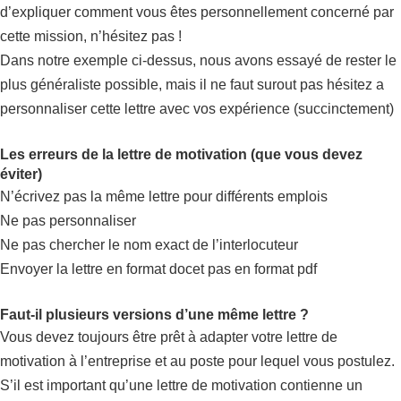
d’expliquer comment vous êtes personnellement concerné par
cette mission, n’hésitez pas !
Dans notre exemple ci-dessus, nous avons essayé de rester le
plus généraliste possible, mais il ne faut surout pas hésitez a
personnaliser cette lettre avec vos expérience (succinctement)
Les erreurs de la lettre de motivation (que vous devez
éviter)
N’écrivez pas la même lettre pour différents emplois
Ne pas personnaliser
Ne pas chercher le nom exact de l’interlocuteur
Envoyer la lettre en format docet pas en format pdf
Faut-il plusieurs versions d’une même lettre ?
Vous devez toujours être prêt à adapter votre lettre de
motivation à l’entreprise et au poste pour lequel vous postulez.
S’il est important qu’une lettre de motivation contienne un