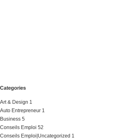
Categories
Art & Design
1
Auto Entrepreneur
1
Business
5
Conseils Emploi
52
Conseils Emploi|Uncategorized
1