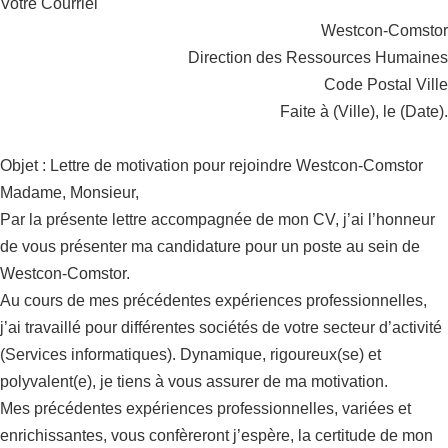
Votre Courriel
Westcon-Comstor
Direction des Ressources Humaines
Code Postal Ville
Faite à (Ville), le (Date).
Objet : Lettre de motivation pour rejoindre Westcon-Comstor
Madame, Monsieur,
Par la présente lettre accompagnée de mon CV, j’ai l’honneur
de vous présenter ma candidature pour un poste au sein de
Westcon-Comstor.
Au cours de mes précédentes expériences professionnelles,
j’ai travaillé pour différentes sociétés de votre secteur d’activité
(Services informatiques). Dynamique, rigoureux(se) et
polyvalent(e), je tiens à vous assurer de ma motivation.
Mes précédentes expériences professionnelles, variées et
enrichissantes, vous confèreront j’espère, la certitude de mon