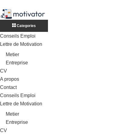
Categories
Conseils Emploi
Lettre de Motivation
Metier
Entreprise
CV
A propos
Contact
Conseils Emploi
Lettre de Motivation
Metier
Entreprise
CV