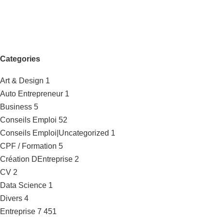
Categories
Art & Design
1
Auto Entrepreneur
1
Business
5
Conseils Emploi
52
Conseils Emploi|Uncategorized
1
CPF / Formation
5
Création DEntreprise
2
CV
2
Data Science
1
Divers
4
Entreprise
7 451