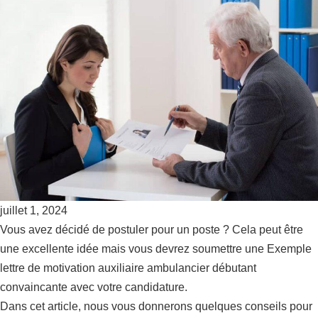
juillet 1, 2024
Vous avez décidé de postuler pour un poste ? Cela peut être
une excellente idée mais vous devrez soumettre une Exemple
lettre de motivation auxiliaire ambulancier débutant
convaincante avec votre candidature.
Dans cet article, nous vous donnerons quelques conseils pour