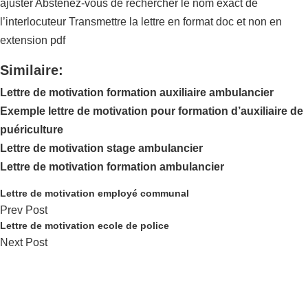
ajuster Abstenez-vous de rechercher le nom exact de
l’interlocuteur Transmettre la lettre en format doc et non en
extension pdf
Similaire:
Lettre de motivation formation auxiliaire ambulancier
Exemple lettre de motivation pour formation d’auxiliaire de
puériculture
Lettre de motivation stage ambulancier
Lettre de motivation formation ambulancier
Lettre de motivation employé communal
Prev Post
Lettre de motivation ecole de police
Next Post