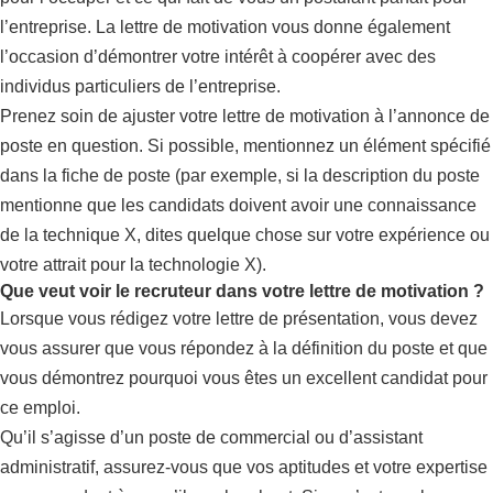
l’entreprise. La lettre de motivation vous donne également
l’occasion d’démontrer votre intérêt à coopérer avec des
individus particuliers de l’entreprise.
Prenez soin de ajuster votre lettre de motivation à l’annonce de
poste en question. Si possible, mentionnez un élément spécifié
dans la fiche de poste (par exemple, si la description du poste
mentionne que les candidats doivent avoir une connaissance
de la technique X, dites quelque chose sur votre expérience ou
votre attrait pour la technologie X).
Que veut voir le recruteur dans votre lettre de motivation ?
Lorsque vous rédigez votre lettre de présentation, vous devez
vous assurer que vous répondez à la définition du poste et que
vous démontrez pourquoi vous êtes un excellent candidat pour
ce emploi.
Qu’il s’agisse d’un poste de commercial ou d’assistant
administratif, assurez-vous que vos aptitudes et votre expertise