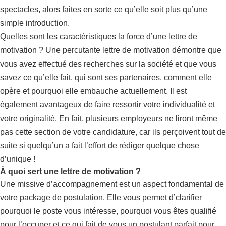
spectacles, alors faites en sorte ce qu’elle soit plus qu’une
simple introduction.
Quelles sont les caractéristiques la force d’une lettre de
motivation ? Une percutante lettre de motivation démontre que
vous avez effectué des recherches sur la société et que vous
savez ce qu’elle fait, qui sont ses partenaires, comment elle
opère et pourquoi elle embauche actuellement. Il est
également avantageux de faire ressortir votre individualité et
votre originalité. En fait, plusieurs employeurs ne liront même
pas cette section de votre candidature, car ils perçoivent tout de
suite si quelqu’un a fait l’effort de rédiger quelque chose
d’unique !
À quoi sert une lettre de motivation ?
Une missive d’accompagnement est un aspect fondamental de
votre package de postulation. Elle vous permet d’clarifier
pourquoi le poste vous intéresse, pourquoi vous êtes qualifié
pour l’occuper et ce qui fait de vous un postulant parfait pour