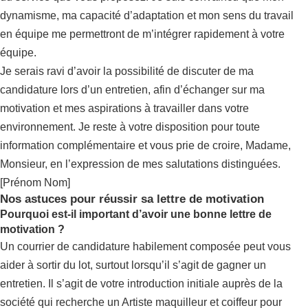
dynamisme, ma capacité d’adaptation et mon sens du travail
en équipe me permettront de m’intégrer rapidement à votre
équipe.
Je serais ravi d’avoir la possibilité de discuter de ma
candidature lors d’un entretien, afin d’échanger sur ma
motivation et mes aspirations à travailler dans votre
environnement. Je reste à votre disposition pour toute
information complémentaire et vous prie de croire, Madame,
Monsieur, en l’expression de mes salutations distinguées.
[Prénom Nom]
Nos astuces pour réussir sa lettre de motivation
Pourquoi est-il important d’avoir une bonne lettre de
motivation ?
Un courrier de candidature habilement composée peut vous
aider à sortir du lot, surtout lorsqu’il s’agit de gagner un
entretien. Il s’agit de votre introduction initiale auprès de la
société qui recherche un Artiste maquilleur et coiffeur pour