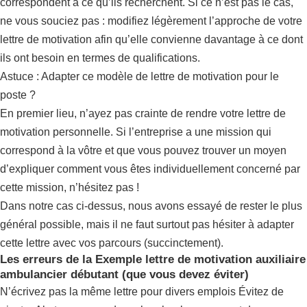
correspondent à ce qu’ils recherchent. Si ce n’est pas le cas,
ne vous souciez pas : modifiez légèrement l’approche de votre
lettre de motivation afin qu’elle convienne davantage à ce dont
ils ont besoin en termes de qualifications.
Astuce : Adapter ce modèle de lettre de motivation pour le
poste ?
En premier lieu, n’ayez pas crainte de rendre votre lettre de
motivation personnelle. Si l’entreprise a une mission qui
correspond à la vôtre et que vous pouvez trouver un moyen
d’expliquer comment vous êtes individuellement concerné par
cette mission, n’hésitez pas !
Dans notre cas ci-dessus, nous avons essayé de rester le plus
général possible, mais il ne faut surtout pas hésiter à adapter
cette lettre avec vos parcours (succinctement).
Les erreurs de la Exemple lettre de motivation auxiliaire
ambulancier débutant (que vous devez éviter)
N’écrivez pas la même lettre pour divers emplois Évitez de