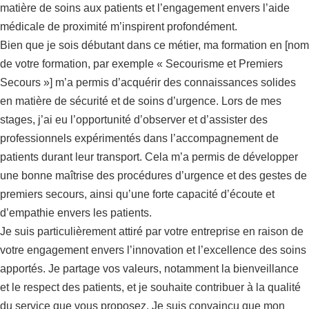
matière de soins aux patients et l’engagement envers l’aide
médicale de proximité m’inspirent profondément.
Bien que je sois débutant dans ce métier, ma formation en [nom
de votre formation, par exemple « Secourisme et Premiers
Secours »] m’a permis d’acquérir des connaissances solides
en matière de sécurité et de soins d’urgence. Lors de mes
stages, j’ai eu l’opportunité d’observer et d’assister des
professionnels expérimentés dans l’accompagnement de
patients durant leur transport. Cela m’a permis de développer
une bonne maîtrise des procédures d’urgence et des gestes de
premiers secours, ainsi qu’une forte capacité d’écoute et
d’empathie envers les patients.
Je suis particulièrement attiré par votre entreprise en raison de
votre engagement envers l’innovation et l’excellence des soins
apportés. Je partage vos valeurs, notamment la bienveillance
et le respect des patients, et je souhaite contribuer à la qualité
du service que vous proposez. Je suis convaincu que mon