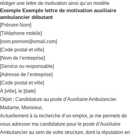
rédiger une lettre de motivation ainsi qu’un modèle
Exemple Exemple lettre de motivation auxiliaire
ambulancier débutant
[Prénom Nom]
[Téléphone mobile]
[
nom.prenom@email.com
]
[Code postal et ville]
[Nom de l’entreprise]
[Service ou responsable]
[Adresse de l’entreprise]
[Code postal et ville]
À [ville], le [date]
Objet : Candidature au poste d’Auxiliaire Ambulancier
Madame, Monsieur,
Actuellement à la recherche d’un emploi, je me permets de
vous adresser ma candidature pour le poste d’Auxiliaire
Ambulancier au sein de votre structure, dont la réputation en