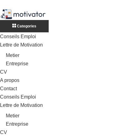
Categories
Conseils Emploi
Lettre de Motivation
Metier
Entreprise
CV
A propos
Contact
Conseils Emploi
Lettre de Motivation
Metier
Entreprise
CV