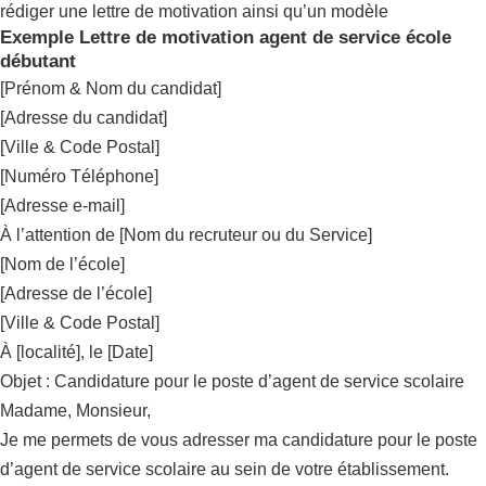
rédiger une lettre de motivation ainsi qu’un modèle
Exemple Lettre de motivation agent de service école
débutant
[Prénom & Nom du candidat]
[Adresse du candidat]
[Ville & Code Postal]
[Numéro Téléphone]
[Adresse e-mail]
À l’attention de [Nom du recruteur ou du Service]
[Nom de l’école]
[Adresse de l’école]
[Ville & Code Postal]
À [localité], le [Date]
Objet : Candidature pour le poste d’agent de service scolaire
Madame, Monsieur,
Je me permets de vous adresser ma candidature pour le poste
d’agent de service scolaire au sein de votre établissement.