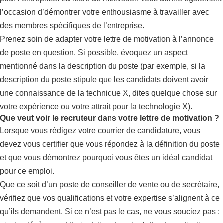
l’occasion d’démontrer votre enthousiasme à travailler avec
des membres spécifiques de l’entreprise.
Prenez soin de adapter votre lettre de motivation à l’annonce
de poste en question. Si possible, évoquez un aspect
mentionné dans la description du poste (par exemple, si la
description du poste stipule que les candidats doivent avoir
une connaissance de la technique X, dites quelque chose sur
votre expérience ou votre attrait pour la technologie X).
Que veut voir le recruteur dans votre lettre de motivation ?
Lorsque vous rédigez votre courrier de candidature, vous
devez vous certifier que vous répondez à la définition du poste
et que vous démontrez pourquoi vous êtes un idéal candidat
pour ce emploi.
Que ce soit d’un poste de conseiller de vente ou de secrétaire,
vérifiez que vos qualifications et votre expertise s’alignent à ce
qu’ils demandent. Si ce n’est pas le cas, ne vous souciez pas :