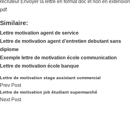
recruteur Envoyer la lettre en format doc et non en extension
pdf
Similaire:
Lettre motivation agent de service
Lettre de motivation agent d’entretien debutant sans
diplome
Exemple lettre de motivation école communication
Lettre de motivation école banque
Lettre de motivation stage assistant commercial
Prev Post
Lettre de motivation job étudiant supermarché
Next Post