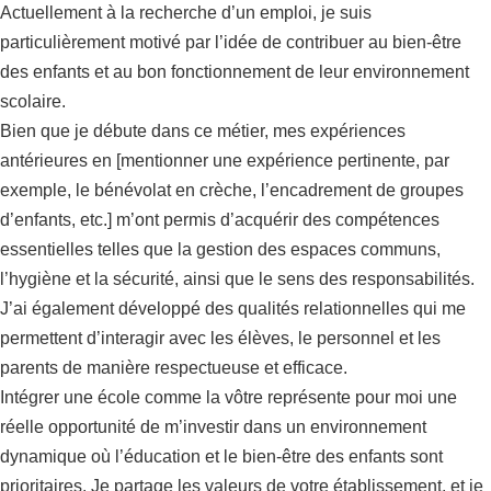
Actuellement à la recherche d’un emploi, je suis
particulièrement motivé par l’idée de contribuer au bien-être
des enfants et au bon fonctionnement de leur environnement
scolaire.
Bien que je débute dans ce métier, mes expériences
antérieures en [mentionner une expérience pertinente, par
exemple, le bénévolat en crèche, l’encadrement de groupes
d’enfants, etc.] m’ont permis d’acquérir des compétences
essentielles telles que la gestion des espaces communs,
l’hygiène et la sécurité, ainsi que le sens des responsabilités.
J’ai également développé des qualités relationnelles qui me
permettent d’interagir avec les élèves, le personnel et les
parents de manière respectueuse et efficace.
Intégrer une école comme la vôtre représente pour moi une
réelle opportunité de m’investir dans un environnement
dynamique où l’éducation et le bien-être des enfants sont
prioritaires. Je partage les valeurs de votre établissement, et je