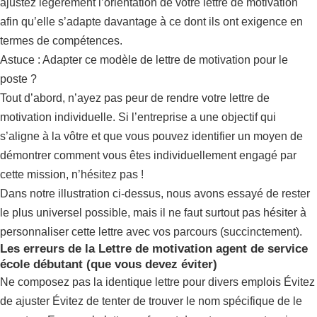
ajustez légèrement l’orientation de votre lettre de motivation
afin qu’elle s’adapte davantage à ce dont ils ont exigence en
termes de compétences.
Astuce : Adapter ce modèle de lettre de motivation pour le
poste ?
Tout d’abord, n’ayez pas peur de rendre votre lettre de
motivation individuelle. Si l’entreprise a une objectif qui
s’aligne à la vôtre et que vous pouvez identifier un moyen de
démontrer comment vous êtes individuellement engagé par
cette mission, n’hésitez pas !
Dans notre illustration ci-dessus, nous avons essayé de rester
le plus universel possible, mais il ne faut surtout pas hésiter à
personnaliser cette lettre avec vos parcours (succinctement).
Les erreurs de la Lettre de motivation agent de service
école débutant (que vous devez éviter)
Ne composez pas la identique lettre pour divers emplois Évitez
de ajuster Évitez de tenter de trouver le nom spécifique de le