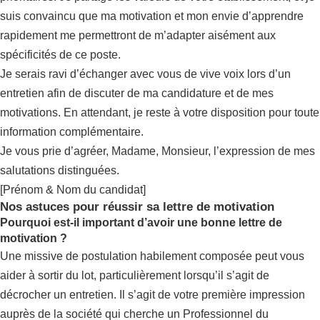
suis convaincu que ma motivation et mon envie d’apprendre
rapidement me permettront de m’adapter aisément aux
spécificités de ce poste.
Je serais ravi d’échanger avec vous de vive voix lors d’un
entretien afin de discuter de ma candidature et de mes
motivations. En attendant, je reste à votre disposition pour toute
information complémentaire.
Je vous prie d’agréer, Madame, Monsieur, l’expression de mes
salutations distinguées.
[Prénom & Nom du candidat]
Nos astuces pour réussir sa lettre de motivation
Pourquoi est-il important d’avoir une bonne lettre de
motivation ?
Une missive de postulation habilement composée peut vous
aider à sortir du lot, particulièrement lorsqu’il s’agit de
décrocher un entretien. Il s’agit de votre première impression
auprès de la société qui cherche un Professionnel du