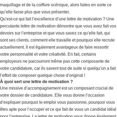
maquillage et de la coiffure scénique, alors faites en sorte ce
qu’elle fasse plus que vous présenter.
Qu’est-ce qui fait l’excellence d’une lettre de motivation ? Une
percutante lettre de motivation démontre que vous avez fait vos
devoirs sur l’entreprise et que vous savez ce qu’elle fait, qui
sont ses clients, comment elle travaille et pourquoi elle recrute
actuellement. Il est également avantageux de faire ressortir
votre personnalité et votre créativité. En fait, certains
employeurs ne parcourront même pas cette composante de
votre candidature, car ils savent tout de suite si quelqu’un a fait
l’effort de composer quelque chose d’original !
À quoi sert une lettre de motivation ?
Une missive d’accompagnement est un composant crucial de
votre dossier de candidature. Elle vous donne l’occasion
d’expliquer pourquoi le emploi vous passionne, pourquoi vous
êtes apte pour l’occuper et ce qui fait de vous un candidat idéal
pour l’entreprise. La lettre de motivation vous donne également