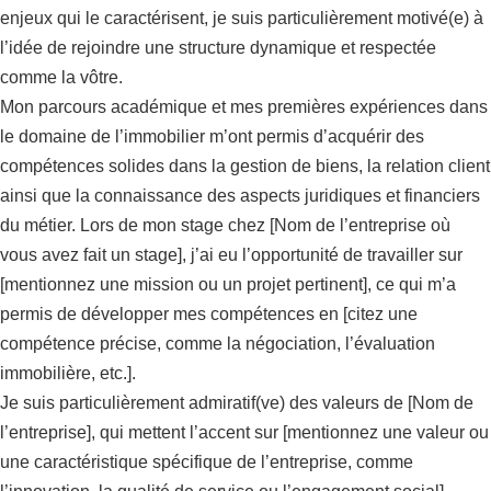
enjeux qui le caractérisent, je suis particulièrement motivé(e) à
l’idée de rejoindre une structure dynamique et respectée
comme la vôtre.
Mon parcours académique et mes premières expériences dans
le domaine de l’immobilier m’ont permis d’acquérir des
compétences solides dans la gestion de biens, la relation client
ainsi que la connaissance des aspects juridiques et financiers
du métier. Lors de mon stage chez [Nom de l’entreprise où
vous avez fait un stage], j’ai eu l’opportunité de travailler sur
[mentionnez une mission ou un projet pertinent], ce qui m’a
permis de développer mes compétences en [citez une
compétence précise, comme la négociation, l’évaluation
immobilière, etc.].
Je suis particulièrement admiratif(ve) des valeurs de [Nom de
l’entreprise], qui mettent l’accent sur [mentionnez une valeur ou
une caractéristique spécifique de l’entreprise, comme