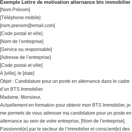
Exemple Lettre de motivation alternance bts immobilier
[Nom Prénom]
[Téléphone mobile]
[
nom.prenom@email.com
]
[Code postal et ville]
[Nom de l’entreprise]
[Service ou responsable]
[Adresse de l’entreprise]
[Code postal et ville]
À [ville], le [date]
Objet : Candidature pour un poste en alternance dans le cadre
d’un BTS Immobilier
Madame, Monsieur,
Actuellement en formation pour obtenir mon BTS Immobilier, je
me permets de vous adresser ma candidature pour un poste en
alternance au sein de votre entreprise, [Nom de l’entreprise].
Passionné(e) par le secteur de l’immobilier et conscient(e) des