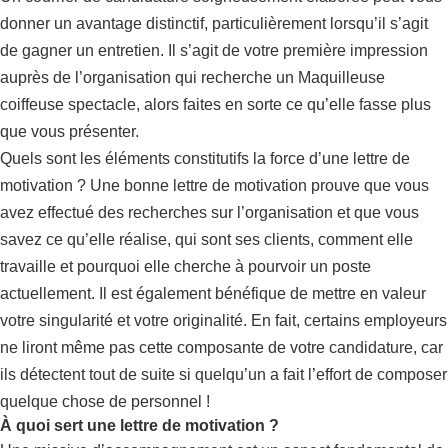
donner un avantage distinctif, particulièrement lorsqu’il s’agit
de gagner un entretien. Il s’agit de votre première impression
auprès de l’organisation qui recherche un Maquilleuse
coiffeuse spectacle, alors faites en sorte ce qu’elle fasse plus
que vous présenter.
Quels sont les éléments constitutifs la force d’une lettre de
motivation ? Une bonne lettre de motivation prouve que vous
avez effectué des recherches sur l’organisation et que vous
savez ce qu’elle réalise, qui sont ses clients, comment elle
travaille et pourquoi elle cherche à pourvoir un poste
actuellement. Il est également bénéfique de mettre en valeur
votre singularité et votre originalité. En fait, certains employeurs
ne liront même pas cette composante de votre candidature, car
ils détectent tout de suite si quelqu’un a fait l’effort de composer
quelque chose de personnel !
À quoi sert une lettre de motivation ?