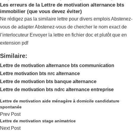
Les erreurs de la Lettre de motivation alternance bts
immobilier (que vous devez éviter)
Ne rédigez pas la similaire lettre pour divers emplois Abstenez-
vous de adapter Abstenez-vous de chercher le nom exact de
l’interlocuteur Envoyer la lettre en fichier doc et plutôt que en
extension pdf
Similaire:
Lettre de motivation alternance bts communication
Lettre motivation bts nrc alternance
Lettre de motivation bts banque alternance
Lettre de motivation bts ndrc alternance entreprise
Lettre de motivation aide ménagère à domicile candidature
spontanée
Prev Post
Lettre de motivation stage animatrice
Next Post