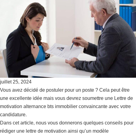
juillet 25, 2024
Vous avez décidé de postuler pour un poste ? Cela peut être
une excellente idée mais vous devrez soumettre une Lettre de
motivation alternance bts immobilier convaincante avec votre
candidature.
Dans cet article, nous vous donnerons quelques conseils pour
rédiger une lettre de motivation ainsi qu’un modèle