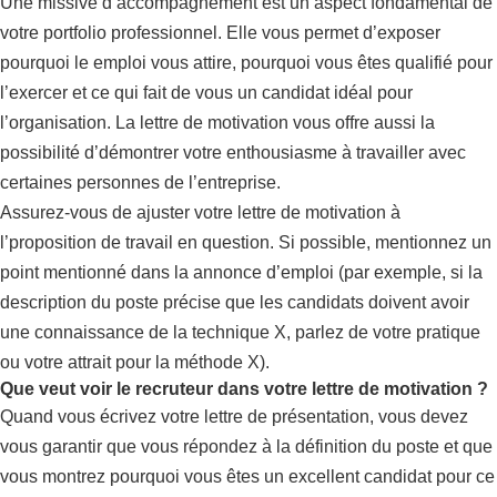
Une missive d’accompagnement est un aspect fondamental de
votre portfolio professionnel. Elle vous permet d’exposer
pourquoi le emploi vous attire, pourquoi vous êtes qualifié pour
l’exercer et ce qui fait de vous un candidat idéal pour
l’organisation. La lettre de motivation vous offre aussi la
possibilité d’démontrer votre enthousiasme à travailler avec
certaines personnes de l’entreprise.
Assurez-vous de ajuster votre lettre de motivation à
l’proposition de travail en question. Si possible, mentionnez un
point mentionné dans la annonce d’emploi (par exemple, si la
description du poste précise que les candidats doivent avoir
une connaissance de la technique X, parlez de votre pratique
ou votre attrait pour la méthode X).
Que veut voir le recruteur dans votre lettre de motivation ?
Quand vous écrivez votre lettre de présentation, vous devez
vous garantir que vous répondez à la définition du poste et que
vous montrez pourquoi vous êtes un excellent candidat pour ce