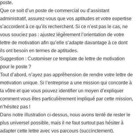
poste.
Que ce soit d’un poste de commercial ou d’assistant
administratif, assurez-vous que vos aptitudes et votre expertise
s’accordent à ce qu’ils recherchent. Si ce n’est pas le cas, ne
vous souciez pas : ajustez légèrement l’orientation de votre
lettre de motivation afin qu’elle s’adapte davantage à ce dont
ils ont besoin en termes de aptitudes.
Suggestion : Customiser ce template de lettre de motivation
pour le poste ?
Tout d’abord, n’ayez pas appréhension de rendre votre lettre de
motivation unique. Si l’entreprise a une mission qui concorde à
la vôtre et que vous pouvez identifier un moyen d’expliquer
comment vous êtes particulièrement impliqué par cette mission,
n’hésitez pas !
Dans notre illustration ci-dessus, nous avons tenté de rester le
plus universel possible, mais il ne faut surtout pas hésiter à
adapter cette lettre avec vos parcours (succinctement).