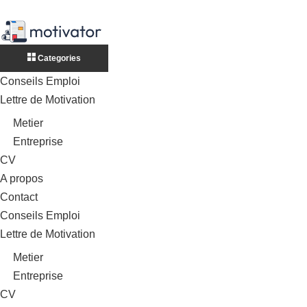
Categories
Conseils Emploi
Lettre de Motivation
Metier
Entreprise
CV
A propos
Contact
Conseils Emploi
Lettre de Motivation
Metier
Entreprise
CV