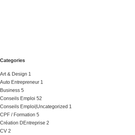
Categories
Art & Design
1
Auto Entrepreneur
1
Business
5
Conseils Emploi
52
Conseils Emploi|Uncategorized
1
CPF / Formation
5
Création DEntreprise
2
CV
2