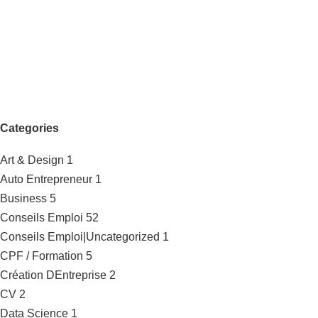
Categories
Art & Design
1
Auto Entrepreneur
1
Business
5
Conseils Emploi
52
Conseils Emploi|Uncategorized
1
CPF / Formation
5
Création DEntreprise
2
CV
2
Data Science
1