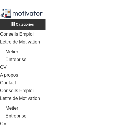
Categories
Conseils Emploi
Lettre de Motivation
Metier
Entreprise
CV
A propos
Contact
Conseils Emploi
Lettre de Motivation
Metier
Entreprise
CV