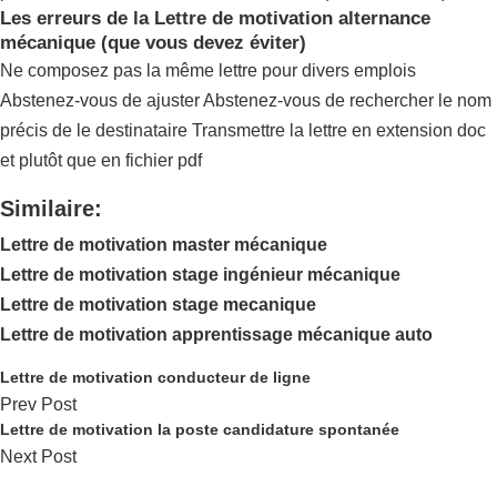
Les erreurs de la Lettre de motivation alternance
mécanique (que vous devez éviter)
Ne composez pas la même lettre pour divers emplois
Abstenez-vous de ajuster Abstenez-vous de rechercher le nom
précis de le destinataire Transmettre la lettre en extension doc
et plutôt que en fichier pdf
Similaire:
Lettre de motivation master mécanique
Lettre de motivation stage ingénieur mécanique
Lettre de motivation stage mecanique
Lettre de motivation apprentissage mécanique auto
Lettre de motivation conducteur de ligne
Prev Post
Lettre de motivation la poste candidature spontanée
Next Post