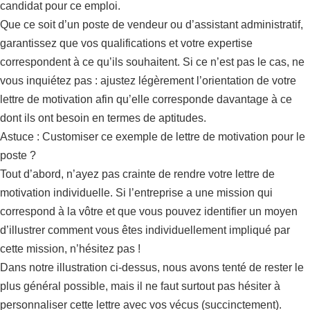
candidat pour ce emploi.
Que ce soit d’un poste de vendeur ou d’assistant administratif,
garantissez que vos qualifications et votre expertise
correspondent à ce qu’ils souhaitent. Si ce n’est pas le cas, ne
vous inquiétez pas : ajustez légèrement l’orientation de votre
lettre de motivation afin qu’elle corresponde davantage à ce
dont ils ont besoin en termes de aptitudes.
Astuce : Customiser ce exemple de lettre de motivation pour le
poste ?
Tout d’abord, n’ayez pas crainte de rendre votre lettre de
motivation individuelle. Si l’entreprise a une mission qui
correspond à la vôtre et que vous pouvez identifier un moyen
d’illustrer comment vous êtes individuellement impliqué par
cette mission, n’hésitez pas !
Dans notre illustration ci-dessus, nous avons tenté de rester le
plus général possible, mais il ne faut surtout pas hésiter à
personnaliser cette lettre avec vos vécus (succinctement).