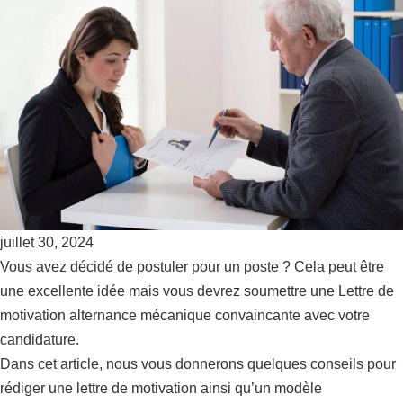
juillet 30, 2024
Vous avez décidé de postuler pour un poste ? Cela peut être
une excellente idée mais vous devrez soumettre une Lettre de
motivation alternance mécanique convaincante avec votre
candidature.
Dans cet article, nous vous donnerons quelques conseils pour
rédiger une lettre de motivation ainsi qu’un modèle