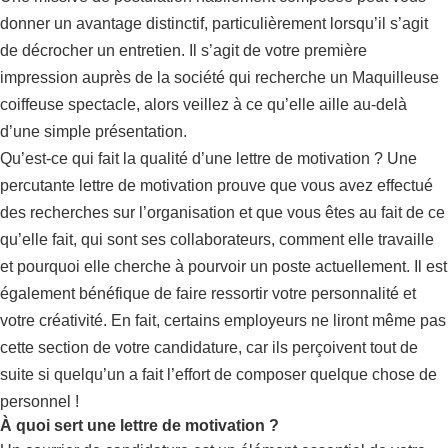
donner un avantage distinctif, particulièrement lorsqu’il s’agit
de décrocher un entretien. Il s’agit de votre première
impression auprès de la société qui recherche un Maquilleuse
coiffeuse spectacle, alors veillez à ce qu’elle aille au-delà
d’une simple présentation.
Qu’est-ce qui fait la qualité d’une lettre de motivation ? Une
percutante lettre de motivation prouve que vous avez effectué
des recherches sur l’organisation et que vous êtes au fait de ce
qu’elle fait, qui sont ses collaborateurs, comment elle travaille
et pourquoi elle cherche à pourvoir un poste actuellement. Il est
également bénéfique de faire ressortir votre personnalité et
votre créativité. En fait, certains employeurs ne liront même pas
cette section de votre candidature, car ils perçoivent tout de
suite si quelqu’un a fait l’effort de composer quelque chose de
personnel !
À quoi sert une lettre de motivation ?