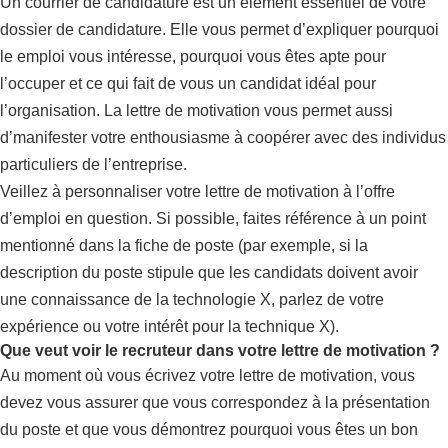
Un courrier de candidature est un élément essentiel de votre
dossier de candidature. Elle vous permet d’expliquer pourquoi
le emploi vous intéresse, pourquoi vous êtes apte pour
l’occuper et ce qui fait de vous un candidat idéal pour
l’organisation. La lettre de motivation vous permet aussi
d’manifester votre enthousiasme à coopérer avec des individus
particuliers de l’entreprise.
Veillez à personnaliser votre lettre de motivation à l’offre
d’emploi en question. Si possible, faites référence à un point
mentionné dans la fiche de poste (par exemple, si la
description du poste stipule que les candidats doivent avoir
une connaissance de la technologie X, parlez de votre
expérience ou votre intérêt pour la technique X).
Que veut voir le recruteur dans votre lettre de motivation ?
Au moment où vous écrivez votre lettre de motivation, vous
devez vous assurer que vous correspondez à la présentation
du poste et que vous démontrez pourquoi vous êtes un bon