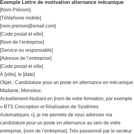
Exemple Lettre de motivation alternance mécanique
[Nom Prénom]
[Téléphone mobile]
[
nom.prenom@email.com
]
[Code postal et ville]
[Nom de l’entreprise]
[Service ou responsable]
[Adresse de l’entreprise]
[Code postal et ville]
À [ville], le [date]
Objet : Candidature pour un poste en alternance en mécanique
Madame, Monsieur,
Actuellement étudiant en [nom de votre formation, par exemple
« BTS Conception et Réalisation de Systèmes
Automatiques »], je me permets de vous adresser ma
candidature pour un poste en alternance au sein de votre
entreprise, [nom de l’entreprise]. Très passionné par le secteur