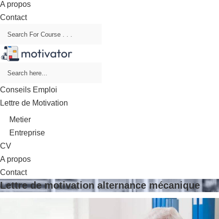
A propos
Contact
Conseils Emploi
Lettre de Motivation
Metier
Entreprise
CV
A propos
Contact
Lettre de motivation alternance mécanique