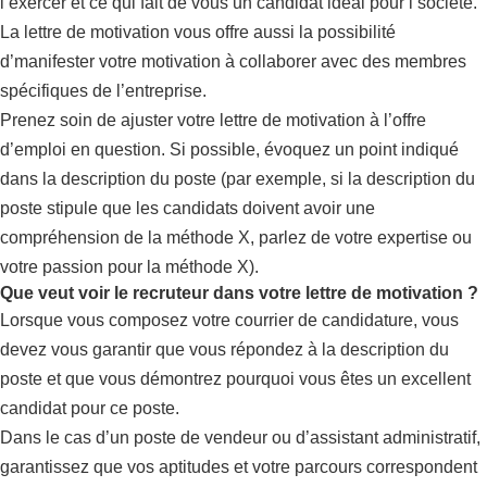
l’exercer et ce qui fait de vous un candidat idéal pour l’société.
La lettre de motivation vous offre aussi la possibilité
d’manifester votre motivation à collaborer avec des membres
spécifiques de l’entreprise.
Prenez soin de ajuster votre lettre de motivation à l’offre
d’emploi en question. Si possible, évoquez un point indiqué
dans la description du poste (par exemple, si la description du
poste stipule que les candidats doivent avoir une
compréhension de la méthode X, parlez de votre expertise ou
votre passion pour la méthode X).
Que veut voir le recruteur dans votre lettre de motivation ?
Lorsque vous composez votre courrier de candidature, vous
devez vous garantir que vous répondez à la description du
poste et que vous démontrez pourquoi vous êtes un excellent
candidat pour ce poste.
Dans le cas d’un poste de vendeur ou d’assistant administratif,
garantissez que vos aptitudes et votre parcours correspondent