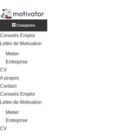
Categories
Conseils Emploi
Lettre de Motivation
Metier
Entreprise
CV
A propos
Contact
Conseils Emploi
Lettre de Motivation
Metier
Entreprise
CV