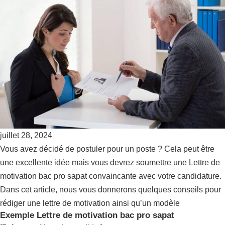
juillet 28, 2024
Vous avez décidé de postuler pour un poste ? Cela peut être
une excellente idée mais vous devrez soumettre une Lettre de
motivation bac pro sapat convaincante avec votre candidature.
Dans cet article, nous vous donnerons quelques conseils pour
rédiger une lettre de motivation ainsi qu’un modèle
Exemple Lettre de motivation bac pro sapat