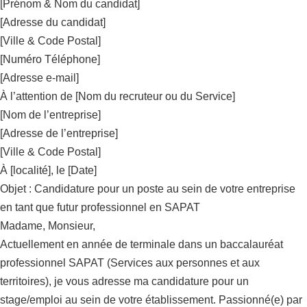
[Prénom & Nom du candidat]
[Adresse du candidat]
[Ville & Code Postal]
[Numéro Téléphone]
[Adresse e-mail]
À l’attention de [Nom du recruteur ou du Service]
[Nom de l’entreprise]
[Adresse de l’entreprise]
[Ville & Code Postal]
À [localité], le [Date]
Objet : Candidature pour un poste au sein de votre entreprise
en tant que futur professionnel en SAPAT
Madame, Monsieur,
Actuellement en année de terminale dans un baccalauréat
professionnel SAPAT (Services aux personnes et aux
territoires), je vous adresse ma candidature pour un
stage/emploi au sein de votre établissement. Passionné(e) par