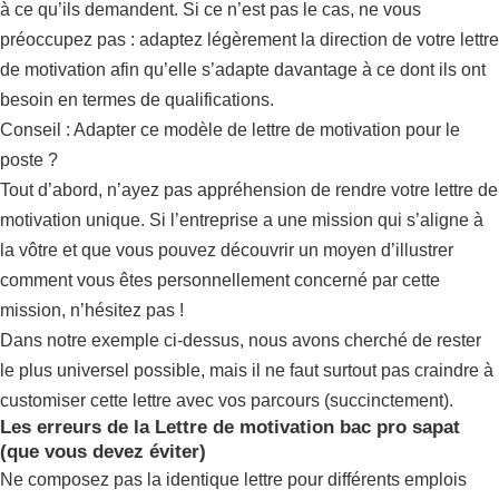
à ce qu’ils demandent. Si ce n’est pas le cas, ne vous
préoccupez pas : adaptez légèrement la direction de votre lettre
de motivation afin qu’elle s’adapte davantage à ce dont ils ont
besoin en termes de qualifications.
Conseil : Adapter ce modèle de lettre de motivation pour le
poste ?
Tout d’abord, n’ayez pas appréhension de rendre votre lettre de
motivation unique. Si l’entreprise a une mission qui s’aligne à
la vôtre et que vous pouvez découvrir un moyen d’illustrer
comment vous êtes personnellement concerné par cette
mission, n’hésitez pas !
Dans notre exemple ci-dessus, nous avons cherché de rester
le plus universel possible, mais il ne faut surtout pas craindre à
customiser cette lettre avec vos parcours (succinctement).
Les erreurs de la Lettre de motivation bac pro sapat
(que vous devez éviter)
Ne composez pas la identique lettre pour différents emplois