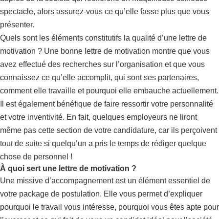
spectacle, alors assurez-vous ce qu’elle fasse plus que vous
présenter.
Quels sont les éléments constitutifs la qualité d’une lettre de
motivation ? Une bonne lettre de motivation montre que vous
avez effectué des recherches sur l’organisation et que vous
connaissez ce qu’elle accomplit, qui sont ses partenaires,
comment elle travaille et pourquoi elle embauche actuellement.
Il est également bénéfique de faire ressortir votre personnalité
et votre inventivité. En fait, quelques employeurs ne liront
même pas cette section de votre candidature, car ils perçoivent
tout de suite si quelqu’un a pris le temps de rédiger quelque
chose de personnel !
À quoi sert une lettre de motivation ?
Une missive d’accompagnement est un élément essentiel de
votre package de postulation. Elle vous permet d’expliquer
pourquoi le travail vous intéresse, pourquoi vous êtes apte pour