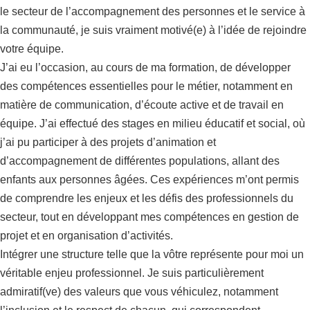
le secteur de l’accompagnement des personnes et le service à
la communauté, je suis vraiment motivé(e) à l’idée de rejoindre
votre équipe.
J’ai eu l’occasion, au cours de ma formation, de développer
des compétences essentielles pour le métier, notamment en
matière de communication, d’écoute active et de travail en
équipe. J’ai effectué des stages en milieu éducatif et social, où
j’ai pu participer à des projets d’animation et
d’accompagnement de différentes populations, allant des
enfants aux personnes âgées. Ces expériences m’ont permis
de comprendre les enjeux et les défis des professionnels du
secteur, tout en développant mes compétences en gestion de
projet et en organisation d’activités.
Intégrer une structure telle que la vôtre représente pour moi un
véritable enjeu professionnel. Je suis particulièrement
admiratif(ve) des valeurs que vous véhiculez, notamment