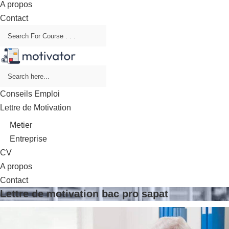
A propos
Contact
Conseils Emploi
Lettre de Motivation
Metier
Entreprise
CV
A propos
Contact
Lettre de motivation bac pro sapat