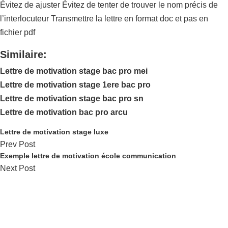
Évitez de ajuster Évitez de tenter de trouver le nom précis de
l’interlocuteur Transmettre la lettre en format doc et pas en
fichier pdf
Similaire:
Lettre de motivation stage bac pro mei
Lettre de motivation stage 1ere bac pro
Lettre de motivation stage bac pro sn
Lettre de motivation bac pro arcu
Lettre de motivation stage luxe
Prev Post
Exemple lettre de motivation école communication
Next Post