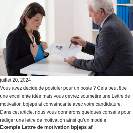
juillet 20, 2024
Vous avez décidé de postuler pour un poste ? Cela peut être
une excellente idée mais vous devrez soumettre une Lettre de
motivation bpjeps af convaincante avec votre candidature.
Dans cet article, nous vous donnerons quelques conseils pour
rédiger une lettre de motivation ainsi qu’un modèle
Exemple Lettre de motivation bpjeps af