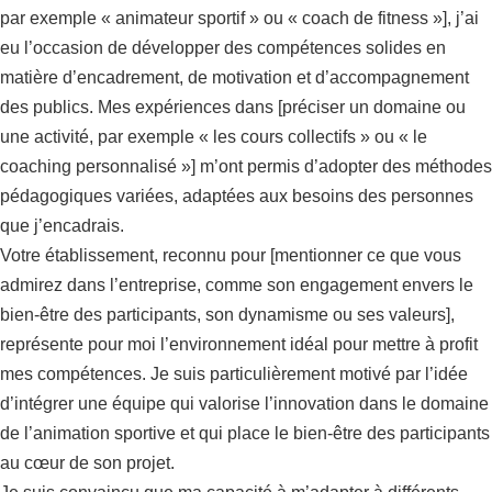
par exemple « animateur sportif » ou « coach de fitness »], j’ai
eu l’occasion de développer des compétences solides en
matière d’encadrement, de motivation et d’accompagnement
des publics. Mes expériences dans [préciser un domaine ou
une activité, par exemple « les cours collectifs » ou « le
coaching personnalisé »] m’ont permis d’adopter des méthodes
pédagogiques variées, adaptées aux besoins des personnes
que j’encadrais.
Votre établissement, reconnu pour [mentionner ce que vous
admirez dans l’entreprise, comme son engagement envers le
bien-être des participants, son dynamisme ou ses valeurs],
représente pour moi l’environnement idéal pour mettre à profit
mes compétences. Je suis particulièrement motivé par l’idée
d’intégrer une équipe qui valorise l’innovation dans le domaine
de l’animation sportive et qui place le bien-être des participants
au cœur de son projet.