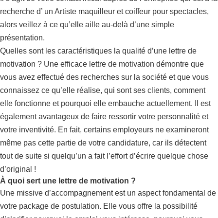
recherche d’ un Artiste maquilleur et coiffeur pour spectacles,
alors veillez à ce qu’elle aille au-delà d’une simple
présentation.
Quelles sont les caractéristiques la qualité d’une lettre de
motivation ? Une efficace lettre de motivation démontre que
vous avez effectué des recherches sur la société et que vous
connaissez ce qu’elle réalise, qui sont ses clients, comment
elle fonctionne et pourquoi elle embauche actuellement. Il est
également avantageux de faire ressortir votre personnalité et
votre inventivité. En fait, certains employeurs ne examineront
même pas cette partie de votre candidature, car ils détectent
tout de suite si quelqu’un a fait l’effort d’écrire quelque chose
d’original !
À quoi sert une lettre de motivation ?
Une missive d’accompagnement est un aspect fondamental de
votre package de postulation. Elle vous offre la possibilité