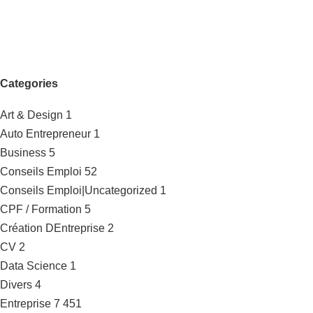
Categories
Art & Design
1
Auto Entrepreneur
1
Business
5
Conseils Emploi
52
Conseils Emploi|Uncategorized
1
CPF / Formation
5
Création DEntreprise
2
CV
2
Data Science
1
Divers
4
Entreprise
7 451