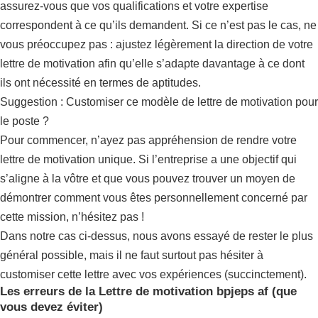
assurez-vous que vos qualifications et votre expertise
correspondent à ce qu’ils demandent. Si ce n’est pas le cas, ne
vous préoccupez pas : ajustez légèrement la direction de votre
lettre de motivation afin qu’elle s’adapte davantage à ce dont
ils ont nécessité en termes de aptitudes.
Suggestion : Customiser ce modèle de lettre de motivation pour
le poste ?
Pour commencer, n’ayez pas appréhension de rendre votre
lettre de motivation unique. Si l’entreprise a une objectif qui
s’aligne à la vôtre et que vous pouvez trouver un moyen de
démontrer comment vous êtes personnellement concerné par
cette mission, n’hésitez pas !
Dans notre cas ci-dessus, nous avons essayé de rester le plus
général possible, mais il ne faut surtout pas hésiter à
customiser cette lettre avec vos expériences (succinctement).
Les erreurs de la Lettre de motivation bpjeps af (que
vous devez éviter)