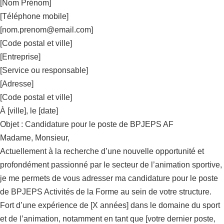
[Nom Prénom]
[Téléphone mobile]
[
nom.prenom@email.com
]
[Code postal et ville]
[Entreprise]
[Service ou responsable]
[Adresse]
[Code postal et ville]
À [ville], le [date]
Objet : Candidature pour le poste de BPJEPS AF
Madame, Monsieur,
Actuellement à la recherche d’une nouvelle opportunité et
profondément passionné par le secteur de l’animation sportive,
je me permets de vous adresser ma candidature pour le poste
de BPJEPS Activités de la Forme au sein de votre structure.
Fort d’une expérience de [X années] dans le domaine du sport
et de l’animation, notamment en tant que [votre dernier poste,