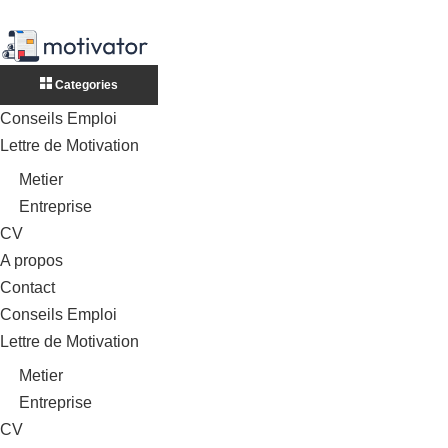
Categories
Conseils Emploi
Lettre de Motivation
Metier
Entreprise
CV
A propos
Contact
Conseils Emploi
Lettre de Motivation
Metier
Entreprise
CV