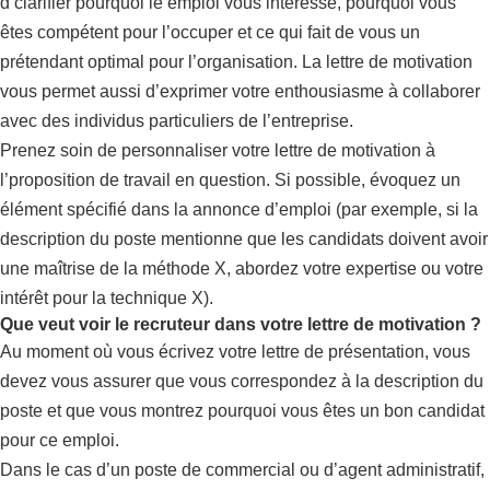
d’clarifier pourquoi le emploi vous intéresse, pourquoi vous
êtes compétent pour l’occuper et ce qui fait de vous un
prétendant optimal pour l’organisation. La lettre de motivation
vous permet aussi d’exprimer votre enthousiasme à collaborer
avec des individus particuliers de l’entreprise.
Prenez soin de personnaliser votre lettre de motivation à
l’proposition de travail en question. Si possible, évoquez un
élément spécifié dans la annonce d’emploi (par exemple, si la
description du poste mentionne que les candidats doivent avoir
une maîtrise de la méthode X, abordez votre expertise ou votre
intérêt pour la technique X).
Que veut voir le recruteur dans votre lettre de motivation ?
Au moment où vous écrivez votre lettre de présentation, vous
devez vous assurer que vous correspondez à la description du
poste et que vous montrez pourquoi vous êtes un bon candidat
pour ce emploi.
Dans le cas d’un poste de commercial ou d’agent administratif,