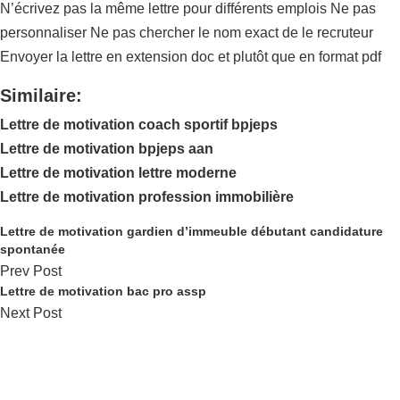
N’écrivez pas la même lettre pour différents emplois Ne pas
personnaliser Ne pas chercher le nom exact de le recruteur
Envoyer la lettre en extension doc et plutôt que en format pdf
Similaire:
Lettre de motivation coach sportif bpjeps
Lettre de motivation bpjeps aan
Lettre de motivation lettre moderne
Lettre de motivation profession immobilière
Lettre de motivation gardien d’immeuble débutant candidature
spontanée
Prev Post
Lettre de motivation bac pro assp
Next Post