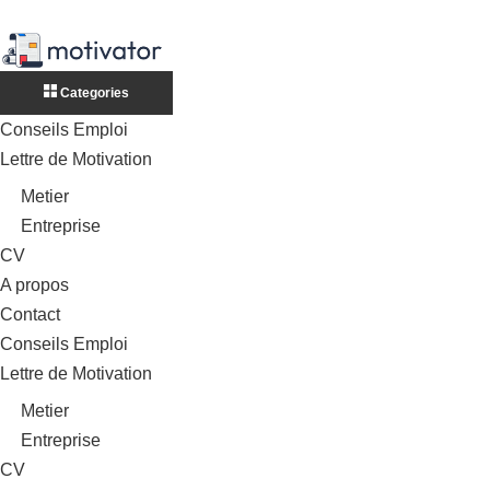
Categories
Conseils Emploi
Lettre de Motivation
Metier
Entreprise
CV
A propos
Contact
Conseils Emploi
Lettre de Motivation
Metier
Entreprise
CV