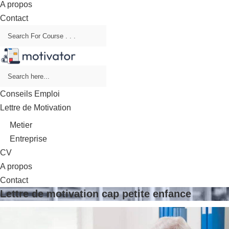
A propos
Contact
Conseils Emploi
Lettre de Motivation
Metier
Entreprise
CV
A propos
Contact
Lettre de motivation cap petite enfance