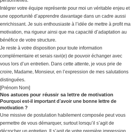
personnelles.
Intégrer votre équipe représente pour moi un véritable enjeu et
une opportunité d’apprendre davantage dans un cadre aussi
enrichissant. Je suis enthousiaste à l’idée de mettre à profit ma
motivation, ma rigueur ainsi que ma capacité d’adaptation au
bénéfice de votre structure.
Je reste à votre disposition pour toute information
complémentaire et serais ravi(e) de pouvoir échanger avec
vous lors d’un entretien. Dans cette attente, je vous prie de
croire, Madame, Monsieur, en l’expression de mes salutations
distinguées.
[Prénom Nom]
Nos astuces pour réussir sa lettre de motivation
Pourquoi est-il important d’avoir une bonne lettre de
motivation ?
Une missive de postulation habilement composée peut vous
permettre de vous démarquer, surtout lorsqu’il s’agit de
décrocher un entretien. Il s’agit de votre première impression