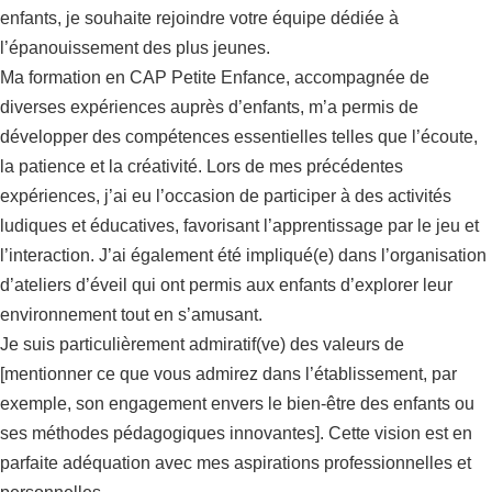
enfants, je souhaite rejoindre votre équipe dédiée à
l’épanouissement des plus jeunes.
Ma formation en CAP Petite Enfance, accompagnée de
diverses expériences auprès d’enfants, m’a permis de
développer des compétences essentielles telles que l’écoute,
la patience et la créativité. Lors de mes précédentes
expériences, j’ai eu l’occasion de participer à des activités
ludiques et éducatives, favorisant l’apprentissage par le jeu et
l’interaction. J’ai également été impliqué(e) dans l’organisation
d’ateliers d’éveil qui ont permis aux enfants d’explorer leur
environnement tout en s’amusant.
Je suis particulièrement admiratif(ve) des valeurs de
[mentionner ce que vous admirez dans l’établissement, par
exemple, son engagement envers le bien-être des enfants ou
ses méthodes pédagogiques innovantes]. Cette vision est en
parfaite adéquation avec mes aspirations professionnelles et