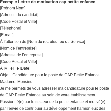
Exemple Lettre de motivation cap petite enfance
[Prénom Nom]
[Adresse du candidat]
[Code Postal et Ville]
[Téléphone]
[E-mail]
À l’attention de [Nom du recruteur ou du Service]
[Nom de l’entreprise]
[Adresse de l’entreprise]
[Code Postal et Ville]
À [Ville], le [Date]
Objet : Candidature pour le poste de CAP Petite Enfance
Madame, Monsieur,
Je me permets de vous adresser ma candidature pour le poste
de CAP Petite Enfance au sein de votre établissement.
Passionné(e) par le secteur de la petite enfance et motivé(e)
par l’envie de contribuer au développement harmonieux des