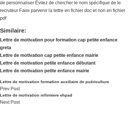
de personnaliser Évitez de chercher le nom spécifique de le
recruteur Faire parvenir la lettre en fichier doc et non en fichier
pdf
Similaire:
Lettre de motivation pour formation cap petite enfance
greta
Lettre de motivation cap petite enfance mairie
Lettre de motivation petite enfance débutant
Lettre de motivation petite enfance mairie
Lettre de motivation formation auxiliaire de puériculture
Prev Post
Lettre de motivation infirmiere ehpad
Next Post