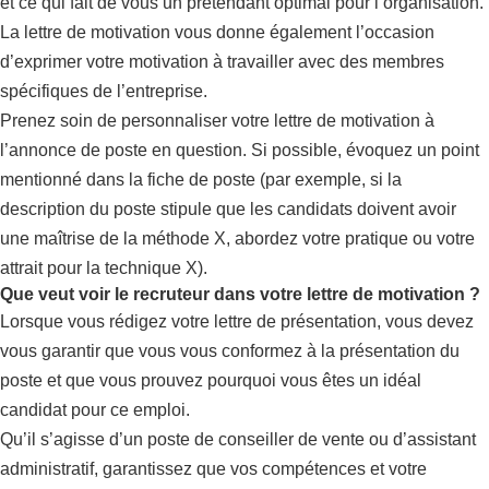
et ce qui fait de vous un prétendant optimal pour l’organisation.
La lettre de motivation vous donne également l’occasion
d’exprimer votre motivation à travailler avec des membres
spécifiques de l’entreprise.
Prenez soin de personnaliser votre lettre de motivation à
l’annonce de poste en question. Si possible, évoquez un point
mentionné dans la fiche de poste (par exemple, si la
description du poste stipule que les candidats doivent avoir
une maîtrise de la méthode X, abordez votre pratique ou votre
attrait pour la technique X).
Que veut voir le recruteur dans votre lettre de motivation ?
Lorsque vous rédigez votre lettre de présentation, vous devez
vous garantir que vous vous conformez à la présentation du
poste et que vous prouvez pourquoi vous êtes un idéal
candidat pour ce emploi.
Qu’il s’agisse d’un poste de conseiller de vente ou d’assistant
administratif, garantissez que vos compétences et votre