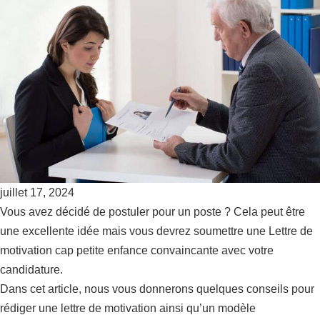
juillet 17, 2024
Vous avez décidé de postuler pour un poste ? Cela peut être
une excellente idée mais vous devrez soumettre une Lettre de
motivation cap petite enfance convaincante avec votre
candidature.
Dans cet article, nous vous donnerons quelques conseils pour
rédiger une lettre de motivation ainsi qu’un modèle