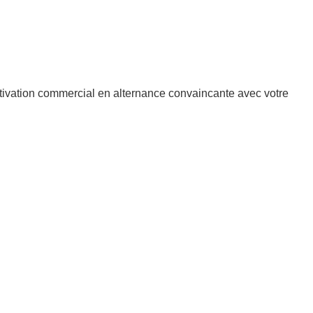
tivation commercial en alternance convaincante avec votre