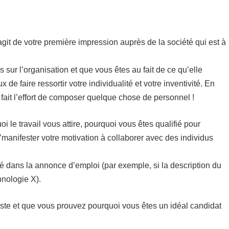
’agit de votre première impression auprès de la société qui est à
s sur l’organisation et que vous êtes au fait de ce qu’elle
 faire ressortir votre individualité et votre inventivité. En
 fait l’effort de composer quelque chose de personnel !
le travail vous attire, pourquoi vous êtes qualifié pour
d’manifester votre motivation à collaborer avec des individus
né dans la annonce d’emploi (par exemple, si la description du
hnologie X).
ste et que vous prouvez pourquoi vous êtes un idéal candidat