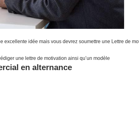
ne excellente idée mais vous devrez soumettre une Lettre de mo
édiger une lettre de motivation ainsi qu’un modèle
rcial en alternance