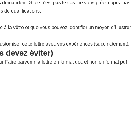
ls demandent. Si ce n’est pas le cas, ne vous préoccupez pas :
s de qualifications.
e à la vôtre et que vous pouvez identifier un moyen d’illustrer
customiser cette lettre avec vos expériences (succinctement).
s devez éviter)
 Faire parvenir la lettre en format doc et non en format pdf