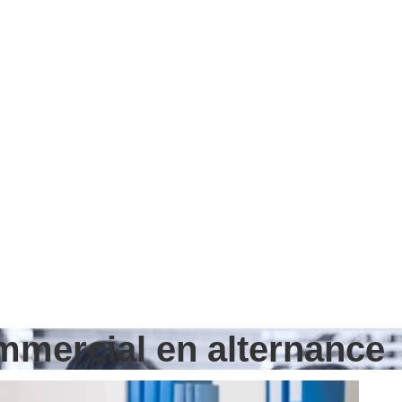
ommercial en alternance