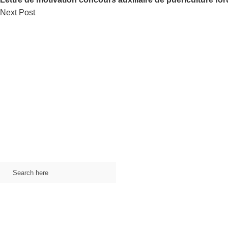
Next Post