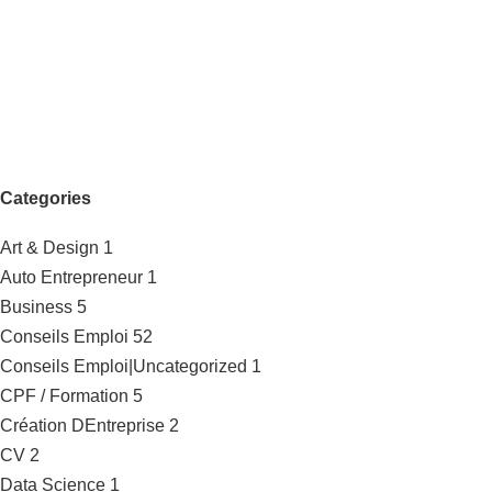
Categories
Art & Design
1
Auto Entrepreneur
1
Business
5
Conseils Emploi
52
Conseils Emploi|Uncategorized
1
CPF / Formation
5
Création DEntreprise
2
CV
2
Data Science
1