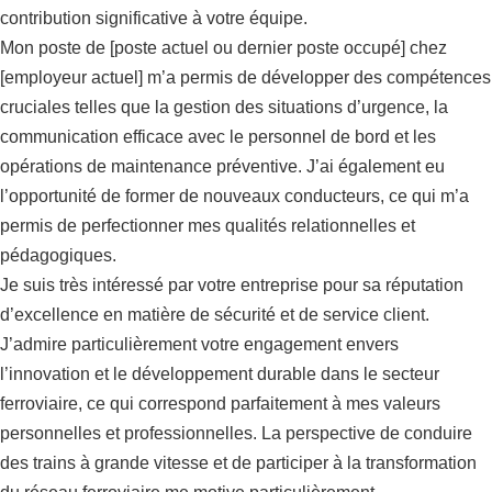
contribution significative à votre équipe.
Mon poste de [poste actuel ou dernier poste occupé] chez
[employeur actuel] m’a permis de développer des compétences
cruciales telles que la gestion des situations d’urgence, la
communication efficace avec le personnel de bord et les
opérations de maintenance préventive. J’ai également eu
l’opportunité de former de nouveaux conducteurs, ce qui m’a
permis de perfectionner mes qualités relationnelles et
pédagogiques.
Je suis très intéressé par votre entreprise pour sa réputation
d’excellence en matière de sécurité et de service client.
J’admire particulièrement votre engagement envers
l’innovation et le développement durable dans le secteur
ferroviaire, ce qui correspond parfaitement à mes valeurs
personnelles et professionnelles. La perspective de conduire
des trains à grande vitesse et de participer à la transformation