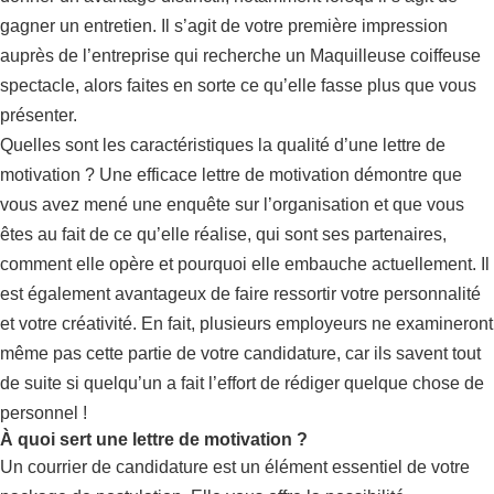
gagner un entretien. Il s’agit de votre première impression
auprès de l’entreprise qui recherche un Maquilleuse coiffeuse
spectacle, alors faites en sorte ce qu’elle fasse plus que vous
présenter.
Quelles sont les caractéristiques la qualité d’une lettre de
motivation ? Une efficace lettre de motivation démontre que
vous avez mené une enquête sur l’organisation et que vous
êtes au fait de ce qu’elle réalise, qui sont ses partenaires,
comment elle opère et pourquoi elle embauche actuellement. Il
est également avantageux de faire ressortir votre personnalité
et votre créativité. En fait, plusieurs employeurs ne examineront
même pas cette partie de votre candidature, car ils savent tout
de suite si quelqu’un a fait l’effort de rédiger quelque chose de
personnel !
À quoi sert une lettre de motivation ?
Un courrier de candidature est un élément essentiel de votre