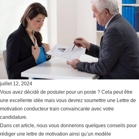
juillet 12, 2024
Vous avez décidé de postuler pour un poste ? Cela peut être
une excellente idée mais vous devrez soumettre une Lettre de
motivation conducteur train convaincante avec votre
candidature.
Dans cet article, nous vous donnerons quelques conseils pour
rédiger une lettre de motivation ainsi qu’un modèle