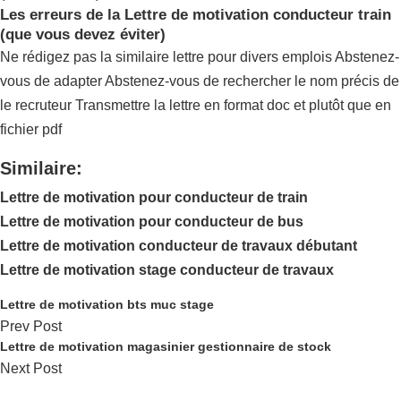
Les erreurs de la Lettre de motivation conducteur train
(que vous devez éviter)
Ne rédigez pas la similaire lettre pour divers emplois Abstenez-
vous de adapter Abstenez-vous de rechercher le nom précis de
le recruteur Transmettre la lettre en format doc et plutôt que en
fichier pdf
Similaire:
Lettre de motivation pour conducteur de train
Lettre de motivation pour conducteur de bus
Lettre de motivation conducteur de travaux débutant
Lettre de motivation stage conducteur de travaux
Lettre de motivation bts muc stage
Prev Post
Lettre de motivation magasinier gestionnaire de stock
Next Post