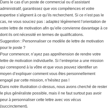
Dans le cas d’un poste de commercial ou d’assistant
administratif, garantissez que vos compétences et votre
expertise s’alignent à ce qu’ils recherchent. Si ce n’est pas le
cas, ne vous souciez pas : adaptez légèrement l’orientation de
votre lettre de motivation afin qu’elle convienne davantage à ce
dont ils ont nécessité en termes de qualifications.
Suggestion : Personnaliser ce modèle de lettre de motivation
pour le poste ?
Pour commencer, n’ayez pas appréhension de rendre votre
lettre de motivation individuelle. Si l’entreprise a une mission
qui correspond à la vôtre et que vous pouvez identifier un
moyen d’expliquer comment vous êtes personnellement
engagé par cette mission, n’hésitez pas !
Dans notre illustration ci-dessus, nous avons cherché de rester
le plus généraliste possible, mais il ne faut surtout pas avoir
peur à personnaliser cette lettre avec vos vécus
(succinctement).