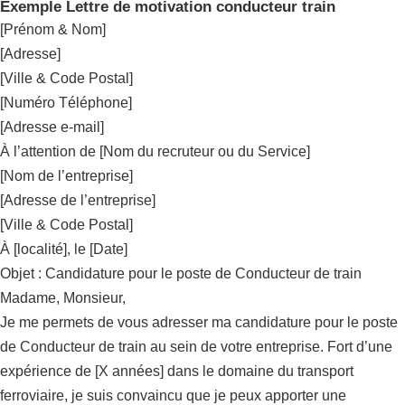
Exemple Lettre de motivation conducteur train
[Prénom & Nom]
[Adresse]
[Ville & Code Postal]
[Numéro Téléphone]
[Adresse e-mail]
À l’attention de [Nom du recruteur ou du Service]
[Nom de l’entreprise]
[Adresse de l’entreprise]
[Ville & Code Postal]
À [localité], le [Date]
Objet : Candidature pour le poste de Conducteur de train
Madame, Monsieur,
Je me permets de vous adresser ma candidature pour le poste
de Conducteur de train au sein de votre entreprise. Fort d’une
expérience de [X années] dans le domaine du transport
ferroviaire, je suis convaincu que je peux apporter une