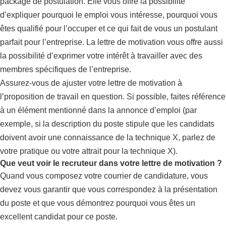
package de postulation. Elle vous offre la possibilité
d’expliquer pourquoi le emploi vous intéresse, pourquoi vous
êtes qualifié pour l’occuper et ce qui fait de vous un postulant
parfait pour l’entreprise. La lettre de motivation vous offre aussi
la possibilité d’exprimer votre intérêt à travailler avec des
membres spécifiques de l’entreprise.
Assurez-vous de ajuster votre lettre de motivation à
l’proposition de travail en question. Si possible, faites référence
à un élément mentionné dans la annonce d’emploi (par
exemple, si la description du poste stipule que les candidats
doivent avoir une connaissance de la technique X, parlez de
votre pratique ou votre attrait pour la technique X).
Que veut voir le recruteur dans votre lettre de motivation ?
Quand vous composez votre courrier de candidature, vous
devez vous garantir que vous correspondez à la présentation
du poste et que vous démontrez pourquoi vous êtes un
excellent candidat pour ce poste.