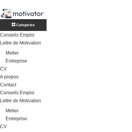
Categories
Conseils Emploi
Lettre de Motivation
Metier
Entreprise
CV
A propos
Contact
Conseils Emploi
Lettre de Motivation
Metier
Entreprise
CV