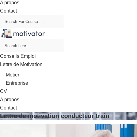
A propos
Contact
Conseils Emploi
Lettre de Motivation
Metier
Entreprise
CV
A propos
Contact
Lettre de motivation conducteur train