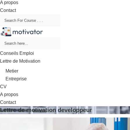
A propos
Contact
Conseils Emploi
Lettre de Motivation
Metier
Entreprise
CV
A propos
Contact
Lettre de motivation developpeur