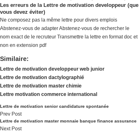
Les erreurs de la Lettre de motivation developpeur (que
vous devez éviter)
Ne composez pas la même lettre pour divers emplois
Abstenez-vous de adapter Abstenez-vous de rechercher le
nom exact de le recruteur Transmettre la lettre en format doc et
non en extension pdf
Similaire:
Lettre de motivation developpeur web junior
Lettre de motivation dactylographié
Lettre de motivation master chimie
Lettre motivation commerce international
Lettre de motivation senior candidature spontanée
Prev Post
Lettre de motivation master monnaie banque finance assurance
Next Post