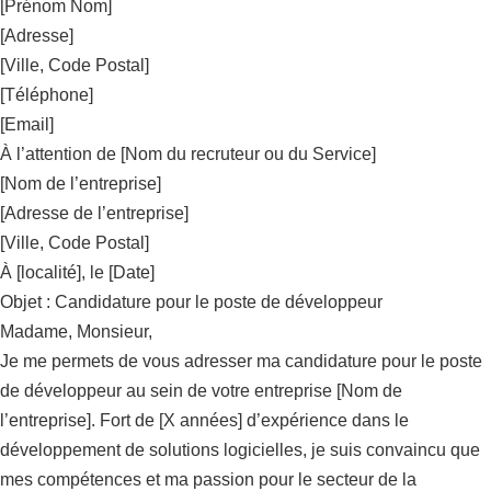
[Prénom Nom]
[Adresse]
[Ville, Code Postal]
[Téléphone]
[Email]
À l’attention de [Nom du recruteur ou du Service]
[Nom de l’entreprise]
[Adresse de l’entreprise]
[Ville, Code Postal]
À [localité], le [Date]
Objet : Candidature pour le poste de développeur
Madame, Monsieur,
Je me permets de vous adresser ma candidature pour le poste
de développeur au sein de votre entreprise [Nom de
l’entreprise]. Fort de [X années] d’expérience dans le
développement de solutions logicielles, je suis convaincu que
mes compétences et ma passion pour le secteur de la