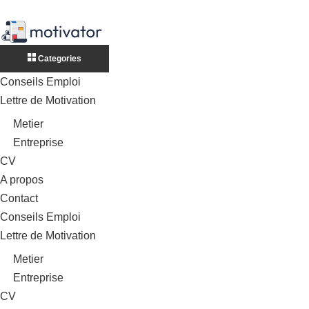
Categories
Conseils Emploi
Lettre de Motivation
Metier
Entreprise
CV
A propos
Contact
Conseils Emploi
Lettre de Motivation
Metier
Entreprise
CV