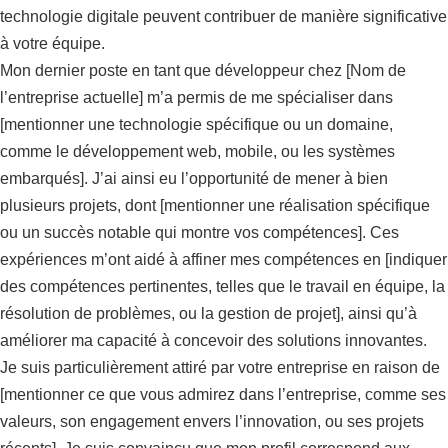
technologie digitale peuvent contribuer de manière significative
à votre équipe.
Mon dernier poste en tant que développeur chez [Nom de
l’entreprise actuelle] m’a permis de me spécialiser dans
[mentionner une technologie spécifique ou un domaine,
comme le développement web, mobile, ou les systèmes
embarqués]. J’ai ainsi eu l’opportunité de mener à bien
plusieurs projets, dont [mentionner une réalisation spécifique
ou un succès notable qui montre vos compétences]. Ces
expériences m’ont aidé à affiner mes compétences en [indiquer
des compétences pertinentes, telles que le travail en équipe, la
résolution de problèmes, ou la gestion de projet], ainsi qu’à
améliorer ma capacité à concevoir des solutions innovantes.
Je suis particulièrement attiré par votre entreprise en raison de
[mentionner ce que vous admirez dans l’entreprise, comme ses
valeurs, son engagement envers l’innovation, ou ses projets