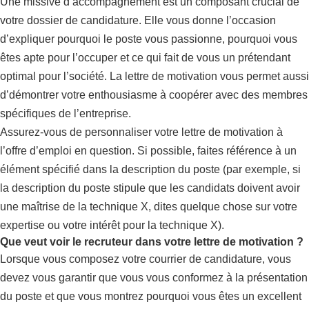
Une missive d’accompagnement est un composant crucial de
votre dossier de candidature. Elle vous donne l’occasion
d’expliquer pourquoi le poste vous passionne, pourquoi vous
êtes apte pour l’occuper et ce qui fait de vous un prétendant
optimal pour l’société. La lettre de motivation vous permet aussi
d’démontrer votre enthousiasme à coopérer avec des membres
spécifiques de l’entreprise.
Assurez-vous de personnaliser votre lettre de motivation à
l’offre d’emploi en question. Si possible, faites référence à un
élément spécifié dans la description du poste (par exemple, si
la description du poste stipule que les candidats doivent avoir
une maîtrise de la technique X, dites quelque chose sur votre
expertise ou votre intérêt pour la technique X).
Que veut voir le recruteur dans votre lettre de motivation ?
Lorsque vous composez votre courrier de candidature, vous
devez vous garantir que vous vous conformez à la présentation
du poste et que vous montrez pourquoi vous êtes un excellent