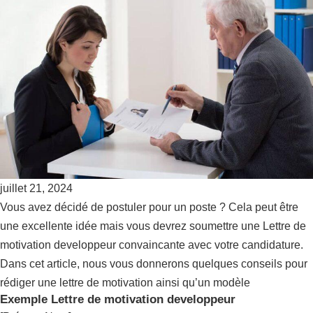
juillet 21, 2024
Vous avez décidé de postuler pour un poste ? Cela peut être
une excellente idée mais vous devrez soumettre une Lettre de
motivation developpeur convaincante avec votre candidature.
Dans cet article, nous vous donnerons quelques conseils pour
rédiger une lettre de motivation ainsi qu’un modèle
Exemple Lettre de motivation developpeur