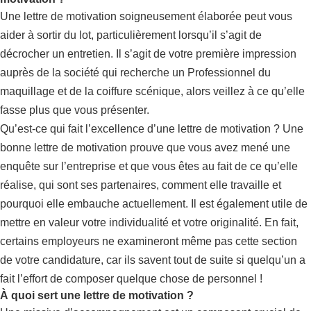
Une lettre de motivation soigneusement élaborée peut vous
aider à sortir du lot, particulièrement lorsqu’il s’agit de
décrocher un entretien. Il s’agit de votre première impression
auprès de la société qui recherche un Professionnel du
maquillage et de la coiffure scénique, alors veillez à ce qu’elle
fasse plus que vous présenter.
Qu’est-ce qui fait l’excellence d’une lettre de motivation ? Une
bonne lettre de motivation prouve que vous avez mené une
enquête sur l’entreprise et que vous êtes au fait de ce qu’elle
réalise, qui sont ses partenaires, comment elle travaille et
pourquoi elle embauche actuellement. Il est également utile de
mettre en valeur votre individualité et votre originalité. En fait,
certains employeurs ne examineront même pas cette section
de votre candidature, car ils savent tout de suite si quelqu’un a
fait l’effort de composer quelque chose de personnel !
À quoi sert une lettre de motivation ?