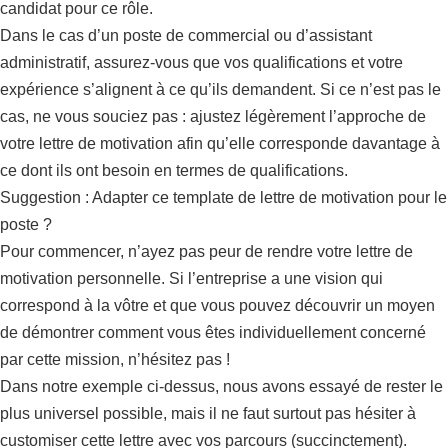
candidat pour ce rôle.
Dans le cas d’un poste de commercial ou d’assistant
administratif, assurez-vous que vos qualifications et votre
expérience s’alignent à ce qu’ils demandent. Si ce n’est pas le
cas, ne vous souciez pas : ajustez légèrement l’approche de
votre lettre de motivation afin qu’elle corresponde davantage à
ce dont ils ont besoin en termes de qualifications.
Suggestion : Adapter ce template de lettre de motivation pour le
poste ?
Pour commencer, n’ayez pas peur de rendre votre lettre de
motivation personnelle. Si l’entreprise a une vision qui
correspond à la vôtre et que vous pouvez découvrir un moyen
de démontrer comment vous êtes individuellement concerné
par cette mission, n’hésitez pas !
Dans notre exemple ci-dessus, nous avons essayé de rester le
plus universel possible, mais il ne faut surtout pas hésiter à
customiser cette lettre avec vos parcours (succinctement).