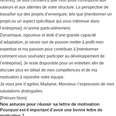
récents]. Je suis convaincu que mon profil correspond aux
valeurs et aux attentes de votre structure. La perspective de
travailler sur des projets d’envergure, tels que [mentionner un
projet ou un aspect spécifique qui vous intéresse dans
l’entreprise], m’anime particulièrement.
Dynamique, rigoureux et doté d’une grande capacité
d’adaptation, je serais ravi de pouvoir mettre à profit mon
expertise et ma passion pour contribuer à [mentionner
comment vous souhaitez participer au développement de
l’entreprise]. Je reste disponible pour un entretien afin de
discuter plus en détail de mes compétences et de ma
motivation à rejoindre votre équipe.
Je vous prie d’agréer, Madame, Monsieur, l’expression de mes
salutations distinguées.
[Prénom Nom]
Nos astuces pour réussir sa lettre de motivation
Pourquoi est-il important d’avoir une bonne lettre de
motivation ?