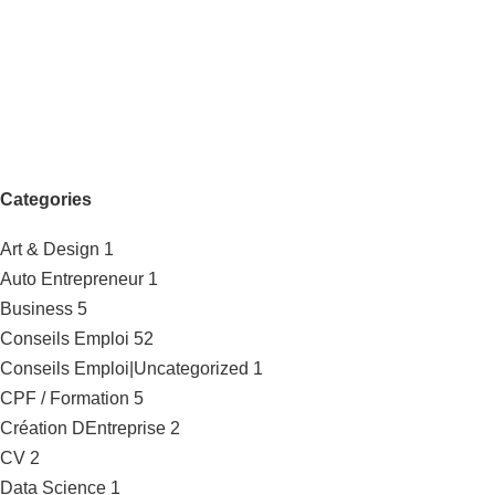
Categories
Art & Design
1
Auto Entrepreneur
1
Business
5
Conseils Emploi
52
Conseils Emploi|Uncategorized
1
CPF / Formation
5
Création DEntreprise
2
CV
2
Data Science
1