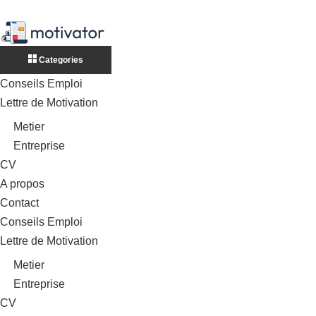
Categories
Conseils Emploi
Lettre de Motivation
Metier
Entreprise
CV
A propos
Contact
Conseils Emploi
Lettre de Motivation
Metier
Entreprise
CV