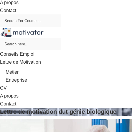
A propos
Contact
Conseils Emploi
Lettre de Motivation
Metier
Entreprise
CV
A propos
Contact
Lettre de motivation dut génie biologique