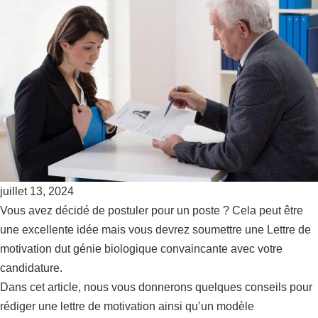
juillet 13, 2024
Vous avez décidé de postuler pour un poste ? Cela peut être
une excellente idée mais vous devrez soumettre une Lettre de
motivation dut génie biologique convaincante avec votre
candidature.
Dans cet article, nous vous donnerons quelques conseils pour
rédiger une lettre de motivation ainsi qu’un modèle