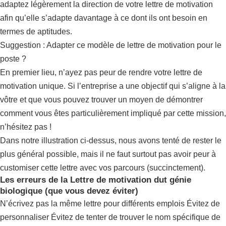
adaptez légèrement la direction de votre lettre de motivation
afin qu’elle s’adapte davantage à ce dont ils ont besoin en
termes de aptitudes.
Suggestion : Adapter ce modèle de lettre de motivation pour le
poste ?
En premier lieu, n’ayez pas peur de rendre votre lettre de
motivation unique. Si l’entreprise a une objectif qui s’aligne à la
vôtre et que vous pouvez trouver un moyen de démontrer
comment vous êtes particulièrement impliqué par cette mission,
n’hésitez pas !
Dans notre illustration ci-dessus, nous avons tenté de rester le
plus général possible, mais il ne faut surtout pas avoir peur à
customiser cette lettre avec vos parcours (succinctement).
Les erreurs de la Lettre de motivation dut génie
biologique (que vous devez éviter)
N’écrivez pas la même lettre pour différents emplois Évitez de
personnaliser Évitez de tenter de trouver le nom spécifique de