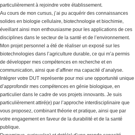
particulièrement à rejoindre votre établissement.
Au cours de mon cursus, j’ai pu acquérir des connaissances
solides en biologie cellulaire, biotechnologie et biochimie,
éveillant ainsi mon enthousiasme pour les applications de ces
disciplines dans le secteur de la santé et de l’environnement.
Mon projet personnel a été de réaliser un exposé sur les
biotechnologies dans l’agriculture durable, ce qui m’a permis
de développer mes compétences en recherche et en
communication, ainsi que d’affiner ma capacité d’analyse.
Intégrer votre DUT représente pour moi une opportunité unique
d’approfondir mes compétences en génie biologique, en
particulier dans le cadre de vos projets innovants. Je suis
particulièrement attiré(e) par l’approche interdisciplinaire que
vous proposez, combinant théorie et pratique, ainsi que par
votre engagement en faveur de la durabilité et de la santé
publique.