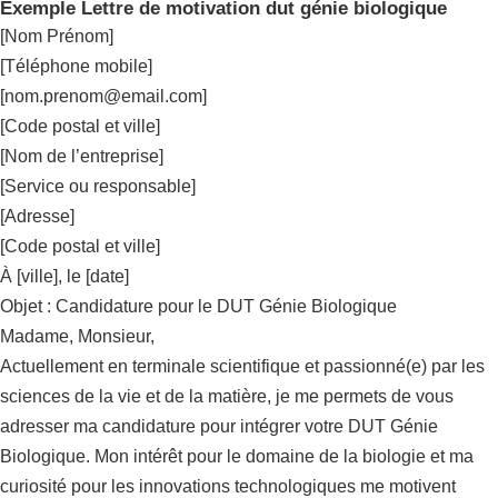
Exemple Lettre de motivation dut génie biologique
[Nom Prénom]
[Téléphone mobile]
[
nom.prenom@email.com
]
[Code postal et ville]
[Nom de l’entreprise]
[Service ou responsable]
[Adresse]
[Code postal et ville]
À [ville], le [date]
Objet : Candidature pour le DUT Génie Biologique
Madame, Monsieur,
Actuellement en terminale scientifique et passionné(e) par les
sciences de la vie et de la matière, je me permets de vous
adresser ma candidature pour intégrer votre DUT Génie
Biologique. Mon intérêt pour le domaine de la biologie et ma
curiosité pour les innovations technologiques me motivent