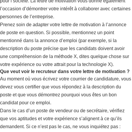
pour l’société. La lettre de motivation vous donne également
l’occasion d’démontrer votre intérêt à collaborer avec certaines
personnes de l’entreprise.
Prenez soin de adapter votre lettre de motivation à l’annonce
de poste en question. Si possible, mentionnez un point
mentionné dans la annonce d’emploi (par exemple, si la
description du poste précise que les candidats doivent avoir
une compréhension de la méthode X, dites quelque chose sur
votre expérience ou votre attrait pour la technologie X).
Que veut voir le recruteur dans votre lettre de motivation ?
Au moment où vous écrivez votre courrier de candidature, vous
devez vous certifier que vous répondez à la description du
poste et que vous démontrez pourquoi vous êtes un bon
candidat pour ce emploi.
Dans le cas d’un poste de vendeur ou de secrétaire, vérifiez
que vos aptitudes et votre expérience s’alignent à ce qu’ils
demandent. Si ce n’est pas le cas, ne vous inquiétez pas :