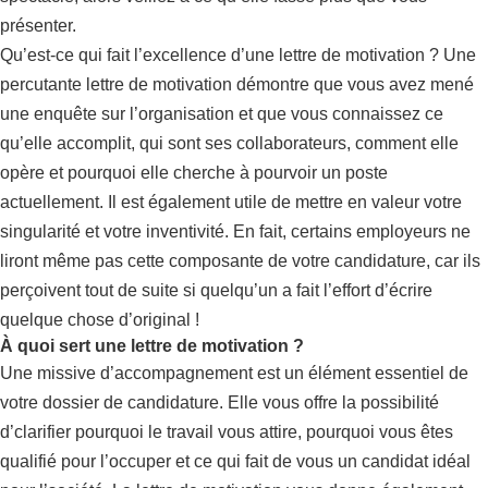
présenter.
Qu’est-ce qui fait l’excellence d’une lettre de motivation ? Une
percutante lettre de motivation démontre que vous avez mené
une enquête sur l’organisation et que vous connaissez ce
qu’elle accomplit, qui sont ses collaborateurs, comment elle
opère et pourquoi elle cherche à pourvoir un poste
actuellement. Il est également utile de mettre en valeur votre
singularité et votre inventivité. En fait, certains employeurs ne
liront même pas cette composante de votre candidature, car ils
perçoivent tout de suite si quelqu’un a fait l’effort d’écrire
quelque chose d’original !
À quoi sert une lettre de motivation ?
Une missive d’accompagnement est un élément essentiel de
votre dossier de candidature. Elle vous offre la possibilité
d’clarifier pourquoi le travail vous attire, pourquoi vous êtes
qualifié pour l’occuper et ce qui fait de vous un candidat idéal