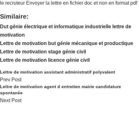
le recruteur Envoyer la lettre en fichier doc et non en format pdf
Similaire:
Dut génie électrique et informatique industrielle lettre de
motivation
Lettre de motivation but génie mécanique et productique
Lettre de motivation stage génie civil
Lettre de motivation licence génie civil
Lettre de motivation assistant administratif polyvalent
Prev Post
Lettre de motivation agent d entretien mairie candidature
spontanée
Next Post