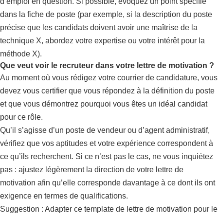
d’emploi en question. Si possible, évoquez un point spécifié
dans la fiche de poste (par exemple, si la description du poste
précise que les candidats doivent avoir une maîtrise de la
technique X, abordez votre expertise ou votre intérêt pour la
méthode X).
Que veut voir le recruteur dans votre lettre de motivation ?
Au moment où vous rédigez votre courrier de candidature, vous
devez vous certifier que vous répondez à la définition du poste
et que vous démontrez pourquoi vous êtes un idéal candidat
pour ce rôle.
Qu’il s’agisse d’un poste de vendeur ou d’agent administratif,
vérifiez que vos aptitudes et votre expérience correspondent à
ce qu’ils recherchent. Si ce n’est pas le cas, ne vous inquiétez
pas : ajustez légèrement la direction de votre lettre de
motivation afin qu’elle corresponde davantage à ce dont ils ont
exigence en termes de qualifications.
Suggestion : Adapter ce template de lettre de motivation pour le