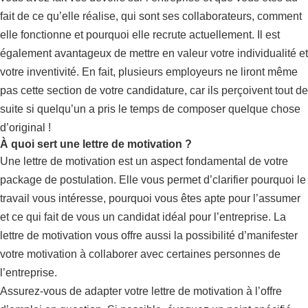
fait de ce qu’elle réalise, qui sont ses collaborateurs, comment
elle fonctionne et pourquoi elle recrute actuellement. Il est
également avantageux de mettre en valeur votre individualité et
votre inventivité. En fait, plusieurs employeurs ne liront même
pas cette section de votre candidature, car ils perçoivent tout de
suite si quelqu’un a pris le temps de composer quelque chose
d’original !
À quoi sert une lettre de motivation ?
Une lettre de motivation est un aspect fondamental de votre
package de postulation. Elle vous permet d’clarifier pourquoi le
travail vous intéresse, pourquoi vous êtes apte pour l’assumer
et ce qui fait de vous un candidat idéal pour l’entreprise. La
lettre de motivation vous offre aussi la possibilité d’manifester
votre motivation à collaborer avec certaines personnes de
l’entreprise.
Assurez-vous de adapter votre lettre de motivation à l’offre