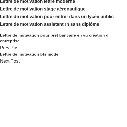
Lettre de motivation lettre moderne
Lettre de motivation stage aéronautique
Lettre de motivation pour entrer dans un lycée public
Lettre de motivation assistant rh sans diplôme
Lettre de motivation pour pret bancaire en vu création d
entreprise
Prev Post
Lettre de motivation bts mode
Next Post