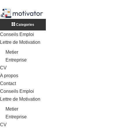
Categories
Conseils Emploi
Lettre de Motivation
Metier
Entreprise
CV
A propos
Contact
Conseils Emploi
Lettre de Motivation
Metier
Entreprise
CV