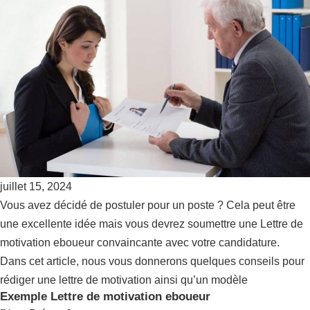
juillet 15, 2024
Vous avez décidé de postuler pour un poste ? Cela peut être
une excellente idée mais vous devrez soumettre une Lettre de
motivation eboueur convaincante avec votre candidature.
Dans cet article, nous vous donnerons quelques conseils pour
rédiger une lettre de motivation ainsi qu’un modèle
Exemple Lettre de motivation eboueur