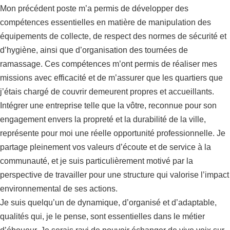
Mon précédent poste m’a permis de développer des
compétences essentielles en matière de manipulation des
équipements de collecte, de respect des normes de sécurité et
d’hygiène, ainsi que d’organisation des tournées de
ramassage. Ces compétences m’ont permis de réaliser mes
missions avec efficacité et de m’assurer que les quartiers que
j’étais chargé de couvrir demeurent propres et accueillants.
Intégrer une entreprise telle que la vôtre, reconnue pour son
engagement envers la propreté et la durabilité de la ville,
représente pour moi une réelle opportunité professionnelle. Je
partage pleinement vos valeurs d’écoute et de service à la
communauté, et je suis particulièrement motivé par la
perspective de travailler pour une structure qui valorise l’impact
environnemental de ses actions.
Je suis quelqu’un de dynamique, d’organisé et d’adaptable,
qualités qui, je le pense, sont essentielles dans le métier