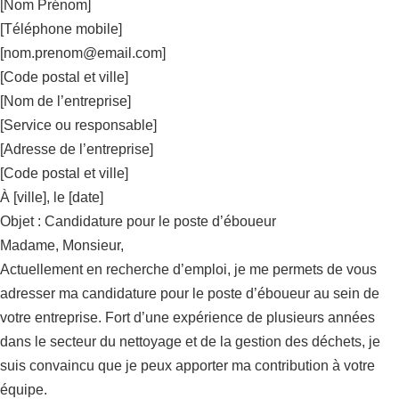
[Nom Prénom]
[Téléphone mobile]
[
nom.prenom@email.com
]
[Code postal et ville]
[Nom de l’entreprise]
[Service ou responsable]
[Adresse de l’entreprise]
[Code postal et ville]
À [ville], le [date]
Objet : Candidature pour le poste d’éboueur
Madame, Monsieur,
Actuellement en recherche d’emploi, je me permets de vous
adresser ma candidature pour le poste d’éboueur au sein de
votre entreprise. Fort d’une expérience de plusieurs années
dans le secteur du nettoyage et de la gestion des déchets, je
suis convaincu que je peux apporter ma contribution à votre
équipe.