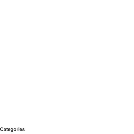
Categories