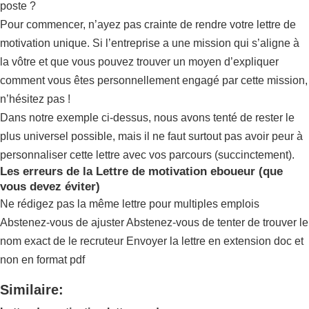
poste ?
Pour commencer, n’ayez pas crainte de rendre votre lettre de
motivation unique. Si l’entreprise a une mission qui s’aligne à
la vôtre et que vous pouvez trouver un moyen d’expliquer
comment vous êtes personnellement engagé par cette mission,
n’hésitez pas !
Dans notre exemple ci-dessus, nous avons tenté de rester le
plus universel possible, mais il ne faut surtout pas avoir peur à
personnaliser cette lettre avec vos parcours (succinctement).
Les erreurs de la Lettre de motivation eboueur (que
vous devez éviter)
Ne rédigez pas la même lettre pour multiples emplois
Abstenez-vous de ajuster Abstenez-vous de tenter de trouver le
nom exact de le recruteur Envoyer la lettre en extension doc et
non en format pdf
Similaire: