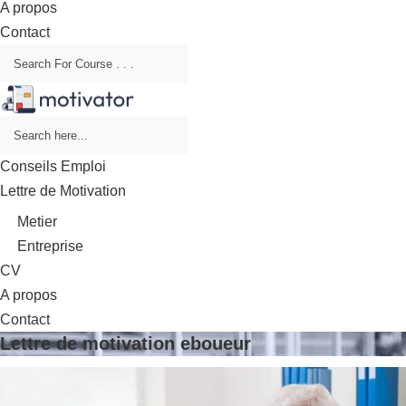
A propos
Contact
Conseils Emploi
Lettre de Motivation
Metier
Entreprise
CV
A propos
Contact
Lettre de motivation eboueur