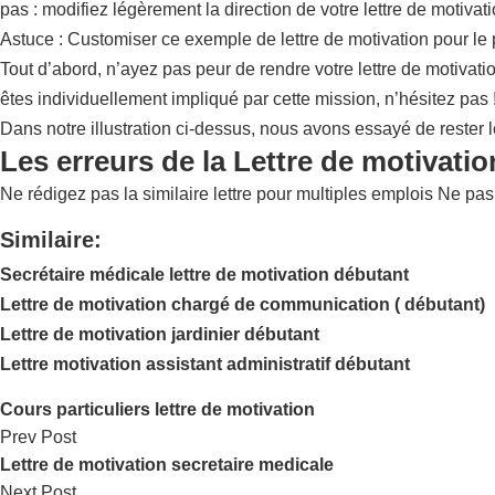
pas : modifiez légèrement la direction de votre lettre de motivat
Astuce : Customiser ce exemple de lettre de motivation pour le 
Tout d’abord, n’ayez pas peur de rendre votre lettre de motivat
êtes individuellement impliqué par cette mission, n’hésitez pas 
Dans notre illustration ci-dessus, nous avons essayé de rester l
Les erreurs de la Lettre de motivati
Ne rédigez pas la similaire lettre pour multiples emplois Ne pas
Similaire:
Secrétaire médicale lettre de motivation débutant
Lettre de motivation chargé de communication ( débutant)
Lettre de motivation jardinier débutant
Lettre motivation assistant administratif débutant
Cours particuliers lettre de motivation
Prev Post
Lettre de motivation secretaire medicale
Next Post