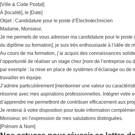
[Ville & Code Postal]
À [localité], le [Date]
Objet : Candidature pour le poste d’Électrotechnicien
Madame, Monsieur,
Je me permets de vous adresser ma candidature pour le poste d’
du diplôme ou formation], je suis très enthousiaste à l’idée de
Au cours de ma formation, j’ai acquis des connaissances solid
l’opportunité de réaliser un stage chez [nom de l’entreprise ou 
par exemple : la mise en place de systèmes d’éclairage ou de 
travailler en équipe.
J’admire particulièrement [mentionner une valeur ou caractéristi
résonne avec mes aspirations professionnelles. Intégrer votre
d’apprendre me permettront de contribuer efficacement aux proj
Je resterai à votre disposition pour toute information complémen
Monsieur, en l’expression de mes salutations distinguées.
[Prénom & Nom]