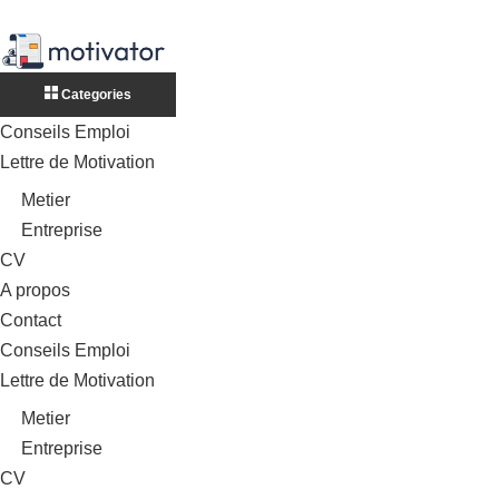
Categories
Conseils Emploi
Lettre de Motivation
Metier
Entreprise
CV
A propos
Contact
Conseils Emploi
Lettre de Motivation
Metier
Entreprise
CV