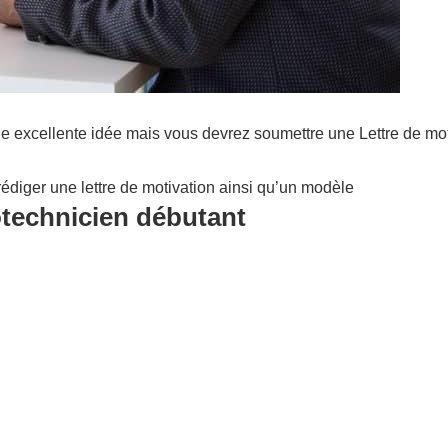
e excellente idée mais vous devrez soumettre une Lettre de mot
édiger une lettre de motivation ainsi qu’un modèle
otechnicien débutant