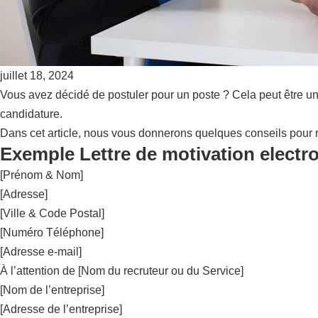
juillet 18, 2024
Vous avez décidé de postuler pour un poste ? Cela peut être un
candidature.
Dans cet article, nous vous donnerons quelques conseils pour r
Exemple Lettre de motivation electr
[Prénom & Nom]
[Adresse]
[Ville & Code Postal]
[Numéro Téléphone]
[Adresse e-mail]
À l’attention de [Nom du recruteur ou du Service]
[Nom de l’entreprise]
[Adresse de l’entreprise]