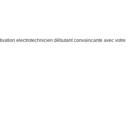
ivation electrotechnicien débutant convaincante avec votre