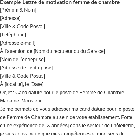
Exemple Lettre de motivation femme de chambre
[Prénom & Nom]
[Adresse]
[Ville & Code Postal]
[Téléphone]
[Adresse e-mail]
À l’attention de [Nom du recruteur ou du Service]
[Nom de l’entreprise]
[Adresse de l’entreprise]
[Ville & Code Postal]
À [localité], le [Date]
Objet : Candidature pour le poste de Femme de Chambre
Madame, Monsieur,
Je me permets de vous adresser ma candidature pour le poste
de Femme de Chambre au sein de votre établissement. Forte
d’une expérience de [X années] dans le secteur de l’hôtellerie,
je suis convaincue que mes compétences et mon sens du