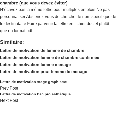
chambre (que vous devez éviter)
N’écrivez pas la même lettre pour multiples emplois Ne pas
personnaliser Abstenez-vous de chercher le nom spécifique de
le destinataire Faire parvenir la lettre en fichier doc et plutôt
que en format pdf
Similaire:
Lettre de motivation de femme de chambre
Lettre de motivation femme de chambre confirmée
Lettre de motivation femme menage
Lettre de motivation pour femme de ménage
Lettre de motivation stage graphisme
Prev Post
Lettre de motivation bac pro esthétique
Next Post