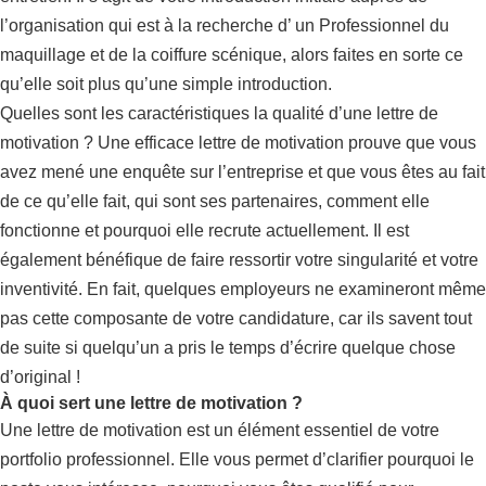
l’organisation qui est à la recherche d’ un Professionnel du
maquillage et de la coiffure scénique, alors faites en sorte ce
qu’elle soit plus qu’une simple introduction.
Quelles sont les caractéristiques la qualité d’une lettre de
motivation ? Une efficace lettre de motivation prouve que vous
avez mené une enquête sur l’entreprise et que vous êtes au fait
de ce qu’elle fait, qui sont ses partenaires, comment elle
fonctionne et pourquoi elle recrute actuellement. Il est
également bénéfique de faire ressortir votre singularité et votre
inventivité. En fait, quelques employeurs ne examineront même
pas cette composante de votre candidature, car ils savent tout
de suite si quelqu’un a pris le temps d’écrire quelque chose
d’original !
À quoi sert une lettre de motivation ?
Une lettre de motivation est un élément essentiel de votre
portfolio professionnel. Elle vous permet d’clarifier pourquoi le