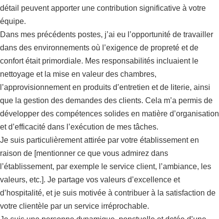
détail peuvent apporter une contribution significative à votre
équipe.
Dans mes précédents postes, j’ai eu l’opportunité de travailler
dans des environnements où l’exigence de propreté et de
confort était primordiale. Mes responsabilités incluaient le
nettoyage et la mise en valeur des chambres,
l’approvisionnement en produits d’entretien et de literie, ainsi
que la gestion des demandes des clients. Cela m’a permis de
développer des compétences solides en matière d’organisation
et d’efficacité dans l’exécution de mes tâches.
Je suis particulièrement attirée par votre établissement en
raison de [mentionner ce que vous admirez dans
l’établissement, par exemple le service client, l’ambiance, les
valeurs, etc.]. Je partage vos valeurs d’excellence et
d’hospitalité, et je suis motivée à contribuer à la satisfaction de
votre clientèle par un service irréprochable.