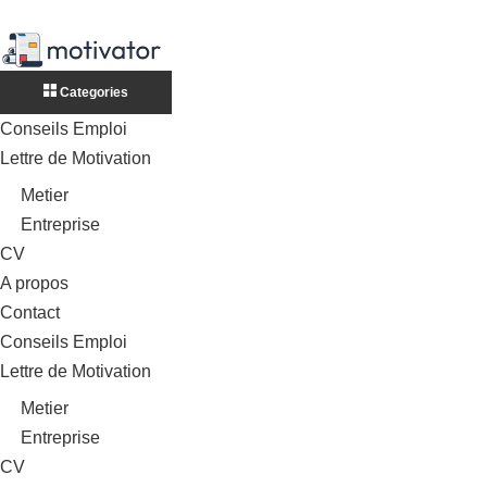
Categories
Conseils Emploi
Lettre de Motivation
Metier
Entreprise
CV
A propos
Contact
Conseils Emploi
Lettre de Motivation
Metier
Entreprise
CV