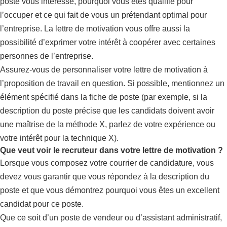
poste vous intéresse, pourquoi vous êtes qualifié pour
l’occuper et ce qui fait de vous un prétendant optimal pour
l’entreprise. La lettre de motivation vous offre aussi la
possibilité d’exprimer votre intérêt à coopérer avec certaines
personnes de l’entreprise.
Assurez-vous de personnaliser votre lettre de motivation à
l’proposition de travail en question. Si possible, mentionnez un
élément spécifié dans la fiche de poste (par exemple, si la
description du poste précise que les candidats doivent avoir
une maîtrise de la méthode X, parlez de votre expérience ou
votre intérêt pour la technique X).
Que veut voir le recruteur dans votre lettre de motivation ?
Lorsque vous composez votre courrier de candidature, vous
devez vous garantir que vous répondez à la description du
poste et que vous démontrez pourquoi vous êtes un excellent
candidat pour ce poste.
Que ce soit d’un poste de vendeur ou d’assistant administratif,