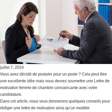
juillet 7, 2024
Vous avez décidé de postuler pour un poste ? Cela peut être
une excellente idée mais vous devrez soumettre une Lettre de
motivation femme de chambre convaincante avec votre
candidature.
Dans cet article, nous vous donnerons quelques conseils pour
rédiger une lettre de motivation ainsi qu’un modèle