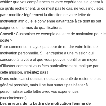
vérifiez que vos compétences et votre expérience s’alignent à
ce qu’ils recherchent. Si ce n’est pas le cas, ne vous inquiétez
pas : modifiez légèrement la direction de votre lettre de
motivation afin qu’elle convienne davantage à ce dont ils ont
exigence en termes de qualifications.
Conseil : Customiser ce exemple de lettre de motivation pour le
poste ?
Pour commencer, n’ayez pas peur de rendre votre lettre de
motivation personnelle. Si l’entreprise a une mission qui
concorde à la vôtre et que vous pouvez identifier un moyen
d’illustrer comment vous êtes particulièrement impliqué par
cette mission, n’hésitez pas !
Dans notre cas ci-dessus, nous avons tenté de rester le plus
général possible, mais il ne faut surtout pas hésiter à
personnaliser cette lettre avec vos expériences
(succinctement).
Les erreurs de la Lettre de motivation femme de