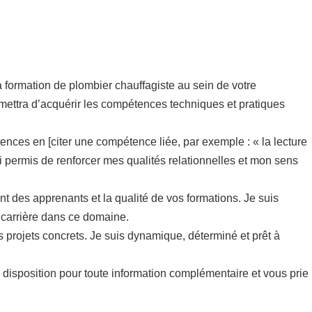
formation de plombier chauffagiste au sein de votre
rmettra d’acquérir les compétences techniques et pratiques
ences en [citer une compétence liée, par exemple : « la lecture
si permis de renforcer mes qualités relationnelles et mon sens
 des apprenants et la qualité de vos formations. Je suis
carrière dans ce domaine.
s projets concrets. Je suis dynamique, déterminé et prêt à
re disposition pour toute information complémentaire et vous prie