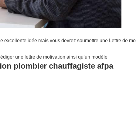
e excellente idée mais vous devrez soumettre une Lettre de mot
édiger une lettre de motivation ainsi qu’un modèle
ion plombier chauffagiste afpa