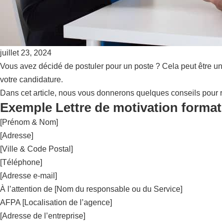
juillet 23, 2024
Vous avez décidé de postuler pour un poste ? Cela peut être un
votre candidature.
Dans cet article, nous vous donnerons quelques conseils pour r
Exemple Lettre de motivation format
[Prénom & Nom]
[Adresse]
[Ville & Code Postal]
[Téléphone]
[Adresse e-mail]
À l’attention de [Nom du responsable ou du Service]
AFPA [Localisation de l’agence]
[Adresse de l’entreprise]