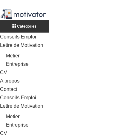
Categories
Conseils Emploi
Lettre de Motivation
Metier
Entreprise
CV
A propos
Contact
Conseils Emploi
Lettre de Motivation
Metier
Entreprise
CV