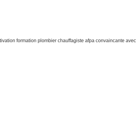
ivation formation plombier chauffagiste afpa convaincante avec