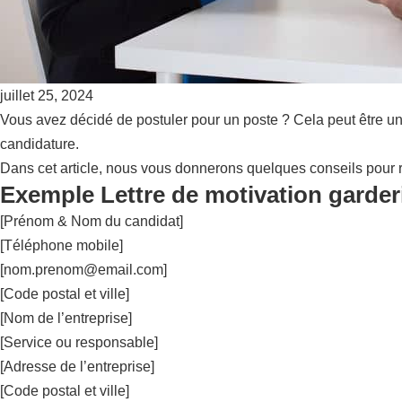
juillet 25, 2024
Vous avez décidé de postuler pour un poste ? Cela peut être un
candidature.
Dans cet article, nous vous donnerons quelques conseils pour r
Exemple Lettre de motivation garderi
[Prénom & Nom du candidat]
[Téléphone mobile]
[
nom.prenom@email.com
]
[Code postal et ville]
[Nom de l’entreprise]
[Service ou responsable]
[Adresse de l’entreprise]
[Code postal et ville]