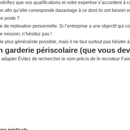
vérifiez que vos qualifications et votre expertise s’accordent à 
ion afin qu’elle corresponde davantage à ce dont ils ont besoin
le poste ?
 de motivation personnelle. Si l’entreprise a une objectif qui 
e mission, n’hésitez pas !
e plus généraliste possible, mais il ne faut surtout pas hésiter 
n garderie périscolaire (que vous dev
 adapter Évitez de rechercher le nom précis de le recruteur Faire 
aire médicale