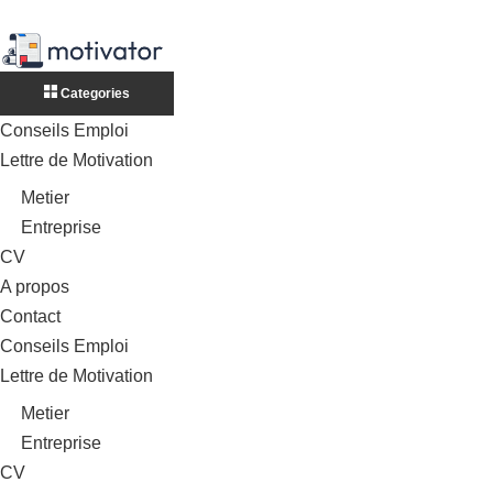
Categories
Conseils Emploi
Lettre de Motivation
Metier
Entreprise
CV
A propos
Contact
Conseils Emploi
Lettre de Motivation
Metier
Entreprise
CV