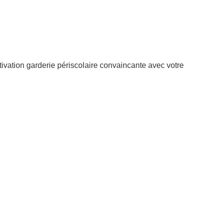
ivation garderie périscolaire convaincante avec votre