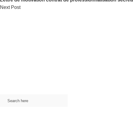
Next Post