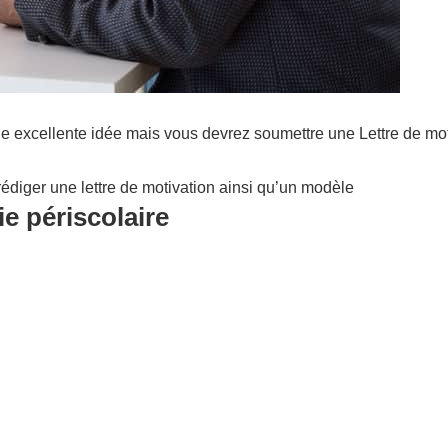
e excellente idée mais vous devrez soumettre une Lettre de mot
édiger une lettre de motivation ainsi qu’un modèle
e périscolaire