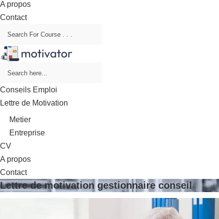
A propos
Contact
Conseils Emploi
Lettre de Motivation
Metier
Entreprise
CV
A propos
Contact
Lettre de motivation gestionnaire conseil