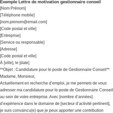
Exemple Lettre de motivation gestionnaire conseil
[Nom Prénom]
[Téléphone mobile]
[
nom.prenom@email.com
]
[Code postal et ville]
[Entreprise]
[Service ou responsable]
[Adresse]
[Code postal et ville]
À [ville], le [date]
**Objet : Candidature pour le poste de Gestionnaire Conseil**
Madame, Monsieur,
Actuellement en recherche d’emploi, je me permets de vous
adresser ma candidature pour le poste de Gestionnaire Conseil
au sein de votre entreprise. Avec [nombre d’années]
d’expérience dans le domaine de [secteur d’activité pertinent],
je suis convaincu(e) que je peux apporter une contribution