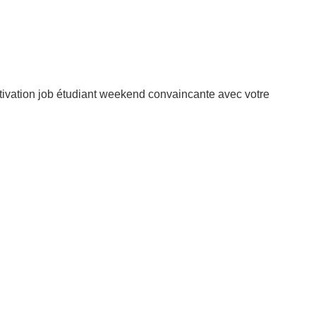
tivation job étudiant weekend convaincante avec votre