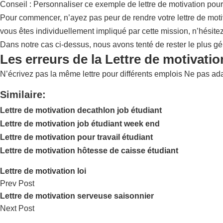
Conseil : Personnaliser ce exemple de lettre de motivation pour
Pour commencer, n’ayez pas peur de rendre votre lettre de motiv
vous êtes individuellement impliqué par cette mission, n’hésitez
Dans notre cas ci-dessus, nous avons tenté de rester le plus gén
Les erreurs de la Lettre de motivati
N’écrivez pas la même lettre pour différents emplois Ne pas adap
Similaire:
Lettre de motivation decathlon job étudiant
Lettre de motivation job étudiant week end
Lettre de motivation pour travail étudiant
Lettre de motivation hôtesse de caisse étudiant
Lettre de motivation loi
Prev Post
Lettre de motivation serveuse saisonnier
Next Post