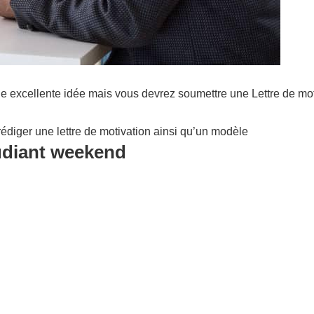
ne excellente idée mais vous devrez soumettre une Lettre de mo
édiger une lettre de motivation ainsi qu’un modèle
tudiant weekend