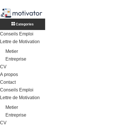
Categories
Conseils Emploi
Lettre de Motivation
Metier
Entreprise
CV
A propos
Contact
Conseils Emploi
Lettre de Motivation
Metier
Entreprise
CV