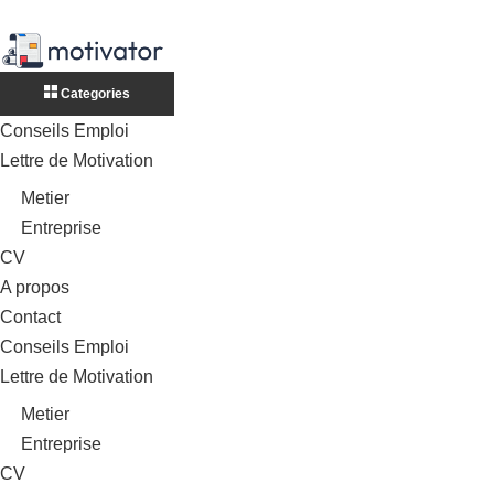
Categories
Conseils Emploi
Lettre de Motivation
Metier
Entreprise
CV
A propos
Contact
Conseils Emploi
Lettre de Motivation
Metier
Entreprise
CV