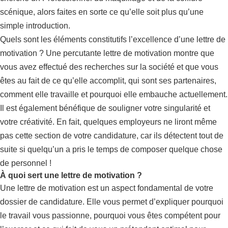
scénique, alors faites en sorte ce qu’elle soit plus qu’une
simple introduction.
Quels sont les éléments constitutifs l’excellence d’une lettre de
motivation ? Une percutante lettre de motivation montre que
vous avez effectué des recherches sur la société et que vous
êtes au fait de ce qu’elle accomplit, qui sont ses partenaires,
comment elle travaille et pourquoi elle embauche actuellement.
Il est également bénéfique de souligner votre singularité et
votre créativité. En fait, quelques employeurs ne liront même
pas cette section de votre candidature, car ils détectent tout de
suite si quelqu’un a pris le temps de composer quelque chose
de personnel !
À quoi sert une lettre de motivation ?
Une lettre de motivation est un aspect fondamental de votre
dossier de candidature. Elle vous permet d’expliquer pourquoi
le travail vous passionne, pourquoi vous êtes compétent pour