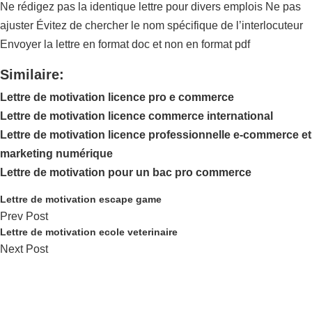
Ne rédigez pas la identique lettre pour divers emplois Ne pas
ajuster Évitez de chercher le nom spécifique de l’interlocuteur
Envoyer la lettre en format doc et non en format pdf
Similaire:
Lettre de motivation licence pro e commerce
Lettre de motivation licence commerce international
Lettre de motivation licence professionnelle e-commerce et
marketing numérique
Lettre de motivation pour un bac pro commerce
Lettre de motivation escape game
Prev Post
Lettre de motivation ecole veterinaire
Next Post