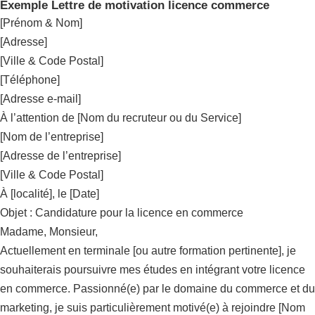
Exemple Lettre de motivation licence commerce
[Prénom & Nom]
[Adresse]
[Ville & Code Postal]
[Téléphone]
[Adresse e-mail]
À l’attention de [Nom du recruteur ou du Service]
[Nom de l’entreprise]
[Adresse de l’entreprise]
[Ville & Code Postal]
À [localité], le [Date]
Objet : Candidature pour la licence en commerce
Madame, Monsieur,
Actuellement en terminale [ou autre formation pertinente], je
souhaiterais poursuivre mes études en intégrant votre licence
en commerce. Passionné(e) par le domaine du commerce et du
marketing, je suis particulièrement motivé(e) à rejoindre [Nom