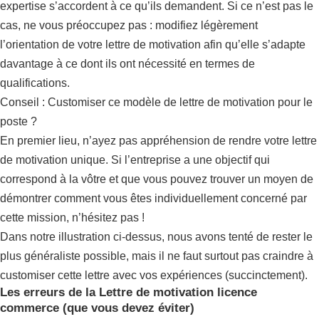
expertise s’accordent à ce qu’ils demandent. Si ce n’est pas le
cas, ne vous préoccupez pas : modifiez légèrement
l’orientation de votre lettre de motivation afin qu’elle s’adapte
davantage à ce dont ils ont nécessité en termes de
qualifications.
Conseil : Customiser ce modèle de lettre de motivation pour le
poste ?
En premier lieu, n’ayez pas appréhension de rendre votre lettre
de motivation unique. Si l’entreprise a une objectif qui
correspond à la vôtre et que vous pouvez trouver un moyen de
démontrer comment vous êtes individuellement concerné par
cette mission, n’hésitez pas !
Dans notre illustration ci-dessus, nous avons tenté de rester le
plus généraliste possible, mais il ne faut surtout pas craindre à
customiser cette lettre avec vos expériences (succinctement).
Les erreurs de la Lettre de motivation licence
commerce (que vous devez éviter)