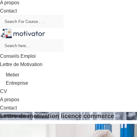
A propos
Contact
Conseils Emploi
Lettre de Motivation
Metier
Entreprise
CV
A propos
Contact
Lettre de motivation licence commerce