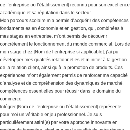
de l’entreprise ou l’établissement] reconnu pour son excellence
académique et sa réputation dans le secteur.
Mon parcours scolaire m’a permis d’acquérir des compétences
fondamentales en économie et en gestion, qui, combinées à
mes stages en entreprise, m’ont permis de découvrir
concrètement le fonctionnement du monde commercial. Lors de
mon stage chez [Nom de l’entreprise si applicable], j’ai pu
développer mes qualités relationnelles et m’initier à la gestion
de la relation client, ainsi qu’à la promotion de produits. Ces
expériences m’ont également permis de renforcer ma capacité
d’analyse et de compréhension des dynamiques de marché,
compétences essentielles pour réussir dans le domaine du
commerce.
Intégrer [Nom de l’entreprise ou l’établissement] représente
pour moi un véritable enjeu professionnel. Je suis
particulièrement attiré(e) par votre approche innovante en