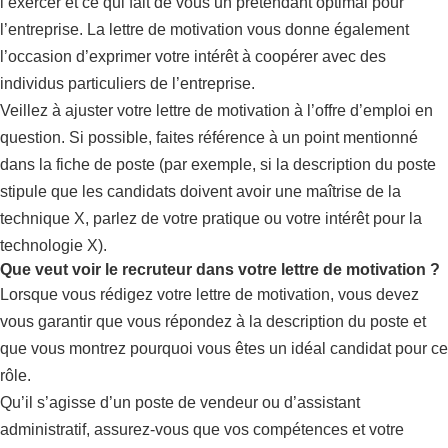
l’exercer et ce qui fait de vous un prétendant optimal pour
l’entreprise. La lettre de motivation vous donne également
l’occasion d’exprimer votre intérêt à coopérer avec des
individus particuliers de l’entreprise.
Veillez à ajuster votre lettre de motivation à l’offre d’emploi en
question. Si possible, faites référence à un point mentionné
dans la fiche de poste (par exemple, si la description du poste
stipule que les candidats doivent avoir une maîtrise de la
technique X, parlez de votre pratique ou votre intérêt pour la
technologie X).
Que veut voir le recruteur dans votre lettre de motivation ?
Lorsque vous rédigez votre lettre de motivation, vous devez
vous garantir que vous répondez à la description du poste et
que vous montrez pourquoi vous êtes un idéal candidat pour ce
rôle.
Qu’il s’agisse d’un poste de vendeur ou d’assistant
administratif, assurez-vous que vos compétences et votre