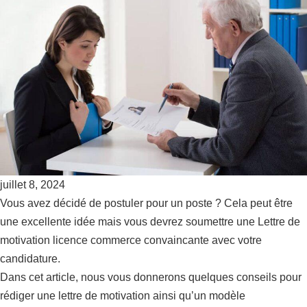
juillet 8, 2024
Vous avez décidé de postuler pour un poste ? Cela peut être
une excellente idée mais vous devrez soumettre une Lettre de
motivation licence commerce convaincante avec votre
candidature.
Dans cet article, nous vous donnerons quelques conseils pour
rédiger une lettre de motivation ainsi qu’un modèle