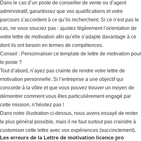
Dans le cas d’un poste de conseiller de vente ou d’agent
administratif, garantissez que vos qualifications et votre
parcours s’accordent à ce qu’ils recherchent. Si ce n’est pas le
cas, ne vous souciez pas : ajustez légèrement l’orientation de
votre lettre de motivation afin qu’elle s’adapte davantage à ce
dont ils ont besoin en termes de compétences.
Conseil : Personnaliser ce template de lettre de motivation pour
le poste ?
Tout d’abord, n’ayez pas crainte de rendre votre lettre de
motivation personnelle. Si l’entreprise a une objectif qui
concorde à la vôtre et que vous pouvez trouver un moyen de
démontrer comment vous êtes particulièrement engagé par
cette mission, n’hésitez pas !
Dans notre illustration ci-dessus, nous avons essayé de rester
le plus général possible, mais il ne faut surtout pas craindre à
customiser cette lettre avec vos expériences (succinctement).
Les erreurs de la Lettre de motivation licence pro