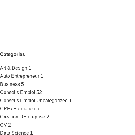
Categories
Art & Design
1
Auto Entrepreneur
1
Business
5
Conseils Emploi
52
Conseils Emploi|Uncategorized
1
CPF / Formation
5
Création DEntreprise
2
CV
2
Data Science
1