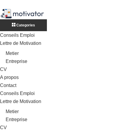
Categories
Conseils Emploi
Lettre de Motivation
Metier
Entreprise
CV
A propos
Contact
Conseils Emploi
Lettre de Motivation
Metier
Entreprise
CV