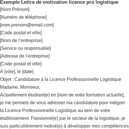
Exemple Lettre de motivation licence pro logistique
[Nom Prénom]
[Numéro de téléphone]
[
nom.prenom@email.com
]
[Code postal et ville]
[Nom de l’entreprise]
[Service ou responsable]
[Adresse de l’entreprise]
[Code postal et ville]
À [ville], le [date]
Objet : Candidature à la Licence Professionnelle Logistique
Madame, Monsieur,
Actuellement étudiant(e) en [nom de votre formation actuelle],
je me permets de vous adresser ma candidature pour intégrer
la Licence Professionnelle Logistique au sein de votre
établissement. Passionné(e) par le secteur de la logistique, je
suis particulièrement motivé(e) à développer mes compétences