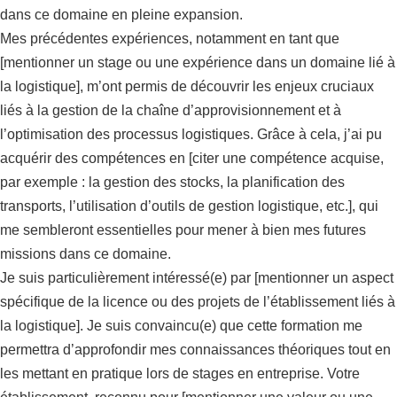
dans ce domaine en pleine expansion.
Mes précédentes expériences, notamment en tant que
[mentionner un stage ou une expérience dans un domaine lié à
la logistique], m’ont permis de découvrir les enjeux cruciaux
liés à la gestion de la chaîne d’approvisionnement et à
l’optimisation des processus logistiques. Grâce à cela, j’ai pu
acquérir des compétences en [citer une compétence acquise,
par exemple : la gestion des stocks, la planification des
transports, l’utilisation d’outils de gestion logistique, etc.], qui
me sembleront essentielles pour mener à bien mes futures
missions dans ce domaine.
Je suis particulièrement intéressé(e) par [mentionner un aspect
spécifique de la licence ou des projets de l’établissement liés à
la logistique]. Je suis convaincu(e) que cette formation me
permettra d’approfondir mes connaissances théoriques tout en
les mettant en pratique lors de stages en entreprise. Votre