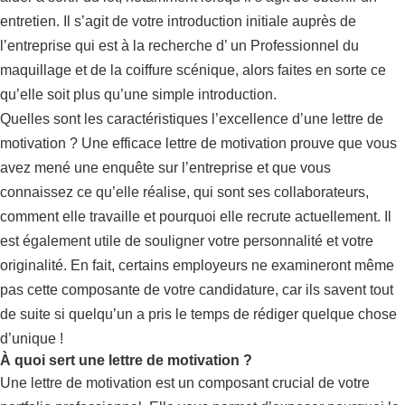
entretien. Il s’agit de votre introduction initiale auprès de
l’entreprise qui est à la recherche d’ un Professionnel du
maquillage et de la coiffure scénique, alors faites en sorte ce
qu’elle soit plus qu’une simple introduction.
Quelles sont les caractéristiques l’excellence d’une lettre de
motivation ? Une efficace lettre de motivation prouve que vous
avez mené une enquête sur l’entreprise et que vous
connaissez ce qu’elle réalise, qui sont ses collaborateurs,
comment elle travaille et pourquoi elle recrute actuellement. Il
est également utile de souligner votre personnalité et votre
originalité. En fait, certains employeurs ne examineront même
pas cette composante de votre candidature, car ils savent tout
de suite si quelqu’un a pris le temps de rédiger quelque chose
d’unique !
À quoi sert une lettre de motivation ?
Une lettre de motivation est un composant crucial de votre