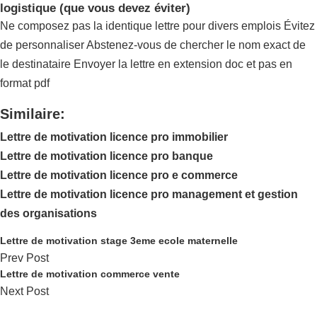
logistique (que vous devez éviter)
Ne composez pas la identique lettre pour divers emplois Évitez
de personnaliser Abstenez-vous de chercher le nom exact de
le destinataire Envoyer la lettre en extension doc et pas en
format pdf
Similaire:
Lettre de motivation licence pro immobilier
Lettre de motivation licence pro banque
Lettre de motivation licence pro e commerce
Lettre de motivation licence pro management et gestion
des organisations
Lettre de motivation stage 3eme ecole maternelle
Prev Post
Lettre de motivation commerce vente
Next Post