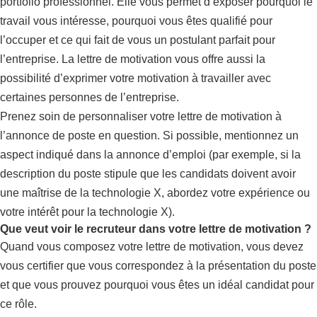
portfolio professionnel. Elle vous permet d’exposer pourquoi le
travail vous intéresse, pourquoi vous êtes qualifié pour
l’occuper et ce qui fait de vous un postulant parfait pour
l’entreprise. La lettre de motivation vous offre aussi la
possibilité d’exprimer votre motivation à travailler avec
certaines personnes de l’entreprise.
Prenez soin de personnaliser votre lettre de motivation à
l’annonce de poste en question. Si possible, mentionnez un
aspect indiqué dans la annonce d’emploi (par exemple, si la
description du poste stipule que les candidats doivent avoir
une maîtrise de la technologie X, abordez votre expérience ou
votre intérêt pour la technologie X).
Que veut voir le recruteur dans votre lettre de motivation ?
Quand vous composez votre lettre de motivation, vous devez
vous certifier que vous correspondez à la présentation du poste
et que vous prouvez pourquoi vous êtes un idéal candidat pour
ce rôle.