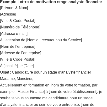
Exemple Lettre de motivation stage analyste financier
[Prénom & Nom]
[Adresse]
[Ville & Code Postal]
[Numéro de Téléphone]
[Adresse e-mail]
À l’attention de [Nom du recruteur ou du Service]
[Nom de l’entreprise]
[Adresse de l’entreprise]
[Ville & Code Postal]
À [localité], le [Date]
Objet : Candidature pour un stage d’analyste financier
Madame, Monsieur,
Actuellement en formation en [nom de votre formation, par
exemple : Master Finance] à [nom de votre établissement], je
souhaite vous soumettre ma candidature pour un stage
d’analyste financier au sein de votre entreprise, [nom de