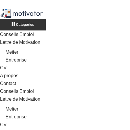
Categories
Conseils Emploi
Lettre de Motivation
Metier
Entreprise
CV
A propos
Contact
Conseils Emploi
Lettre de Motivation
Metier
Entreprise
CV