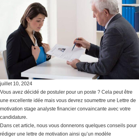
juillet 10, 2024
Vous avez décidé de postuler pour un poste ? Cela peut être
une excellente idée mais vous devrez soumettre une Lettre de
motivation stage analyste financier convaincante avec votre
candidature.
Dans cet article, nous vous donnerons quelques conseils pour
rédiger une lettre de motivation ainsi qu’un modèle