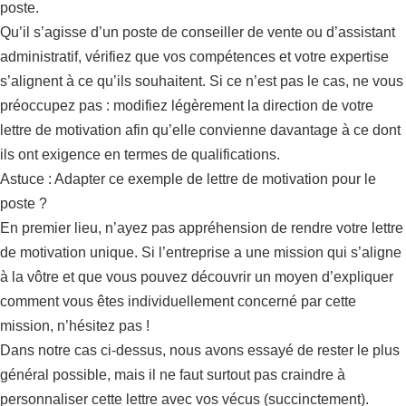
poste.
Qu’il s’agisse d’un poste de conseiller de vente ou d’assistant
administratif, vérifiez que vos compétences et votre expertise
s’alignent à ce qu’ils souhaitent. Si ce n’est pas le cas, ne vous
préoccupez pas : modifiez légèrement la direction de votre
lettre de motivation afin qu’elle convienne davantage à ce dont
ils ont exigence en termes de qualifications.
Astuce : Adapter ce exemple de lettre de motivation pour le
poste ?
En premier lieu, n’ayez pas appréhension de rendre votre lettre
de motivation unique. Si l’entreprise a une mission qui s’aligne
à la vôtre et que vous pouvez découvrir un moyen d’expliquer
comment vous êtes individuellement concerné par cette
mission, n’hésitez pas !
Dans notre cas ci-dessus, nous avons essayé de rester le plus
général possible, mais il ne faut surtout pas craindre à
personnaliser cette lettre avec vos vécus (succinctement).