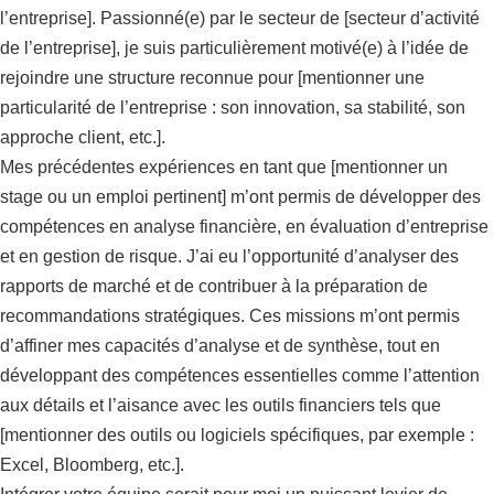
l’entreprise]. Passionné(e) par le secteur de [secteur d’activité
de l’entreprise], je suis particulièrement motivé(e) à l’idée de
rejoindre une structure reconnue pour [mentionner une
particularité de l’entreprise : son innovation, sa stabilité, son
approche client, etc.].
Mes précédentes expériences en tant que [mentionner un
stage ou un emploi pertinent] m’ont permis de développer des
compétences en analyse financière, en évaluation d’entreprise
et en gestion de risque. J’ai eu l’opportunité d’analyser des
rapports de marché et de contribuer à la préparation de
recommandations stratégiques. Ces missions m’ont permis
d’affiner mes capacités d’analyse et de synthèse, tout en
développant des compétences essentielles comme l’attention
aux détails et l’aisance avec les outils financiers tels que
[mentionner des outils ou logiciels spécifiques, par exemple :
Excel, Bloomberg, etc.].