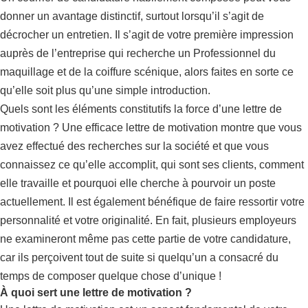
donner un avantage distinctif, surtout lorsqu’il s’agit de
décrocher un entretien. Il s’agit de votre première impression
auprès de l’entreprise qui recherche un Professionnel du
maquillage et de la coiffure scénique, alors faites en sorte ce
qu’elle soit plus qu’une simple introduction.
Quels sont les éléments constitutifs la force d’une lettre de
motivation ? Une efficace lettre de motivation montre que vous
avez effectué des recherches sur la société et que vous
connaissez ce qu’elle accomplit, qui sont ses clients, comment
elle travaille et pourquoi elle cherche à pourvoir un poste
actuellement. Il est également bénéfique de faire ressortir votre
personnalité et votre originalité. En fait, plusieurs employeurs
ne examineront même pas cette partie de votre candidature,
car ils perçoivent tout de suite si quelqu’un a consacré du
temps de composer quelque chose d’unique !
À quoi sert une lettre de motivation ?