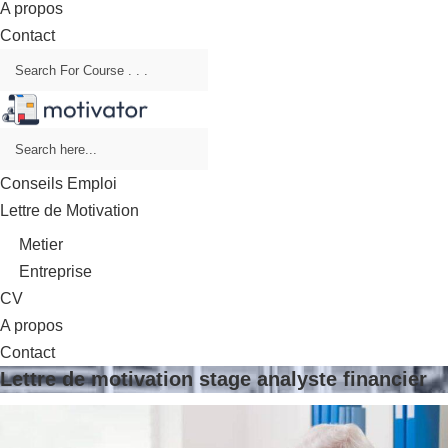
A propos
Contact
Conseils Emploi
Lettre de Motivation
Metier
Entreprise
CV
A propos
Contact
Lettre de motivation stage analyste financier