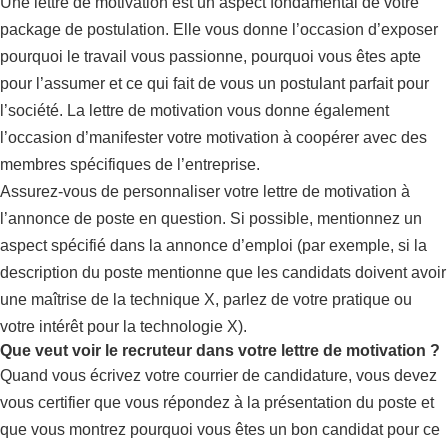
Une lettre de motivation est un aspect fondamental de votre
package de postulation. Elle vous donne l’occasion d’exposer
pourquoi le travail vous passionne, pourquoi vous êtes apte
pour l’assumer et ce qui fait de vous un postulant parfait pour
l’société. La lettre de motivation vous donne également
l’occasion d’manifester votre motivation à coopérer avec des
membres spécifiques de l’entreprise.
Assurez-vous de personnaliser votre lettre de motivation à
l’annonce de poste en question. Si possible, mentionnez un
aspect spécifié dans la annonce d’emploi (par exemple, si la
description du poste mentionne que les candidats doivent avoir
une maîtrise de la technique X, parlez de votre pratique ou
votre intérêt pour la technologie X).
Que veut voir le recruteur dans votre lettre de motivation ?
Quand vous écrivez votre courrier de candidature, vous devez
vous certifier que vous répondez à la présentation du poste et
que vous montrez pourquoi vous êtes un bon candidat pour ce