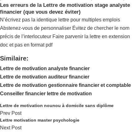
Les erreurs de la Lettre de motivation stage analyste
financier (que vous devez éviter)
N’écrivez pas la identique lettre pour multiples emplois
Abstenez-vous de personnaliser Évitez de chercher le nom
précis de l’interlocuteur Faire parvenir la lettre en extension
doc et pas en format pdf
Similaire:
Lettre de motivation analyste financier
Lettre de motivation auditeur financier
Lettre de motivation gestionnaire financier et comptable
Conseiller financier lettre de motivation
Lettre de motivation nounou à domicile sans diplôme
Prev Post
Lettre motivation master psychologie
Next Post