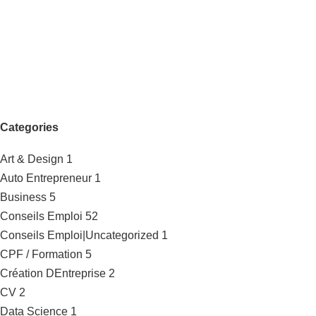
Categories
Art & Design
1
Auto Entrepreneur
1
Business
5
Conseils Emploi
52
Conseils Emploi|Uncategorized
1
CPF / Formation
5
Création DEntreprise
2
CV
2
Data Science
1